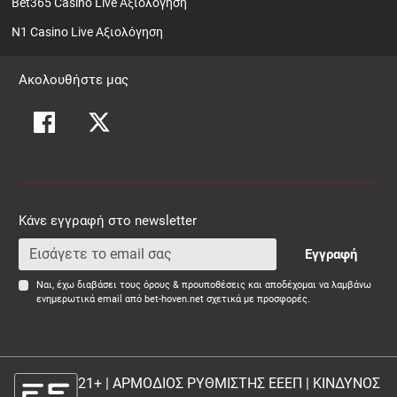
Bet365 Casino Live Αξιολόγηση
N1 Casino Live Αξιολόγηση
Ακολουθήστε μας
Κάνε εγγραφή στο newsletter
Εγγραφή
Ναι, έχω διαβάσει τους όρους & προυποθέσεις και αποδέχομαι να λαμβάνω
ενημερωτικά email από bet-hoven.net σχετικά με προσφορές.
21+ | ΑΡΜΟΔΙΟΣ ΡΥΘΜΙΣΤΗΣ ΕΕΕΠ | ΚΙΝΔΥΝΟΣ