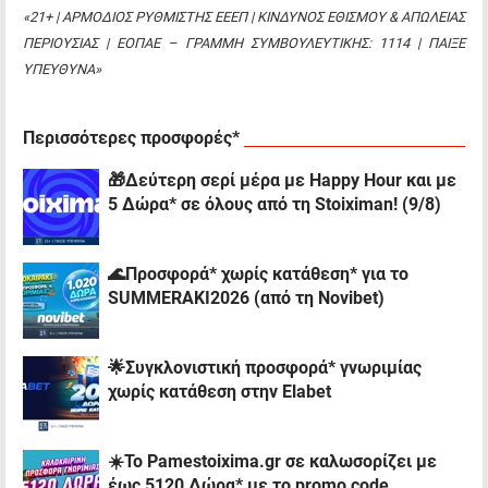
«21+ | ΑΡΜΟΔΙΟΣ ΡΥΘΜΙΣΤΗΣ ΕΕΕΠ | ΚΙΝΔΥΝΟΣ ΕΘΙΣΜΟΥ & ΑΠΩΛΕΙΑΣ
ΠΕΡΙΟΥΣΙΑΣ | ΕΟΠΑΕ – ΓΡΑΜΜΗ ΣΥΜΒΟΥΛΕΥΤΙΚΗΣ: 1114 | ΠΑΙΞΕ
ΥΠΕΥΘΥΝΑ»
Περισσότερες προσφορές*
🎁Δεύτερη σερί μέρα με Happy Hour και με
5 Δώρα* σε όλους από τη Stoiximan! (9/8)
🌊Προσφορά* χωρίς κατάθεση* για το
SUMMERAKI2026 (από τη Novibet)
🌟Συγκλονιστική προσφορά* γνωριμίας
χωρίς κατάθεση στην Elabet
☀️To Pamestoixima.gr σε καλωσορίζει με
έως 5120 Δώρα* με το promo code