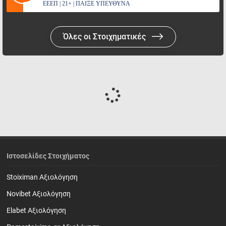
ΕΕΕΠ | 21+ | ΠΑΙΞΕ ΥΠΕΥΘΥΝΑ
Όλες οι Στοιχηματικές
Ιστοσελίδες Στοιχήματος
Stoiximan Αξιολόγηση
Novibet Αξιολόγηση
Elabet Αξιολόγηση