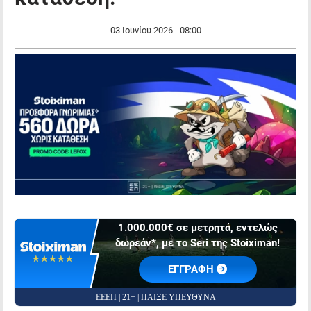
03 Ιουνίου 2026 - 08:00
1.000.000€ σε μετρητά, εντελώς
δωρεάν*, με το Seri της Stoiximan!
☆☆☆☆☆
★★★★★
EΓΓΡΑΦΗ
ΕΕΕΠ | 21+ | ΠΑΙΞΕ ΥΠΕΥΘΥΝΑ