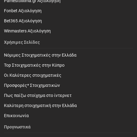
Pamestoixima.gr Αξιολόγηση
Fonbet Αξιολόγηση
Bet365 Αξιολόγηση
Winmasters Αξιολόγηση
Χρήσιμες Σελίδες
Νόμιμες Στοιχηματικές στην Ελλάδα
Top Στοιχηματικές στην Κύπρο
Οι Καλύτερες στοιχηματικές
Προσφορές* Στοιχηματικών
Πως παίζω στοίχημα στο ίντερνετ
Καλύτερη στοιχηματική στην Ελλάδα
Επικοινωνία
Προγνωστικά