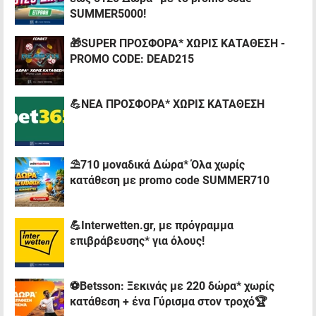
SUMMER5000!
🎁SUPER ΠΡΟΣΦΟΡΑ* ΧΩΡΙΣ ΚΑΤΑΘΕΣΗ -
PROMO CODE: DEAD215
💪ΝΕΑ ΠΡΟΣΦΟΡΑ* ΧΩΡΙΣ ΚΑΤΑΘΕΣΗ
⛱️710 μοναδικά Δώρα* Όλα χωρίς
κατάθεση με promo code SUMMER710
💪Interwetten.gr, με πρόγραμμα
επιβράβευσης* για όλους!
⚽Betsson: Ξεκινάς με 220 δώρα* χωρίς
κατάθεση + ένα Γύρισμα στον τροχό🏆