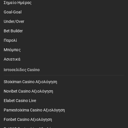
Σημείο Ημέρας
Goal-Goal
Under/Over
Bet Builder
Παρολί
Mπόμπες
Ασιατικά
Ιστοσελίδες Casino
Stoiximan Casino Αξιολόγηση
Novibet Casino Αξιολόγηση
Elabet Casino Live
Pamestoixima Casino Αξιολόγηση
Fonbet Casino Αξιολόγηση