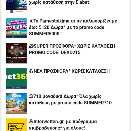
χωρίς κατάθεση στην Elabet
☀️To Pamestoixima.gr σε καλωσορίζει με
έως 5120 Δώρα* με το promo code
SUMMER5000!
🎁SUPER ΠΡΟΣΦΟΡΑ* ΧΩΡΙΣ ΚΑΤΑΘΕΣΗ -
PROMO CODE: DEAD215
💪ΝΕΑ ΠΡΟΣΦΟΡΑ* ΧΩΡΙΣ ΚΑΤΑΘΕΣΗ
⛱️710 μοναδικά Δώρα* Όλα χωρίς
κατάθεση με promo code SUMMER710
💪Interwetten.gr, με πρόγραμμα
επιβράβευσης* για όλους!