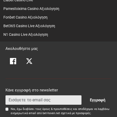
Elabet Casino Live
Pamestoixima Casino Αξιολόγηση
Fonbet Casino Αξιολόγηση
Bet365 Casino Live Αξιολόγηση
N1 Casino Live Αξιολόγηση
Ακολουθήστε μας
Κάνε εγγραφή στο newsletter
Εγγραφή
Ναι, έχω διαβάσει τους όρους & προυποθέσεις και αποδέχομαι να λαμβάνω
ενημερωτικά email από bet-hoven.net σχετικά με προσφορές.