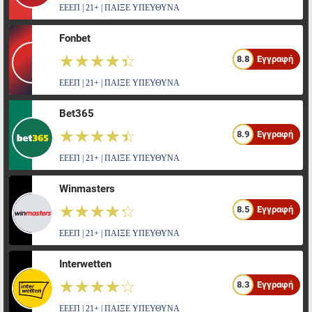
ΕΕΕΠ | 21+ | ΠΑΙΞΕ ΥΠΕΥΘΥΝΑ
Fonbet
☆☆☆☆☆
★★★★★
8.8
Εγγραφή
ΕΕΕΠ | 21+ | ΠΑΙΞΕ ΥΠΕΥΘΥΝΑ
Bet365
☆☆☆☆☆
★★★★★
8.9
Εγγραφή
ΕΕΕΠ | 21+ | ΠΑΙΞΕ ΥΠΕΥΘΥΝΑ
Winmasters
☆☆☆☆☆
★★★★★
8.5
Εγγραφή
ΕΕΕΠ | 21+ | ΠΑΙΞΕ ΥΠΕΥΘΥΝΑ
Interwetten
☆☆☆☆☆
★★★★★
8.3
Εγγραφή
ΕΕΕΠ | 21+ | ΠΑΙΞΕ ΥΠΕΥΘΥΝΑ