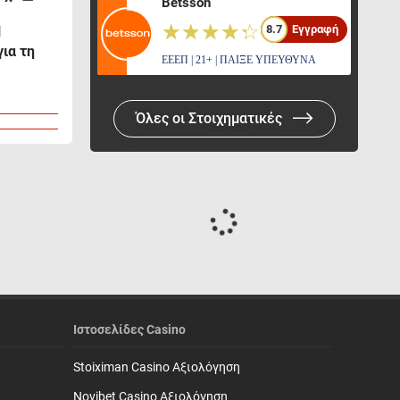
Betsson
☆☆☆☆☆
★★★★★
8.7
Εγγραφή
1
για τη
ΕΕΕΠ | 21+ | ΠΑΙΞΕ ΥΠΕΥΘΥΝΑ
Όλες οι Στοιχηματικές
Ιστοσελίδες Casino
Stoiximan Casino Αξιολόγηση
Novibet Casino Αξιολόγηση