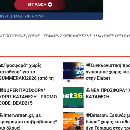
EΓΓΡΑΦΗ
Π | 21+ | ΠΑΙΞΕ ΥΠΕΥΘΥΝΑ
ΙΑΣ ΠΕΡΙΟΥΣΙΑΣ | ΕΟΠΑΕ – ΓΡΑΜΜΗ ΣΥΜΒΟΥΛΕΥΤΙΚΗΣ: 1114 | ΠΑΙΞΕ ΥΠΕΥΘΥ
🌊Προσφορά* χωρίς
🌟Συγκλονιστική πρ
κατάθεση* για το
γνωριμίας χωρίς κα
SUMMERAKI2026 (από τη
στην Elabet
Novibet)
🎁SUPER ΠΡΟΣΦΟΡΑ*
💪ΝΕΑ ΠΡΟΣΦΟΡΑ* 
ΧΩΡΙΣ ΚΑΤΑΘΕΣΗ - PROMO
ΚΑΤΑΘΕΣΗ
CODE: DEAD215
💪Interwetten.gr, με
⚽Betsson: Ξεκινάς μ
πρόγραμμα επιβράβευσης*
δώρα* χωρίς κατάθε
για όλους!
ένα Γύρισμα στον τρ