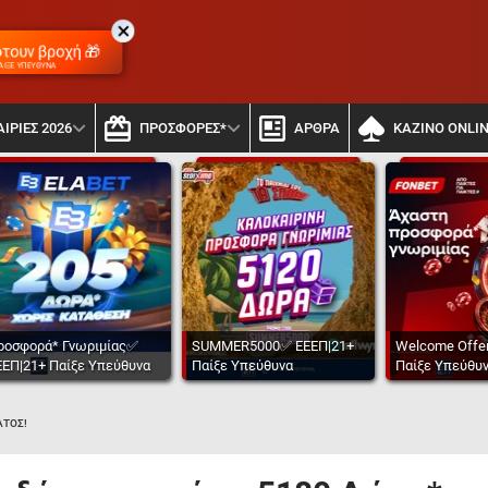
τουν βροχή 🎁
 ΠΑΙΞΕ ΥΠΕΥΘΥΝΑ
ΙΡΙΕΣ 2026
ΠΡΟΣΦΟΡΕΣ*
ΑΡΘΡΑ
ΚΑΖΙΝΟ ONLI
ροσφορά* Γνωριμίας✅
SUMMER5000✅ ΕΕΕΠ|21+
Welcome Offe
ΕΕΠ|21+ Παίξε Υπεύθυνα
Παίξε Υπεύθυνα
Παίξε Υπεύθυ
ΑΤΟΣ!