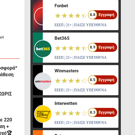
Fonbet
☆☆☆☆☆
★★★★★
8.8
Εγγραφή
ΕΕΕΠ | 21+ | ΠΑΙΞΕ ΥΠΕΥΘΥΝΑ
ΝΑ
Bet365
☆☆☆☆☆
★★★★★
8.9
Εγγραφή
ΕΕΕΠ | 21+ | ΠΑΙΞΕ ΥΠΕΥΘΥΝΑ
οσφορά*
Winmasters
τάθεση
☆☆☆☆☆
★★★★★
8.5
Εγγραφή
ΕΕΕΠ | 21+ | ΠΑΙΞΕ ΥΠΕΥΘΥΝΑ
ΧΩΡΙΣ
Interwetten
☆☆☆☆☆
★★★★★
8.3
Εγγραφή
ε 220
ΕΕΕΠ | 21+ | ΠΑΙΞΕ ΥΠΕΥΘΥΝΑ
ση +
οχό🏆