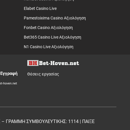
Elabet Casino Live
Pamestoixima Casino Αξιολόγηση
Fonbet Casino Αξιολόγηση
Bet365 Casino Live Αξιολόγηση
N1 Casino Live Αξιολόγηση
Εγγραφή
Θέσεις εργασίας
t-hoven.net
 – ΓΡΑΜΜΗ ΣΥΜΒΟΥΛΕΥΤΙΚΗΣ: 1114 |
ΠΑΙΞΕ