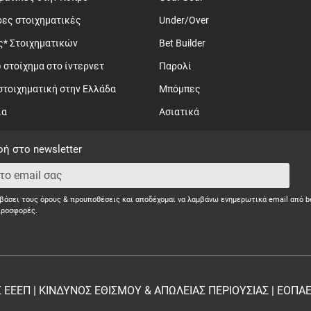
ρες στοιχηματικές
Under/Over
* Στοιχηματικών
Bet Builder
στοίχημα στο ίντερνετ
Παρολί
στοιχηματική στην Ελλάδα
Mπόμπες
ία
Ασιατικά
ή στο newsletter
αβάσει τους όρους & προυποθέσεις και αποδέχομαι να λαμβάνω ενημερωτικά email από be
προσφορές.
 ΕΕΕΠ | ΚΙΝΔΥΝΟΣ ΕΘΙΣΜΟΥ & ΑΠΩΛΕΙΑΣ ΠΕΡΙΟΥΣΙΑΣ |
ΕΟΠΑΕ