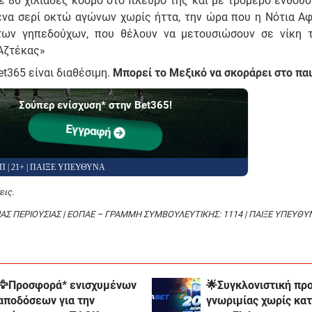
με 80 χιλιάδες κόσμο στο πλευρό της και με τρομερό ενθουσ
ένα σερί οκτώ αγώνων χωρίς ήττα, την ώρα που η Νότια Αφ
 των γηπεδούχων, που θέλουν να μετουσιώσουν σε νίκη 
«Αζτέκας»
et365 είναι διαθέσιμη.
Μπορεί το Μεξικό να σκοράρει στο παι
Σούπερ ενίσχυση* στην Bet365!
Εγγραφή
Π | 21+ | ΠΑΙΞΕ ΥΠΕΥΘΥΝΑ
εις.
ΙΑΣ ΠΕΡΙΟΥΣΙΑΣ | ΕΟΠΑΕ – ΓΡΑΜΜΗ ΣΥΜΒΟΥΛΕΥΤΙΚΗΣ: 1114 | ΠΑΙΞΕ ΥΠΕΥΘΥ
🦅Προσφορά* ενισχυμένων
🌟Συγκλονιστική πρ
αποδόσεων για την
γνωριμίας χωρίς κα