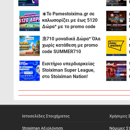
☀️To Pamestoixima.gr σε
καλωσορίζει με έως 5120
Δώρα* με το promo code
SUMMER5000!
⛱️710 μοναδικά Δώρα* Όλα
χωρίς κατάθεση με promo
code SUMMER710
Εισιτήριο υπερδιαρκείας
Stoiximan Super League,
στο Stoiximan Nation!
Ιστοσελίδες Στοιχήματος
Χρήσιμες 
Stoiximan Αξιολόγηση
Νόμιμες Σ