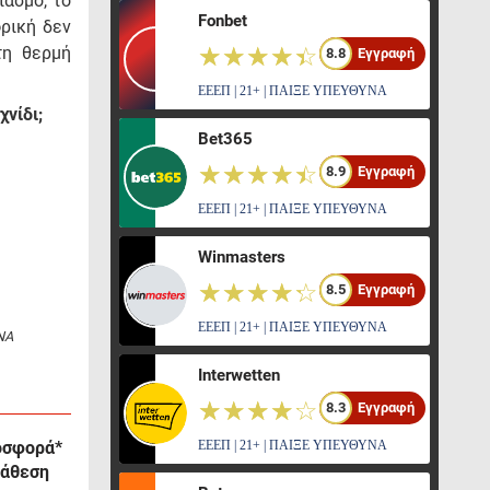
ιασμό, το
Fonbet
ρική δεν
☆☆☆☆☆
★★★★★
τη θερμή
8.8
Εγγραφή
ΕΕΕΠ | 21+ | ΠΑΙΞΕ ΥΠΕΥΘΥΝΑ
χνίδι;
Bet365
☆☆☆☆☆
★★★★★
8.9
Εγγραφή
ΕΕΕΠ | 21+ | ΠΑΙΞΕ ΥΠΕΥΘΥΝΑ
Winmasters
☆☆☆☆☆
★★★★★
8.5
Εγγραφή
ΕΕΕΠ | 21+ | ΠΑΙΞΕ ΥΠΕΥΘΥΝΑ
ΝΑ
Interwetten
☆☆☆☆☆
★★★★★
8.3
Εγγραφή
οσφορά*
ΕΕΕΠ | 21+ | ΠΑΙΞΕ ΥΠΕΥΘΥΝΑ
τάθεση