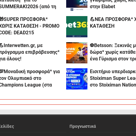
SUMMERAKI2026 (από τη
στην Elabet
Novibet)
🎁SUPER ΠΡΟΣΦΟΡΑ*
💪ΝΕΑ ΠΡΟΣΦΟΡΑ* 
ΧΩΡΙΣ ΚΑΤΑΘΕΣΗ - PROMO
ΚΑΤΑΘΕΣΗ
CODE: DEAD215
💪Interwetten.gr, με
⚽Betsson: Ξεκινάς μ
πρόγραμμα επιβράβευσης*
δώρα* χωρίς κατάθε
για όλους!
ένα Γύρισμα στον τρ
💯Μοναδική προσφορά* για
Εισιτήριο υπερδιαρκ
τoν Ολυμπιακό στο
Stoiximan Super Lea
Champions League (στα
στο Stoiximan Nation
προκριματικά)
Σελίδες
Προγνωστικά