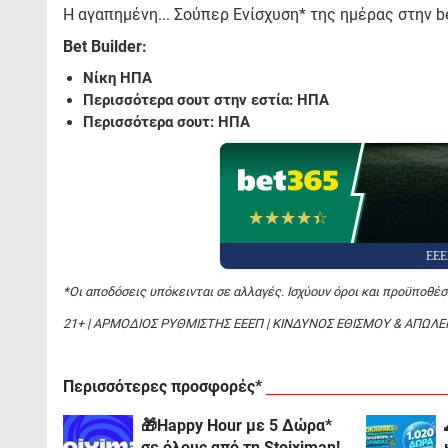
Η αγαπημένη... Σούπερ Ενίσχυση* της ημέρας στην be
Bet Builder:
Νίκη ΗΠΑ
Περισσότερα σουτ στην εστία: ΗΠΑ
Περισσότερα σουτ: ΗΠΑ
☆☆☆☆☆
★★★★★
ΕΕΕ
*Οι αποδόσεις υπόκεινται σε αλλαγές. Ισχύουν όροι και προϋποθέσ
21+ | ΑΡΜΟΔΙΟΣ ΡΥΘΜΙΣΤΗΣ ΕΕΕΠ | ΚΙΝΔΥΝΟΣ ΕΘΙΣΜΟΥ & ΑΠΩΛΕ
Περισσότερες προσφορές*
🎁Happy Hour με 5 Δώρα*
σε όλους από τη Stoiximan!