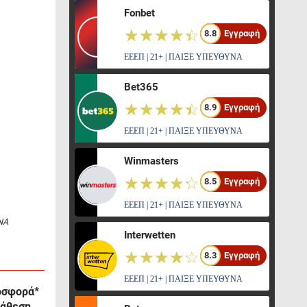
Fonbet
☆☆☆☆☆
★★★★★
8.8
Εγγραφή
ΕΕΕΠ | 21+ | ΠΑΙΞΕ ΥΠΕΥΘΥΝΑ
Bet365
☆☆☆☆☆
★★★★★
8.9
Εγγραφή
ΕΕΕΠ | 21+ | ΠΑΙΞΕ ΥΠΕΥΘΥΝΑ
Winmasters
☆☆☆☆☆
★★★★★
8.5
Εγγραφή
ΕΕΕΠ | 21+ | ΠΑΙΞΕ ΥΠΕΥΘΥΝΑ
ΝΑ
Interwetten
☆☆☆☆☆
★★★★★
8.3
Εγγραφή
ΕΕΕΠ | 21+ | ΠΑΙΞΕ ΥΠΕΥΘΥΝΑ
οσφορά*
τάθεση