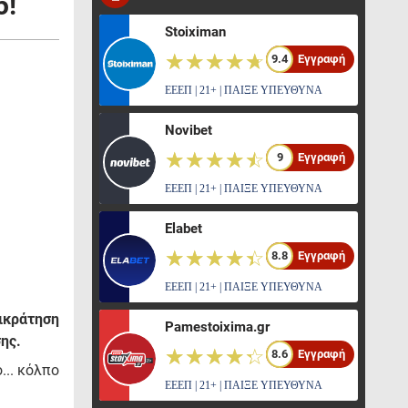
5!
Stoiximan
☆☆☆☆☆
★★★★★
9.4
Εγγραφή
ΕΕΕΠ | 21+ | ΠΑΙΞΕ ΥΠΕΥΘΥΝΑ
Novibet
☆☆☆☆☆
★★★★★
9
Εγγραφή
ΕΕΕΠ | 21+ | ΠΑΙΞΕ ΥΠΕΥΘΥΝΑ
Elabet
☆☆☆☆☆
★★★★★
8.8
Εγγραφή
ΕΕΕΠ | 21+ | ΠΑΙΞΕ ΥΠΕΥΘΥΝΑ
ικράτηση
Pamestoixima.gr
ης.
☆☆☆☆☆
★★★★★
8.6
Εγγραφή
... κόλπο
ΕΕΕΠ | 21+ | ΠΑΙΞΕ ΥΠΕΥΘΥΝΑ