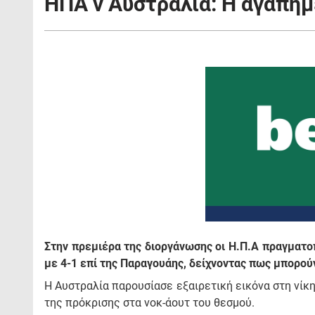
ΗΠΑ v Αυστραλία: Η αγαπημ
Στην πρεμιέρα της διοργάνωσης οι Η.Π.Α πραγματο
με 4-1 επί της Παραγουάης, δείχνοντας πως μπορού
Η Αυστραλία παρουσίασε εξαιρετική εικόνα στη νίκη 
της πρόκρισης στα νοκ-άουτ του θεσμού.