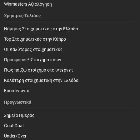
Winmasters Αξιολόγηση
Χρήσιμες Σελίδες
Νόμιμες Στοιχηματικές στην Ελλάδα
Top Στοιχηματικές στην Κύπρο
Οι Καλύτερες στοιχηματικές
Προσφορές* Στοιχηματικών
Πως παίζω στοίχημα στο ίντερνετ
Καλύτερη στοιχηματική στην Ελλάδα
Επικοινωνία
Προγνωστικά
Σημείο Ημέρας
Goal-Goal
Under/Over