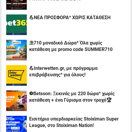
💪ΝΕΑ ΠΡΟΣΦΟΡΑ* ΧΩΡΙΣ ΚΑΤΑΘΕΣΗ
⛱️710 μοναδικά Δώρα* Όλα χωρίς
κατάθεση με promo code SUMMER710
💪Interwetten.gr, με πρόγραμμα
επιβράβευσης* για όλους!
⚽Betsson: Ξεκινάς με 220 δώρα* χωρίς
κατάθεση + ένα Γύρισμα στον τροχό🏆
Εισιτήριο υπερδιαρκείας Stoiximan Super
League, στο Stoiximan Nation!