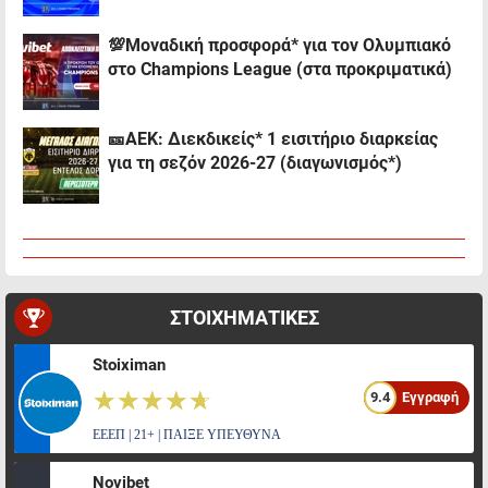
💯Μοναδική προσφορά* για τoν Ολυμπιακό
στο Champions League (στα προκριματικά)
🎫ΑΕΚ: Διεκδικείς* 1 εισιτήριο διαρκείας
για τη σεζόν 2026-27 (διαγωνισμός*)
ΣΤΟΙΧΗΜΑΤΙΚΕΣ
Stoiximan
☆☆☆☆☆
★★★★★
9.4
Εγγραφή
ΕΕΕΠ | 21+ | ΠΑΙΞΕ ΥΠΕΥΘΥΝΑ
Novibet