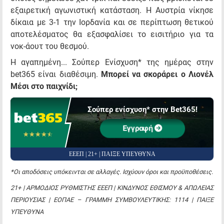
εξαιρετική αγωνιστική κατάσταση. Η Αυστρία νίκησε
δίκαια με 3-1 την Ιορδανία και σε περίπτωση θετικού
αποτελέσματος θα εξασφαλίσει το εισιτήριο για τα
νοκ-άουτ του θεσμού.
Η αγαπημένη... Σούπερ Ενίσχυση* της ημέρας στην
bet365 είναι διαθέσιμη.
Μπορεί να σκοράρει ο Λιονέλ
Μέσι στο παιχνίδι;
Σούπερ ενίσχυση* στην Bet365!
Εγγραφή
☆☆☆☆☆
★★★★★
ΕΕΕΠ | 21+ | ΠΑΙΞΕ ΥΠΕΥΘΥΝΑ
*Οι αποδόσεις υπόκεινται σε αλλαγές. Ισχύουν όροι και προϋποθέσεις.
21+ | ΑΡΜΟΔΙΟΣ ΡΥΘΜΙΣΤΗΣ ΕΕΕΠ | ΚΙΝΔΥΝΟΣ ΕΘΙΣΜΟΥ & ΑΠΩΛΕΙΑΣ
ΠΕΡΙΟΥΣΙΑΣ | ΕΟΠΑΕ – ΓΡΑΜΜΗ ΣΥΜΒΟΥΛΕΥΤΙΚΗΣ: 1114 | ΠΑΙΞΕ
ΥΠΕΥΘΥΝΑ