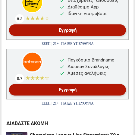
Ενισχυμένες* αποδόσεις
Διαθέσιμο App
Ιδανική για φαβορί
☆☆☆☆☆
★★★★★
8.3
Εγγραφή
ΕΕΕΠ | 21+ | ΠΑΙΞΕ ΥΠΕΥΘΥΝΑ
Παγκόσμιο Brandname
Δωρεάν Συναλλαγές
Άμεσες αναλήψεις
☆☆☆☆☆
★★★★★
8.7
Εγγραφή
ΕΕΕΠ | 21+ | ΠΑΙΞΕ ΥΠΕΥΘΥΝΑ
ΔΙΑΒΑΣΤΕ ΑΚΟΜΗ