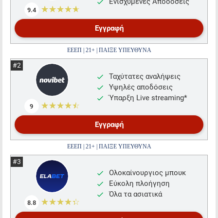
Ενισχυμένες Αποδόσεις
☆☆☆☆☆
★★★★★
9.4
Εγγραφή
ΕΕΕΠ | 21+ | ΠΑΙΞΕ ΥΠΕΥΘΥΝΑ
Ταχύτατες αναλήψεις
Υψηλές αποδόσεις
Ύπαρξη Live streaming*
☆☆☆☆☆
★★★★★
9
Εγγραφή
ΕΕΕΠ | 21+ | ΠΑΙΞΕ ΥΠΕΥΘΥΝΑ
Ολοκαίνουργιος μπουκ
Εύκολη πλοήγηση
Όλα τα ασιατικά
☆☆☆☆☆
★★★★★
8.8