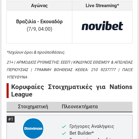
Αγώνας
Live Streaming*
Βραζιλία - Εκουαδόρ
(7/9, 04:00)
*Ισχύουν όροι & προϋποθέσεις.
21+ | ΑΡΜΟΔΙΟΣ ΡΥΘΜΙΣΤΗΣ: ΕΕΕΠ | ΚΙΝΔΥΝΟΣ ΕΘΙΣΜΟΥ & ΑΠΩΛΕΙΑΣ
ΠΕΡΙΟΥΣΙΑΣ | ΓΡΑΜΜΗ ΒΟΗΘΕΙΑΣ ΚΕΘΕΑ: 210 9237777 | ΠΑΙΞΕ
ΥΠΕΥΘΥΝΑ
Κορυφαίες Στοιχηματικές για Nations
League
Στοιχηματική
Πλεονεκτήματα
Γρήγορες Αναλήψεις
Bet Builder*