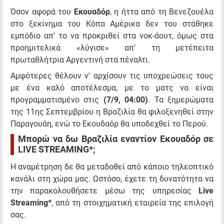
Όσον αφορά του
Εκουαδόρ
, η ήττα από τη Βενεζουέλα
στο ξεκίνημα του Κόπα Αμέρικα δεν του στάθηκε
εμπόδιο απ' το να προκριθεί στα νοκ-άουτ, όμως στα
προημιτελικά «λύγισε» απ' τη μετέπειτα
πρωταθλήτρια Αργεντινή στα πέναλτι.
Αμφότερες θέλουν ν' αρχίσουν τις υποχρεώσεις τους
με ένα καλό αποτέλεσμα, με το ματς να είναι
προγραμματισμένο στις
(7/9, 04:00)
. Τα ξημερώματα
της 11ης Σεπτεμβρίου η Βραζιλία θα φιλοξενηθεί στην
Παραγουάη, ενώ το Εκουδαόρ θα υποδεχθεί το Περού.
Mπορώ να δω
Βραζιλία
εναντίον Εκουαδόρ σε
LIVE STREAMING*;
Η αναμέτρηση δε θα μεταδοθεί από κάποιο τηλεοπτικό
κανάλι στη χώρα μας. Ωστόσο, έχετε τη δυνατότητα να
την παρακολουθήσετε μέσω της υπηρεσίας
Live
Streaming*
, από τη στοιχηματική εταιρεία της επιλογή
σας.