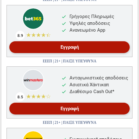
Γρήγορες Πληρωμές
Υψηλές αποδόσεις
Ανανεωμένο App
☆☆☆☆☆
★★★★★
8.9
Εγγραφή
ΕΕΕΠ | 21+ | ΠΑΙΞΕ ΥΠΕΥΘΥΝΑ
Ανταγωνιστικές αποδόσεις
Ασιατικά Χάντικαπ
Διαθέσιμο Cash Out*
☆☆☆☆☆
★★★★★
8.5
Εγγραφή
ΕΕΕΠ | 21+ | ΠΑΙΞΕ ΥΠΕΥΘΥΝΑ