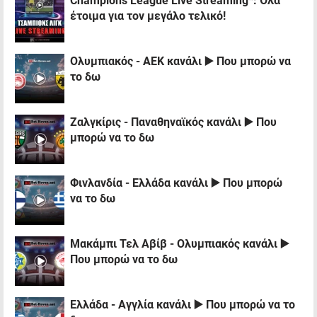
Champions League Live Streaming*: Όλα
έτοιμα για τον μεγάλο τελικό!
Ολυμπιακός - ΑΕΚ κανάλι ▶️ Που μπορώ να
το δω
Ζαλγκίρις - Παναθηναϊκός κανάλι ▶️ Που
μπορώ να το δω
Φινλανδία - Ελλάδα κανάλι ▶️ Που μπορώ
να το δω
Μακάμπι Τελ Αβίβ - Ολυμπιακός κανάλι ▶️
Που μπορώ να το δω
Ελλάδα - Αγγλία κανάλι ▶️ Που μπορώ να το