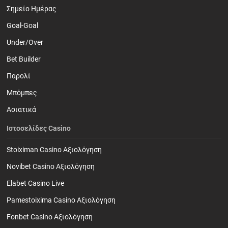
Σημείο Ημέρας
Goal-Goal
Under/Over
Bet Builder
Παρολί
Mπόμπες
Ασιατικά
Ιστοσελίδες Casino
Stoiximan Casino Αξιολόγηση
Novibet Casino Αξιολόγηση
Elabet Casino Live
Pamestoixima Casino Αξιολόγηση
Fonbet Casino Αξιολόγηση