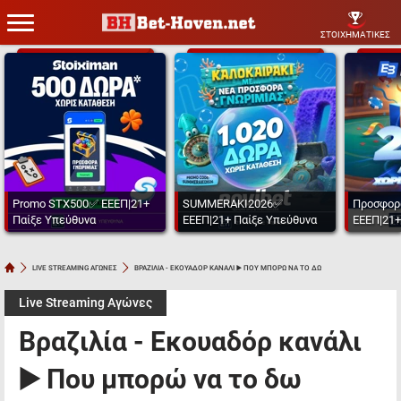
ΣΤΟΙΧΗΜΑΤΙΚΕΣ
Promo STX500✅ ΕΕΕΠ|21+
SUMMERAKI2026✅
Προσφορ
Παίξε Υπεύθυνα
ΕΕΕΠ|21+ Παίξε Υπεύθυνα
ΕΕΕΠ|21+
LIVE STREAMING ΑΓΩΝΕΣ
ΒΡΑΖΙΛΙΑ - ΕΚΟΥΑΔΟΡ ΚΑΝΑΛΙ ▶️ ΠΟΥ ΜΠΟΡΩ ΝΑ ΤΟ ΔΩ
Live Streaming Αγώνες
Βραζιλία - Εκουαδόρ κανάλι
▶️ Που μπορώ να το δω