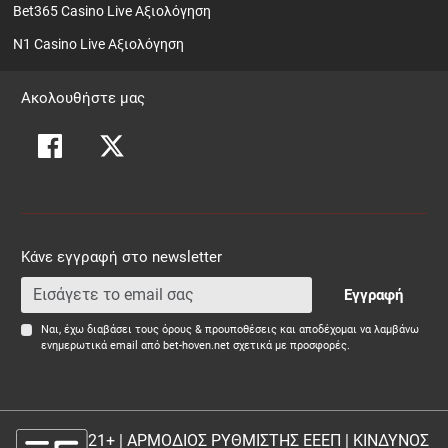
Bet365 Casino Live Αξιολόγηση
N1 Casino Live Αξιολόγηση
Ακολουθήστε μας
Κάνε εγγραφή στο newsletter
Εγγραφή
Ναι, έχω διαβάσει τους όρους & προυποθέσεις και αποδέχομαι να λαμβάνω
ενημερωτικά email από bet-hoven.net σχετικά με προσφορές.
21+ | ΑΡΜΟΔΙΟΣ ΡΥΘΜΙΣΤΗΣ ΕΕΕΠ | ΚΙΝΔΥΝΟΣ