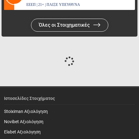
ΕΕΕΠ | 21+ | ΠΑΙΞΕ ΥΠΕΥΘΥΝΑ
Όλες οι Στοιχηματικές
Ιστοσελίδες Στοιχήματος
Stoiximan Αξιολόγηση
Novibet Αξιολόγηση
Elabet Αξιολόγηση