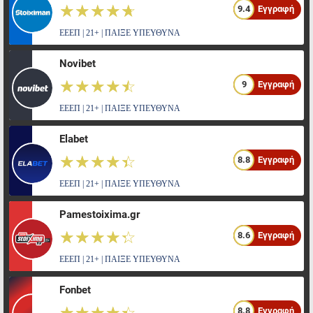
☆☆☆☆☆
★★★★★
9.4
Εγγραφή
ΕΕΕΠ | 21+ | ΠΑΙΞΕ ΥΠΕΥΘΥΝΑ
Novibet
☆☆☆☆☆
★★★★★
9
Εγγραφή
ΕΕΕΠ | 21+ | ΠΑΙΞΕ ΥΠΕΥΘΥΝΑ
Elabet
☆☆☆☆☆
★★★★★
8.8
Εγγραφή
ΕΕΕΠ | 21+ | ΠΑΙΞΕ ΥΠΕΥΘΥΝΑ
Pamestoixima.gr
☆☆☆☆☆
★★★★★
8.6
Εγγραφή
ΕΕΕΠ | 21+ | ΠΑΙΞΕ ΥΠΕΥΘΥΝΑ
Fonbet
8.8
Εγγραφή