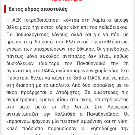
Εκτός έδρας αποστολές
Η ΑΕΚ «στραβοπάτησε» κόντρα στη Λαμία κι απόψε
θέλει μόνο την εκτός έδρας νίκη επί του Λεβαδειακού.
Για βαθμολογικούς λόγους, αλλά και για να πάει με
ηρεμία στη διακοπή του Ελληνικού Πρωταθλήματος,
ενόψει των υποχρεώσεων της Εθνικής. Οι γηπεδούχοι
πάντως μόνο εύκολος αντίπαλος δεν είναι, καθώς
δυσκόλεψαν ιδιαίτερα τον Παναθηναϊκό την 2η
αγωνιστική στο ΟΑΚΑ, ενώ παραμένουν χωρίς νίκη. Στο
Περιστέρι θέλει να κάνει το 3x3 ο ΠΑΟΚ και να πάει
στη διακοπή με το απόλυτο. Από δύο ισοπαλίες με το
σκορ προέρχεται ο Ατρόμητος. Σε αμφότερες τις
αναμετρήσεις έμεινε πίσω στο σκορ, επιστρέφοντας
στο ματς μετά το 70ο λεπτό. Στη Λεωφόρο
αντιμετωπίζει την Καλλιθέα ο Παναθηναϊκός. Οι
«πράσινοι» ψάχνουν μία πειστική εμφάνιση και τη νίκη.
Καλό πρόσωπο παρουσίασαν οι γηπεδούχοι την