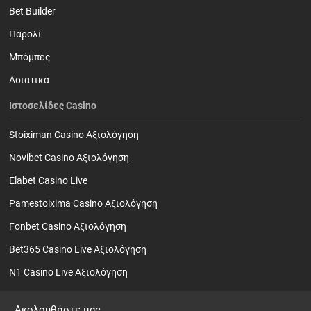
Bet Builder
Παρολί
Mπόμπες
Ασιατικά
Ιστοσελίδες Casino
Stoiximan Casino Αξιολόγηση
Novibet Casino Αξιολόγηση
Elabet Casino Live
Pamestoixima Casino Αξιολόγηση
Fonbet Casino Αξιολόγηση
Bet365 Casino Live Αξιολόγηση
N1 Casino Live Αξιολόγηση
Ακολουθήστε μας