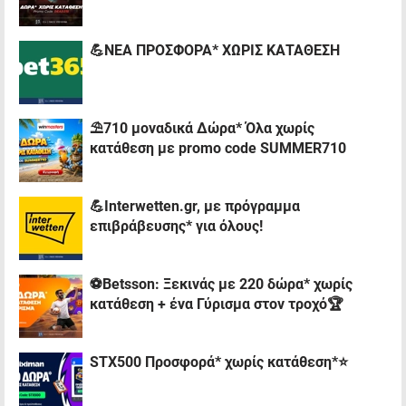
💪ΝΕΑ ΠΡΟΣΦΟΡΑ* ΧΩΡΙΣ ΚΑΤΑΘΕΣΗ
⛱️710 μοναδικά Δώρα* Όλα χωρίς
κατάθεση με promo code SUMMER710
💪Interwetten.gr, με πρόγραμμα
επιβράβευσης* για όλους!
⚽Betsson: Ξεκινάς με 220 δώρα* χωρίς
κατάθεση + ένα Γύρισμα στον τροχό🏆
STX500 Προσφορά* χωρίς κατάθεση*⭐