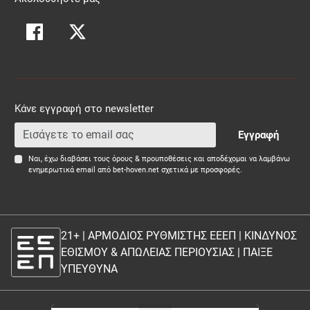
Κάνε εγγραφή στο newsletter
Εγγραφή
Ναι, έχω διαβάσει τους όρους & προυποθέσεις και αποδέχομαι να λαμβάνω
ενημερωτικά email από bet-hoven.net σχετικά με προσφορές.
21+ | ΑΡΜΟΔΙΟΣ ΡΥΘΜΙΣΤΗΣ ΕΕΕΠ | ΚΙΝΔΥΝΟΣ
ΕΘΙΣΜΟΥ & ΑΠΩΛΕΙΑΣ ΠΕΡΙΟΥΣΙΑΣ |
ΠΑΙΞΕ
ΥΠΕΥΘΥΝΑ