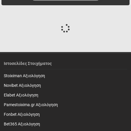
Ιστοσελίδες Στοιχήματος
Stoiximan Αξιολόγηση
Novibet Αξιολόγηση
Elabet Αξιολόγηση
Pamestoixima.gr Αξιολόγηση
Fonbet Αξιολόγηση
Bet365 Αξιολόγηση