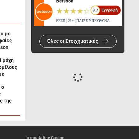
Betsson
☆☆☆☆☆
★★★★★
8.7
Εγγραφή
ΕΕΕΠ | 21+ | ΠΑΙΞΕ ΥΠΕΥΘΥΝΑ
λα με
φαίες
Όλες οι Στοιχηματικές
sson
Η μάχη
 ομίλους
με
 στη
 ο
ς
ς της
Ιστοσελίδες Casino