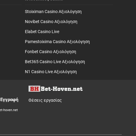
Stoiximan Casino Αξιολόγηση
Novibet Casino Αξιολόγηση
Elabet Casino Live
Pamestoixima Casino Αξιολόγηση
Fonbet Casino Αξιολόγηση
Bet365 Casino Live Αξιολόγηση
N1 Casino Live Αξιολόγηση
Εγγραφή
Θέσεις εργασίας
t-hoven.net