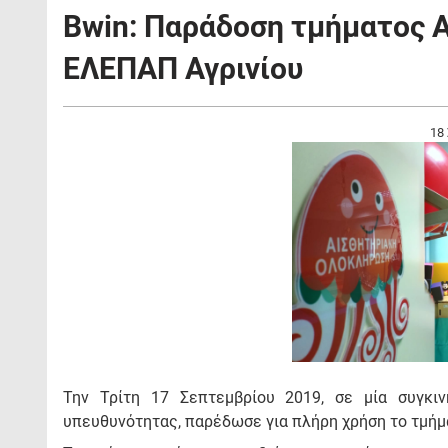
Bwin: Παράδοση τμήματος 
ΕΛΕΠΑΠ Αγρινίου
18 
Την Τρίτη 17 Σεπτεμβρίου 2019, σε μία συγκι
υπευθυνότητας, παρέδωσε για πλήρη χρήση το τμήμ