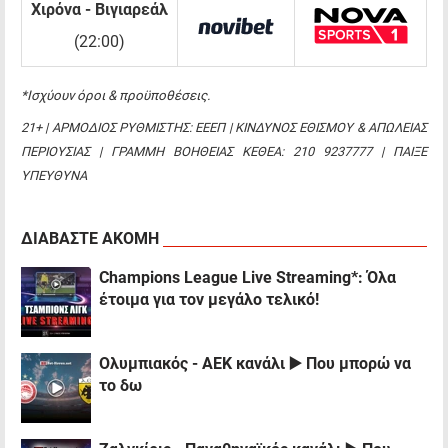
Χιρόνα - Βιγιαρεάλ
(22:00)
*Ισχύουν όροι & προϋποθέσεις.
21+ | ΑΡΜΟΔΙΟΣ ΡΥΘΜΙΣΤΗΣ: ΕΕΕΠ | ΚΙΝΔΥΝΟΣ ΕΘΙΣΜΟΥ & ΑΠΩΛΕΙΑΣ
ΠΕΡΙΟΥΣΙΑΣ | ΓΡΑΜΜΗ ΒΟΗΘΕΙΑΣ ΚΕΘΕΑ: 210 9237777 | ΠΑΙΞΕ
ΥΠΕΥΘΥΝΑ
ΔΙΑΒΑΣΤΕ ΑΚΟΜΗ
Champions League Live Streaming*: Όλα
έτοιμα για τον μεγάλο τελικό!
Ολυμπιακός - ΑΕΚ κανάλι ▶️ Που μπορώ να
το δω