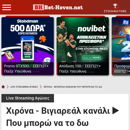
ΣΤΟΙΧΗΜΑΤΙΚΕΣ
Promo STX500✅ ΕΕΕΠ|21+
Απόδοση 100✅ ΕΕΕΠ|21+
Προσφορ
Παίξε Υπεύθυνα
Παίξε Υπεύθυνα
ΕΕΕΠ|21+
LIVE STREAMING ΑΓΩΝΕΣ
ΧΙΡΟΝΑ - ΒΙΓΙΑΡΕΑΛ ΚΑΝΑΛΙ ▶️ ΠΟΥ ΜΠΟΡΩ ΝΑ ΤΟ ΔΩ
Live Streaming Αγώνες
Χιρόνα - Βιγιαρεάλ κανάλι ▶️
Που μπορώ να το δω