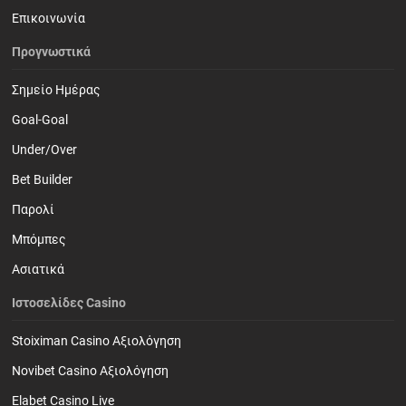
Επικοινωνία
Προγνωστικά
Σημείο Ημέρας
Goal-Goal
Under/Over
Bet Builder
Παρολί
Mπόμπες
Ασιατικά
Ιστοσελίδες Casino
Stoiximan Casino Αξιολόγηση
Novibet Casino Αξιολόγηση
Elabet Casino Live