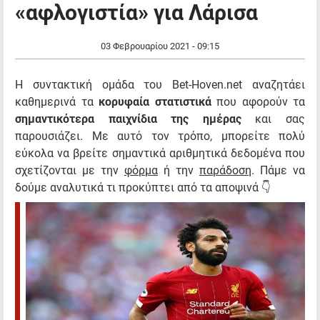
«αφλογιστία» για Λάρισα
03 Φεβρουαρίου 2021 - 09:15
Η συντακτική ομάδα του Bet-Hoven.net αναζητάει
καθημερινά τα
κορυφαία στατιστικά
που αφορούν τα
σημαντικότερα παιχνίδια της ημέρας
και σας
παρουσιάζει. Με αυτό τον τρόπο, μπορείτε πολύ
εύκολα να βρείτε σημαντικά αριθμητικά δεδομένα που
σχετίζονται με την
φόρμα
ή την
παράδοση
. Πάμε να
δούμε αναλυτικά τι προκύπτει από τα αποψινά 👇