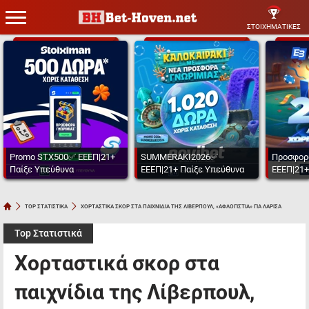
ΣΤΟΙΧΗΜΑΤΙΚΕΣ
Promo STX500✅ ΕΕΕΠ|21+
SUMMERAKI2026✅
Προσφορ
Παίξε Υπεύθυνα
ΕΕΕΠ|21+ Παίξε Υπεύθυνα
ΕΕΕΠ|21+
TOP ΣΤΑΤΙΣΤΙΚΑ
ΧΟΡΤΑΣΤΙΚΑ ΣΚΟΡ ΣΤΑ ΠΑΙΧΝΙΔΙΑ ΤΗΣ ΛΙΒΕΡΠΟΥΛ, «ΑΦΛΟΓΙΣΤΙΑ» ΓΙΑ ΛΑΡΙΣΑ
Top Στατιστικά
Χορταστικά σκορ στα
παιχνίδια της Λίβερπουλ,