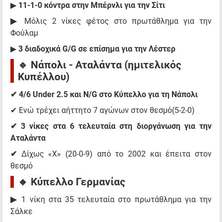
▶
11-1-0 κόντρα στην Μπέρνλι για την Σίτι
▶
Μόλις 2 νίκες φέτος στο πρωτάθλημα για την
Φούλαμ
▶
3 διαδοχικά G/G σε επίσημα για την Λέστερ
🔹 Νάπολι - Αταλάντα (ημιτελικός
Κυπέλλου)
✔ 4/6 Under 2.5 και N/G στο Κύπελλο για τη Νάπολι
✔ Ενώ τρέχει αήττητο 7 αγώνων στον θεσμό(5-2-0)
✔
3 νίκες στα 6 τελευταία στη διοργάνωση για την
Αταλάντα
✔
Δίχως «Χ» (20-0-9) από το 2002 και έπειτα στον
θεσμό
🔸 Κύπελλο Γερμανίας
▶
1 νίκη στα 35 τελευταία στο πρωτάθλημα για την
Σάλκε