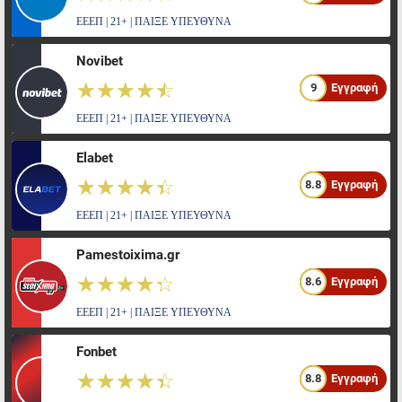
ΕΕΕΠ | 21+ | ΠΑΙΞΕ ΥΠΕΥΘΥΝΑ
Novibet
☆☆☆☆☆
★★★★★
9
Εγγραφή
ΕΕΕΠ | 21+ | ΠΑΙΞΕ ΥΠΕΥΘΥΝΑ
Elabet
☆☆☆☆☆
★★★★★
8.8
Εγγραφή
ΕΕΕΠ | 21+ | ΠΑΙΞΕ ΥΠΕΥΘΥΝΑ
Pamestoixima.gr
☆☆☆☆☆
★★★★★
8.6
Εγγραφή
ΕΕΕΠ | 21+ | ΠΑΙΞΕ ΥΠΕΥΘΥΝΑ
Fonbet
☆☆☆☆☆
★★★★★
8.8
Εγγραφή