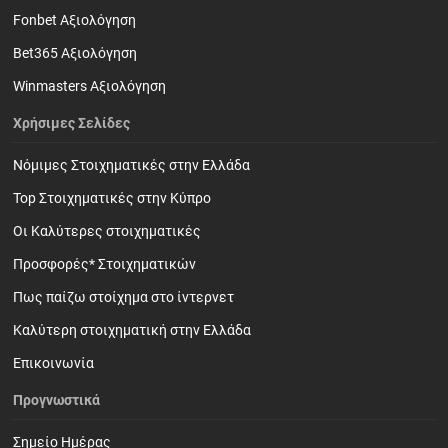
Fonbet Αξιολόγηση
Bet365 Αξιολόγηση
Winmasters Αξιολόγηση
Χρήσιμες Σελίδες
Νόμιμες Στοιχηματικές στην Ελλάδα
Top Στοιχηματικές στην Κύπρο
Οι Καλύτερες στοιχηματικές
Προσφορές* Στοιχηματικών
Πως παίζω στοίχημα στο ίντερνετ
Καλύτερη στοιχηματική στην Ελλάδα
Επικοινωνία
Προγνωστικά
Σημείο Ημέρας