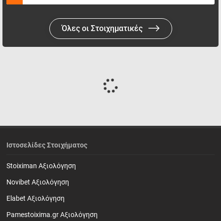
Όλες οι Στοιχηματικές
Ιστοσελίδες Στοιχήματος
Stoiximan Αξιολόγηση
Novibet Αξιολόγηση
Elabet Αξιολόγηση
Pamestoixima.gr Αξιολόγηση