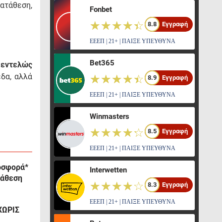
ατάθεση,
Fonbet
☆☆☆☆☆
★★★★★
8.8
Εγγραφή
ΕΕΕΠ | 21+ | ΠΑΙΞΕ ΥΠΕΥΘΥΝΑ
Bet365
 εντελώς
εδα, αλλά
☆☆☆☆☆
★★★★★
8.9
Εγγραφή
ΕΕΕΠ | 21+ | ΠΑΙΞΕ ΥΠΕΥΘΥΝΑ
Winmasters
☆☆☆☆☆
★★★★★
8.5
Εγγραφή
ΕΕΕΠ | 21+ | ΠΑΙΞΕ ΥΠΕΥΘΥΝΑ
οσφορά*
Interwetten
τάθεση
☆☆☆☆☆
★★★★★
8.3
Εγγραφή
ΕΕΕΠ | 21+ | ΠΑΙΞΕ ΥΠΕΥΘΥΝΑ
ΧΩΡΙΣ