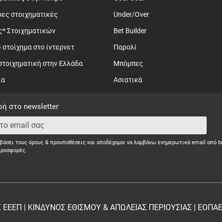
ρες στοιχηματικές
Under/Over
* Στοιχηματικών
Bet Builder
στοίχημα στο ίντερνετ
Παρολί
στοιχηματική στην Ελλάδα
Mπόμπες
ία
Ασιατικά
ή στο newsletter
αβάσει τους όρους & προυποθέσεις και αποδέχομαι να λαμβάνω ενημερωτικά email από be
προσφορές.
 ΕΕΕΠ | ΚΙΝΔΥΝΟΣ ΕΘΙΣΜΟΥ & ΑΠΩΛΕΙΑΣ ΠΕΡΙΟΥΣΙΑΣ |
ΕΟΠΑΕ