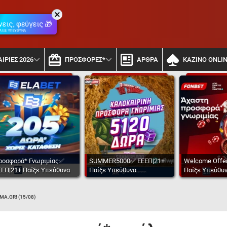
νεις, φεύγεις 🎁
 ΠΑΙΞΕ ΥΠΕΥΘΥΝΑ
ΙΡΙΕΣ 2026
ΠΡΟΣΦΟΡΕΣ*
ΑΡΘΡΑ
ΚΑΖΙΝΟ ONLI
ροσφορά* Γνωριμίας✅
SUMMER5000✅ ΕΕΕΠ|21+
Welcome Offe
ΕΕΠ|21+ Παίξε Υπεύθυνα
Παίξε Υπεύθυνα
Παίξε Υπεύθυ
A.GR! (15/08)