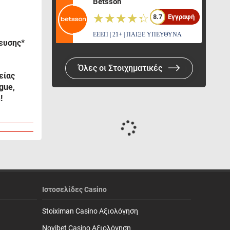
Betsson
☆☆☆☆☆
★★★★★
8.7
Εγγραφή
ΕΕΕΠ | 21+ | ΠΑΙΞΕ ΥΠΕΥΘΥΝΑ
ευσης*
Όλες οι Στοιχηματικές
είας
gue,
!
Ιστοσελίδες Casino
Stoiximan Casino Αξιολόγηση
Novibet Casino Αξιολόγηση