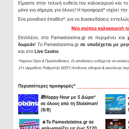
Είμαστε στην τελική ευθεία του καλοκαιριού και τ
μόνο για σήμερα, για όλους! Η προσφορά* ισχύει την 
Ένα μοναδικό έπαθλο*, για να διασκεδάσεις εντελώ
Νέα σούπερ καλοκαιρινή τ
Επιπλέον, στο Pamestoixima.gr σε περιμένει και
δωρεάν
! Το Pamestoixima.gr
σε υποδέχεται με με
και στο
Live Casino
.
*Ισχύουν Όροι & Προϋποθέσεις. Οι αποδόσεις ενδέχεται να υπόκειν
21+ |Αρμόδιος Ρυθμιστής ΕΕΕΠ | Κίνδυνος εθισμού & απώλειας πε
Περισσότερες προσφορές*
🎁Happy Hour με 5 Δώρα*
σε όλους από τη Stoiximan!
(8/8)
☀️To Pamestoixima.gr σε
καλωσορίζει με έως 5120