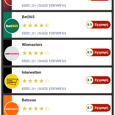
ΕΕΕΠ | 21+ | ΠΑΙΞΕ ΥΠΕΥΘΥΝΑ
Bet365
☆☆☆☆☆
★★★★★
8.9
Εγγραφή
ΕΕΕΠ | 21+ | ΠΑΙΞΕ ΥΠΕΥΘΥΝΑ
Winmasters
☆☆☆☆☆
★★★★★
8.5
Εγγραφή
ΕΕΕΠ | 21+ | ΠΑΙΞΕ ΥΠΕΥΘΥΝΑ
Interwetten
☆☆☆☆☆
★★★★★
8.3
Εγγραφή
ΕΕΕΠ | 21+ | ΠΑΙΞΕ ΥΠΕΥΘΥΝΑ
Betsson
☆☆☆☆☆
★★★★★
8.7
Εγγραφή