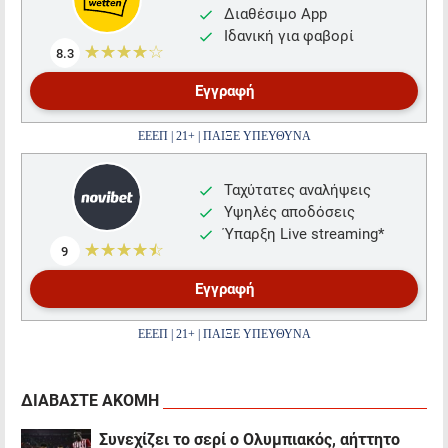
Διαθέσιμο App
Ιδανική για φαβορί
☆☆☆☆☆
★★★★★
8.3
Εγγραφή
ΕΕΕΠ | 21+ | ΠΑΙΞΕ ΥΠΕΥΘΥΝΑ
Ταχύτατες αναλήψεις
Υψηλές αποδόσεις
Ύπαρξη Live streaming*
☆☆☆☆☆
★★★★★
9
Εγγραφή
ΕΕΕΠ | 21+ | ΠΑΙΞΕ ΥΠΕΥΘΥΝΑ
ΔΙΑΒΑΣΤΕ ΑΚΟΜΗ
Συνεχίζει το σερί ο Ολυμπιακός, αήττητο