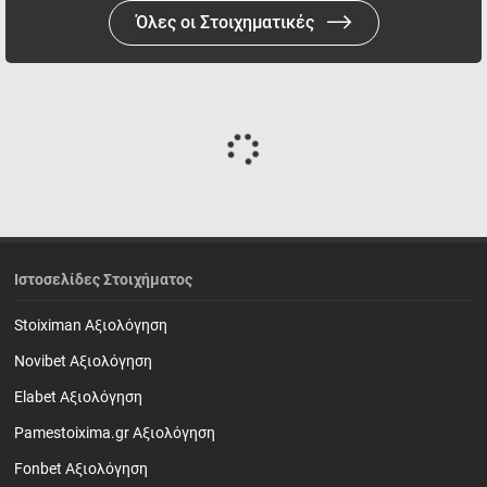
Όλες οι Στοιχηματικές
Ιστοσελίδες Στοιχήματος
Stoiximan Αξιολόγηση
Novibet Αξιολόγηση
Elabet Αξιολόγηση
Pamestoixima.gr Αξιολόγηση
Fonbet Αξιολόγηση