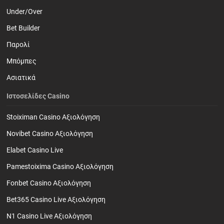
Under/Over
Bet Builder
Παρολί
Mπόμπες
Ασιατικά
Ιστοσελίδες Casino
Stoiximan Casino Αξιολόγηση
Novibet Casino Αξιολόγηση
Elabet Casino Live
Pamestoixima Casino Αξιολόγηση
Fonbet Casino Αξιολόγηση
Bet365 Casino Live Αξιολόγηση
N1 Casino Live Αξιολόγηση