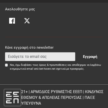
Ακολουθήστε μας
Κάνε εγγραφή στο newsletter
Εγγραφή
Ναι, έχω διαβάσει τους όρους & προυποθέσεις και αποδέχομαι να λαμβάνω
ενημερωτικά email από bet-hoven.net σχετικά με προσφορές.
21+ | ΑΡΜΟΔΙΟΣ ΡΥΘΜΙΣΤΗΣ ΕΕΕΠ | ΚΙΝΔΥΝΟΣ
ΕΘΙΣΜΟΥ & ΑΠΩΛΕΙΑΣ ΠΕΡΙΟΥΣΙΑΣ |
ΠΑΙΞΕ
ΥΠΕΥΘΥΝΑ