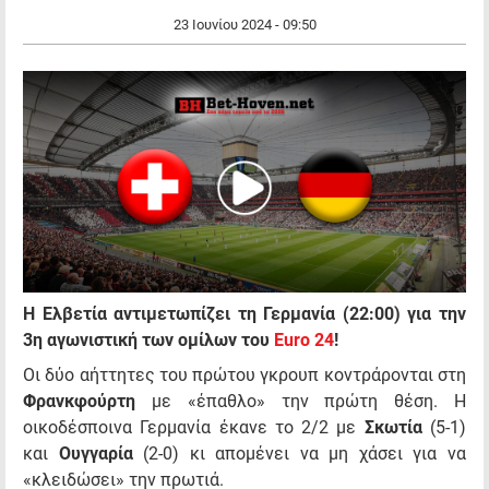
23 Ιουνίου 2024 - 09:50
Η Ελβετία αντιμετωπίζει τη Γερμανία (22:00) για την
3η αγωνιστική των ομίλων του
Euro 24
!
Οι δύο αήττητες του πρώτου γκρουπ κοντράρονται στη
Φρανκφούρτη
με «έπαθλο» την πρώτη θέση. Η
οικοδέσποινα Γερμανία έκανε το 2/2 με
Σκωτία
(5-1)
και
Ουγγαρία
(2-0) κι απομένει να μη χάσει για να
«κλειδώσει» την πρωτιά.