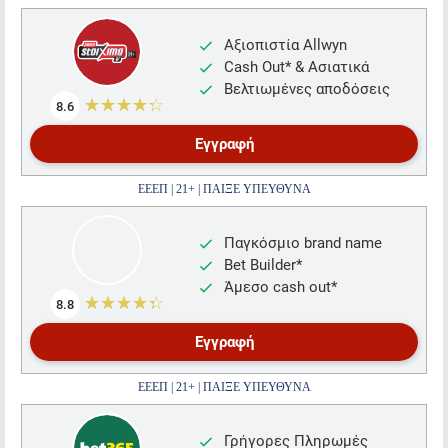
Αξιοπιστία Allwyn
Cash Out* & Ασιατικά
Βελτιωμένες αποδόσεις
☆☆☆☆☆
★★★★★
8.6
Εγγραφή
ΕΕΕΠ | 21+ | ΠΑΙΞΕ ΥΠΕΥΘΥΝΑ
Παγκόσμιο brand name
Bet Builder*
Άμεσο cash out*
☆☆☆☆☆
★★★★★
8.8
Εγγραφή
ΕΕΕΠ | 21+ | ΠΑΙΞΕ ΥΠΕΥΘΥΝΑ
Γρήγορες Πληρωμές