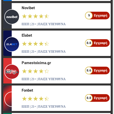
Novibet
☆☆☆☆☆
★★★★★
9
Εγγραφή
ΕΕΕΠ | 21+ | ΠΑΙΞΕ ΥΠΕΥΘΥΝΑ
Elabet
☆☆☆☆☆
★★★★★
8.8
Εγγραφή
ΕΕΕΠ | 21+ | ΠΑΙΞΕ ΥΠΕΥΘΥΝΑ
Pamestoixima.gr
☆☆☆☆☆
★★★★★
8.6
Εγγραφή
ΕΕΕΠ | 21+ | ΠΑΙΞΕ ΥΠΕΥΘΥΝΑ
Fonbet
☆☆☆☆☆
★★★★★
8.8
Εγγραφή
ΕΕΕΠ | 21+ | ΠΑΙΞΕ ΥΠΕΥΘΥΝΑ