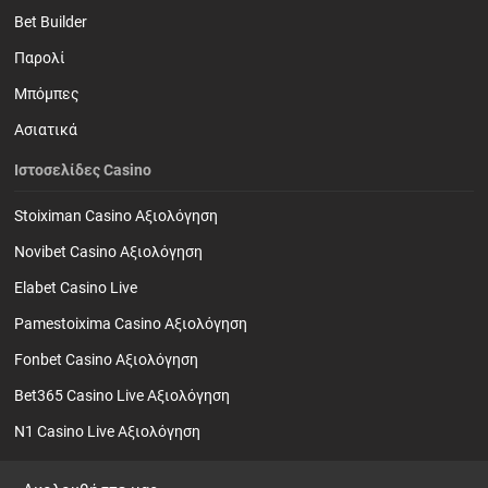
Bet Builder
Παρολί
Mπόμπες
Ασιατικά
Ιστοσελίδες Casino
Stoiximan Casino Αξιολόγηση
Novibet Casino Αξιολόγηση
Elabet Casino Live
Pamestoixima Casino Αξιολόγηση
Fonbet Casino Αξιολόγηση
Bet365 Casino Live Αξιολόγηση
N1 Casino Live Αξιολόγηση