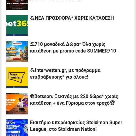
💪ΝΕΑ ΠΡΟΣΦΟΡΑ* ΧΩΡΙΣ ΚΑΤΑΘΕΣΗ
⛱️710 μοναδικά Δώρα* Όλα χωρίς
κατάθεση με promo code SUMMER710
💪Interwetten.gr, με πρόγραμμα
επιβράβευσης* για όλους!
⚽Betsson: Ξεκινάς με 220 δώρα* χωρίς
κατάθεση + ένα Γύρισμα στον τροχό🏆
Εισιτήριο υπερδιαρκείας Stoiximan Super
League, στο Stoiximan Nation!