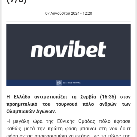
07 Αυγούστου 2024 - 12:20
Η Ελλάδα αντιμετωπίζει τη Σερβία (16:35) στον
προημιτελικό του τουρνουά πόλο ανδρών των
Ολυμπιακών Αγώνων.
Η μεγάλη ώρα της Εθνικής Ομάδας πόλο έφτασε
καθώς μετά την πρώτη φάση μπαίνει στη νοκ άουτ
φάση όντας αποφασισμένη να φτάσει ως το τέλος της