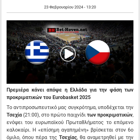
23 Φεβρουαρίου 2024 - 13:20
Πρεμιέρα κάνει απόψε η Ελλάδα για την φάση των
προκριματικών
του Eurobasket 2025
Το αντιπροσωπευτικό μας συγκρότημα, υποδέχεται την
Τσεχία
(21:00), στο πρώτο παιχνίδι
των προκριματικών
,
ενόψει του ευρωπαϊκού Πρωταθλήματος το επόμενο
καλοκαίρι. Η «επίσημη αγαπημένη» βρίσκεται στον 6ο
όμιλο, όπου πέρα της
Τσεχίας
, θα αναμετρηθεί με την