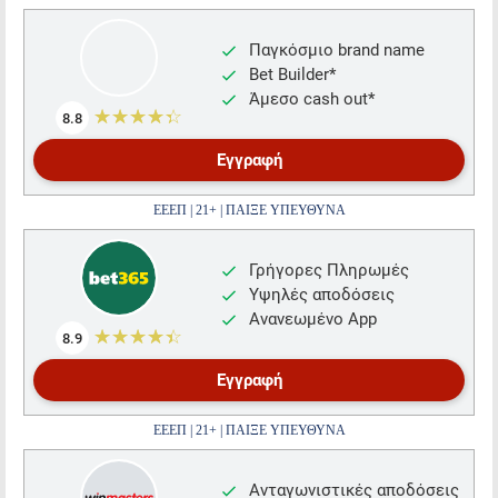
Παγκόσμιο brand name
Bet Builder*
Άμεσο cash out*
☆☆☆☆☆
★★★★★
8.8
Εγγραφή
ΕΕΕΠ | 21+ | ΠΑΙΞΕ ΥΠΕΥΘΥΝΑ
Γρήγορες Πληρωμές
Υψηλές αποδόσεις
Ανανεωμένο App
☆☆☆☆☆
★★★★★
8.9
Εγγραφή
ΕΕΕΠ | 21+ | ΠΑΙΞΕ ΥΠΕΥΘΥΝΑ
Ανταγωνιστικές αποδόσεις