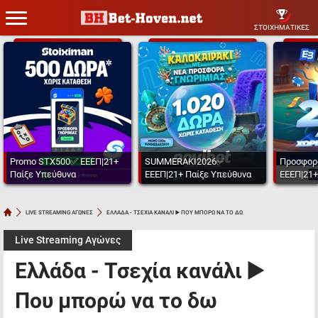
ΣΤΟΙΧΗΜΑΤΙΚΕΣ
Promo STX500✅ ΕΕΕΠ|21+
SUMMERAKI2026✅
Προσφορ
Παίξε Υπεύθυνα
ΕΕΕΠ|21+ Παίξε Υπεύθυνα
ΕΕΕΠ|21+
LIVE STREAMING ΑΓΩΝΕΣ
ΕΛΛΑΔΑ - ΤΣΕΧΙΑ ΚΑΝΑΛΙ ▶️ ΠΟΥ ΜΠΟΡΩ ΝΑ ΤΟ ΔΩ
Live Streaming Αγώνες
Ελλάδα - Τσεχία κανάλι ▶️
Που μπορώ να το δω