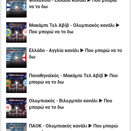
Φινλανδία - Ελλάδα κανάλι ▶️ Που μπορώ
να το δω
Μακάμπι Τελ Αβίβ - Ολυμπιακός κανάλι ▶️
Που μπορώ να το δω
Ελλάδα - Αγγλία κανάλι ▶️ Που μπορώ να το
δω
Παναθηναϊκός - Μακάμπι Τελ Αβίβ ▶️ Που
μπορώ να το δω
Ολυμπιακός - Βιλερμπάν κανάλι ▶️ Που
μπορώ να το δω
ΠΑΟΚ - Ολυμπιακός κανάλι ▶️ Που μπορώ