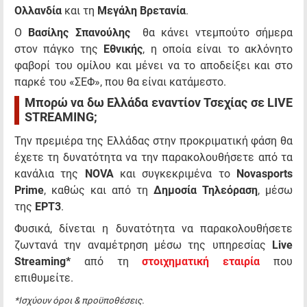
Ολλανδία
και τη
Μεγάλη Βρετανία
.
Ο
Βασίλης Σπανούλης
θα κάνει ντεμπούτο σήμερα
στον πάγκο της
Εθνικής
, η οποία είναι το ακλόνητο
φαβορί του ομίλου και μένει να το αποδείξει και στο
παρκέ του «ΣΕΦ», που θα είναι κατάμεστο.
Mπορώ να δω Ελλάδα εναντίον Τσεχίας σε LIVE
STREAMING;
Την πρεμιέρα της Ελλάδας στην προκριματική φάση θα
έχετε τη δυνατότητα να την παρακολουθήσετε από τα
κανάλια της
NOVA
και συγκεκριμένα το
Novasports
Prime
, καθώς και από τη
Δημοσία Τηλεόραση
, μέσω
της
ΕΡΤ3
.
Φυσικά, δίνεται η δυνατότητα να παρακολουθήσετε
ζωντανά την αναμέτρηση μέσω της υπηρεσίας
Live
Streaming*
από τη
στοιχηματική εταιρία
που
επιθυμείτε.
*Ισχύουν όροι & προϋποθέσεις.