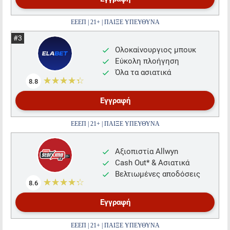
ΕΕΕΠ | 21+ | ΠΑΙΞΕ ΥΠΕΥΘΥΝΑ
Ολοκαίνουργιος μπουκ
Εύκολη πλοήγηση
Όλα τα ασιατικά
☆☆☆☆☆
★★★★★
8.8
Εγγραφή
ΕΕΕΠ | 21+ | ΠΑΙΞΕ ΥΠΕΥΘΥΝΑ
Αξιοπιστία Allwyn
Cash Out* & Ασιατικά
Βελτιωμένες αποδόσεις
☆☆☆☆☆
★★★★★
8.6
Εγγραφή
ΕΕΕΠ | 21+ | ΠΑΙΞΕ ΥΠΕΥΘΥΝΑ