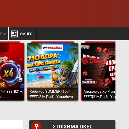
NE
ΟΔΗΓΟΙ
r*✅ ΕΕΕΠ|21+
Κωδικός SUMMER710✅
Αποκλειστικό Promo✅
να
ΕΕΕΠ|21+ Παίξε Υπεύθυνα
ΕΕΕΠ|21+ Παίξε Υπεύθυνα
ΣΤΟΙΧΗΜΑΤΙΚΕΣ