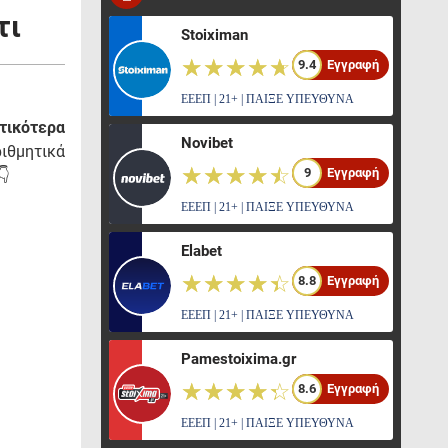
τι
Stoiximan
☆☆☆☆☆
★★★★★
9.4
Εγγραφή
ΕΕΕΠ | 21+ | ΠΑΙΞΕ ΥΠΕΥΘΥΝΑ
τικότερα
Novibet
ριθμητικά
☆☆☆☆☆
★★★★★
9
Εγγραφή
👇
ΕΕΕΠ | 21+ | ΠΑΙΞΕ ΥΠΕΥΘΥΝΑ
Elabet
☆☆☆☆☆
★★★★★
8.8
Εγγραφή
ΕΕΕΠ | 21+ | ΠΑΙΞΕ ΥΠΕΥΘΥΝΑ
Pamestoixima.gr
☆☆☆☆☆
★★★★★
8.6
Εγγραφή
ΕΕΕΠ | 21+ | ΠΑΙΞΕ ΥΠΕΥΘΥΝΑ