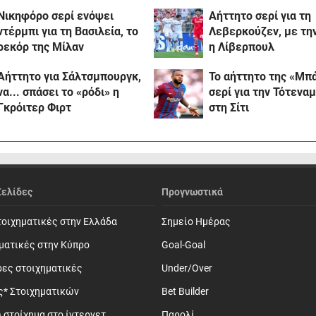
Νικηφόρο σερί ενόψει
Αήττητο σερί για τη
ντέρμπι για τη Βασιλεία, το
Λεβερκούζεν, με τη
ρεκόρ της Μίλαν
η Λίβερπουλ
Αήττητο για Σάλτσμπουργκ,
Το αήττητο της «Μπ
να... σπάσει το «ρόδι» η
σερί για την Τότενα
Γκρόιτερ Φιρτ
στη Σίτι
Σελίδες
Προγνωστικά
τοιχηματικές στην Ελλάδα
Σημείο Ημέρας
ματικές στην Κύπρο
Goal-Goal
ρες στοιχηματικές
Under/Over
* Στοιχηματικών
Bet Builder
στοίχημα στο ίντερνετ
Παρολί