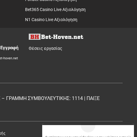
Bet365 Casino Live Αξιολόγηση
N1 Casino Live Αξιολόγηση
Εγγραφή
Θέσεις εργασίας
t-hoven.net
 – ΓΡΑΜΜΗ ΣΥΜΒΟΥΛΕΥΤΙΚΗΣ: 1114 |
ΠΑΙΞΕ