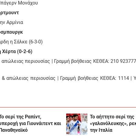
 Μπάγερν Μονάχου
όρτμουντ
ην Αρμίνια
λφσμπουργκ
ρδη η Σάλκε (6-3-0)
 Χέρτα (0-2-6)
& απώλειας περιουσίας | Γραμμή βοήθειας ΚΕΘΕΑ: 210 923777
ύ & απώλειας περιουσίας | Γραμμή βοήθειας ΚΕΘΕΑ: 1114 |
Το σερί της Ραπίντ,
Το αήττητο σερί της
υπεροχή για Γιουνάιτεντ και
«γαλανόλευκης», ρεκ
Παναθηναϊκό
την Ιταλία