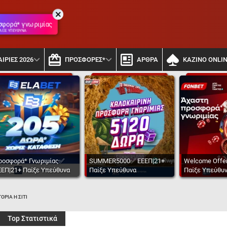
σφορά* γνωριμίας
 ΠΑΙΞΕ ΥΠΕΥΘΥΝΑ
ΙΡΙΕΣ 2026
ΠΡΟΣΦΟΡΕΣ*
ΑΡΘΡΑ
ΚΑΖΙΝΟ ONLI
ροσφορά* Γνωριμίας✅
SUMMER5000✅ ΕΕΕΠ|21+
Welcome Offe
ΕΕΠ|21+ Παίξε Υπεύθυνα
Παίξε Υπεύθυνα
Παίξε Υπεύθυ
ΡΙΑ Η ΣΙΤΙ
Top Στατιστικά