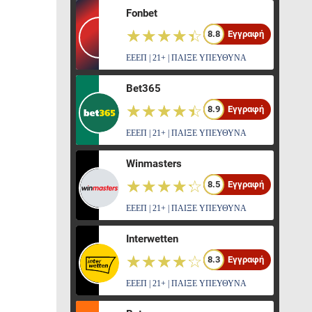
Fonbet
☆☆☆☆☆
★★★★★
8.8
Εγγραφή
ΕΕΕΠ | 21+ | ΠΑΙΞΕ ΥΠΕΥΘΥΝΑ
Bet365
☆☆☆☆☆
★★★★★
8.9
Εγγραφή
ΕΕΕΠ | 21+ | ΠΑΙΞΕ ΥΠΕΥΘΥΝΑ
Winmasters
☆☆☆☆☆
★★★★★
8.5
Εγγραφή
ΕΕΕΠ | 21+ | ΠΑΙΞΕ ΥΠΕΥΘΥΝΑ
Interwetten
☆☆☆☆☆
★★★★★
8.3
Εγγραφή
ΕΕΕΠ | 21+ | ΠΑΙΞΕ ΥΠΕΥΘΥΝΑ