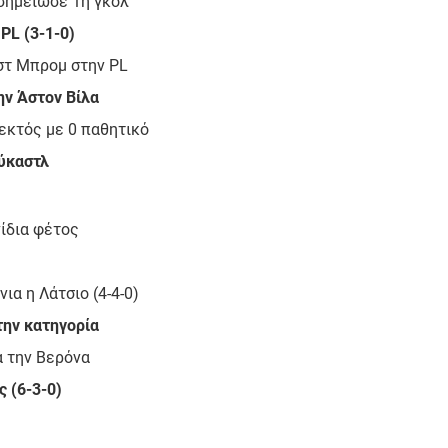
 σημείωσε 1η γκολ
PL (3-1-0)
έστ Μπρομ στην PL
ην Άστον Βίλα
εκτός με 0 παθητικό
ούκαστλ
νίδια φέτος
α η Λάτσιο (4-4-0)
την κατηγορία
α την Βερόνα
ς (6-3-0)