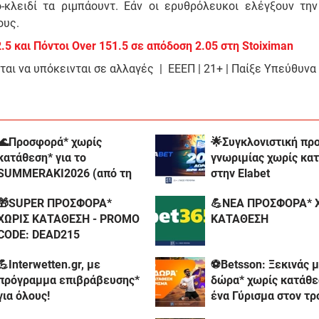
ο-κλειδί τα ριμπάουντ. Εάν οι ερυθρόλευκοι ελέγξουν την
ους.
.5 και Πόντοι Over 151.5 σε απόδοση 2.05 στη Stoiximan
ται να υπόκεινται σε αλλαγές | ΕΕΕΠ | 21+ | Παίξε Υπεύθυνα
🌊Προσφορά* χωρίς
🌟Συγκλονιστική πρ
κατάθεση* για το
γνωριμίας χωρίς κα
SUMMERAKI2026 (από τη
στην Elabet
Novibet)
🎁SUPER ΠΡΟΣΦΟΡΑ*
💪ΝΕΑ ΠΡΟΣΦΟΡΑ* 
ΧΩΡΙΣ ΚΑΤΑΘΕΣΗ - PROMO
ΚΑΤΑΘΕΣΗ
CODE: DEAD215
💪Interwetten.gr, με
⚽Betsson: Ξεκινάς μ
πρόγραμμα επιβράβευσης*
δώρα* χωρίς κατάθε
για όλους!
ένα Γύρισμα στον τρ