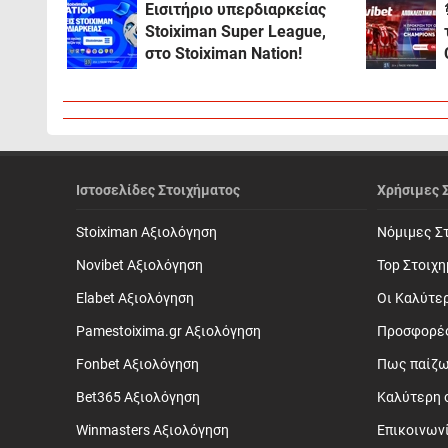
Εισιτήριο υπερδιαρκείας
Stoiximan Super League,
στο Stoiximan Nation!
Ιστοσελίδες Στοιχήματος
Χρήσιμες 
Stoiximan Αξιολόγηση
Νόμιμες Σ
Novibet Αξιολόγηση
Top Στοιχη
Elabet Αξιολόγηση
Οι Καλύτε
Pamestoixima.gr Αξιολόγηση
Προσφορές
Fonbet Αξιολόγηση
Πως παίζω 
Bet365 Αξιολόγηση
Καλύτερη 
Winmasters Αξιολόγηση
Επικοινων