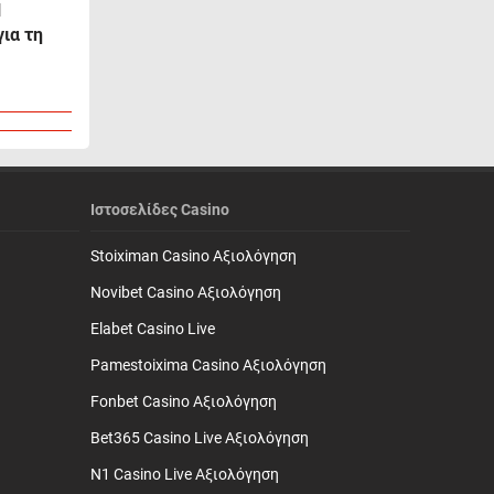
1
για τη
Ιστοσελίδες Casino
Stoiximan Casino Αξιολόγηση
Novibet Casino Αξιολόγηση
Elabet Casino Live
Pamestoixima Casino Αξιολόγηση
Fonbet Casino Αξιολόγηση
Bet365 Casino Live Αξιολόγηση
N1 Casino Live Αξιολόγηση