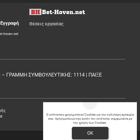
Εγγραφή
Θέσεις εργασίας
t-hoven.net
 – ΓΡΑΜΜΗ ΣΥΜΒΟΥΛΕΥΤΙΚΗΣ: 1114 |
ΠΑΙΞΕ
Ο ιστότοπος χρησιμοποιεί Cookies για την καλύτερη εμπειρία
σας. Χρησιμοποιώντας αυτόν τον ιστότοπο, συμφωνείτε με
την χρήση των Cookies.
OK