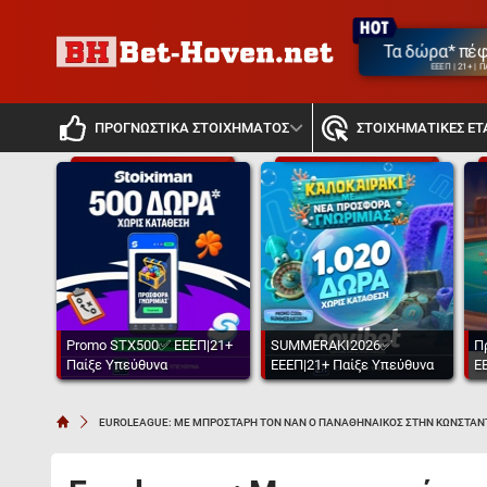
Τα δώρα* πέφ
ΕΕΕΠ | 21+ |
ΠΡΟΓΝΩΣΤΙΚΑ ΣΤΟΙΧΗΜΑΤΟΣ
ΣΤΟΙΧΗΜΑΤΙΚΕΣ ΕΤΑ
Promo STX500✅ ΕΕΕΠ|21+
SUMMERAKI2026✅
Π
Παίξε Υπεύθυνα
ΕΕΕΠ|21+ Παίξε Υπεύθυνα
Ε
EUROLEAGUE: ΜΕ ΜΠΡΟΣΤΑΡΗ ΤΟΝ NΑΝ Ο ΠΑΝΑΘΗΝΑΙΚΟΣ ΣΤΗΝ ΚΩΝΣΤΑΝΤΙ