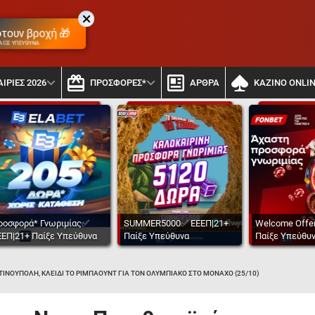
τουν βροχή 🎁
 ΠΑΙΞΕ ΥΠΕΥΘΥΝΑ
ΙΡΙΕΣ 2026
ΠΡΟΣΦΟΡΕΣ*
ΑΡΘΡΑ
ΚΑΖΙΝΟ ONLI
ροσφορά* Γνωριμίας✅
SUMMER5000✅ ΕΕΕΠ|21+
Welcome Offe
ΕΕΠ|21+ Παίξε Υπεύθυνα
Παίξε Υπεύθυνα
Παίξε Υπεύθυ
ΝΟΥΠΟΛΗ, ΚΛΕΙΔΙ ΤΟ ΡΙΜΠΑΟΥΝΤ ΓΙΑ ΤΟΝ ΟΛΥΜΠΙΑΚΟ ΣΤΟ ΜΟΝΑΧΟ (25/10)