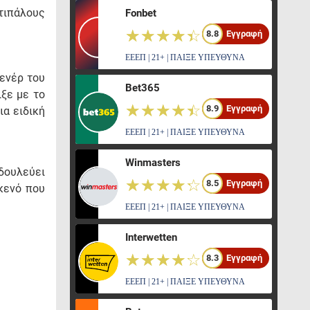
τιπάλους
Fonbet
☆☆☆☆☆
★★★★★
8.8
Εγγραφή
ΕΕΕΠ | 21+ | ΠΑΙΞΕ ΥΠΕΥΘΥΝΑ
ενέρ του
Bet365
ιξε με το
☆☆☆☆☆
★★★★★
8.9
Εγγραφή
ια ειδική
ΕΕΕΠ | 21+ | ΠΑΙΞΕ ΥΠΕΥΘΥΝΑ
Winmasters
δουλεύει
☆☆☆☆☆
★★★★★
8.5
Εγγραφή
κενό που
ΕΕΕΠ | 21+ | ΠΑΙΞΕ ΥΠΕΥΘΥΝΑ
Interwetten
☆☆☆☆☆
★★★★★
8.3
Εγγραφή
ΕΕΕΠ | 21+ | ΠΑΙΞΕ ΥΠΕΥΘΥΝΑ