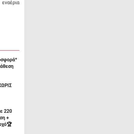
 εναέρια
οσφορά*
τάθεση
ΧΩΡΙΣ
ε 220
ση +
οχό🏆