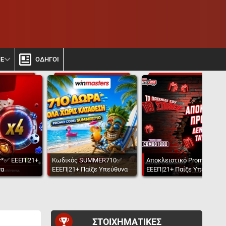
NE
ΟΔΗΓΟΙ
r*✅ ΕΕΕΠ|21+
Κωδικός SUMMER710✅
Αποκλειστικό Promo✅
να
ΕΕΕΠ|21+ Παίξε Υπεύθυνα
ΕΕΕΠ|21+ Παίξε Υπεύθυνα
ΣΤΟΙΧΗΜΑΤΙΚΕΣ