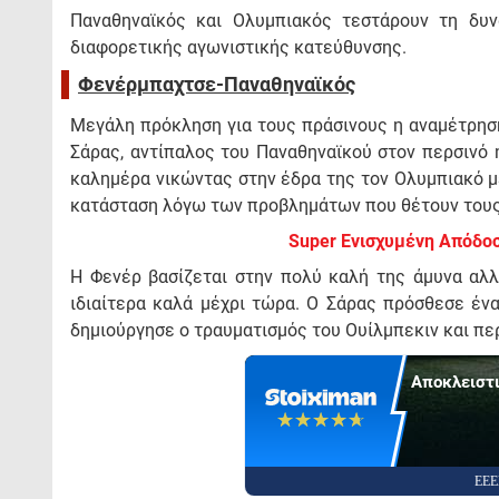
Παναθηναϊκός και Ολυμπιακός τεστάρουν τη δυν
διαφορετικής αγωνιστικής κατεύθυνσης.
Φενέρμπαχτσε-Παναθηναϊκός
Μεγάλη πρόκληση για τους πράσινους η αναμέτρηση
Σάρας, αντίπαλος του Παναθηναϊκού στον περσινό η
καλημέρα νικώντας στην έδρα της τον Ολυμπιακό με
κατάσταση λόγω των προβλημάτων που θέτουν του
Super Ενισχυμένη Απόδοση
H Φενέρ βασίζεται στην πολύ καλή της άμυνα αλλ
ιδιαίτερα καλά μέχρι τώρα. Ο Σάρας πρόσθεσε ένα
δημιούργησε ο τραυματισμός του Ουίλμπεκιν και πε
Αποκλειστι
☆☆☆☆☆
★★★★★
ΕΕΕ