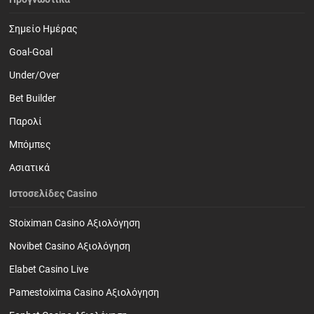
Σημείο Ημέρας
Goal-Goal
Under/Over
Bet Builder
Παρολί
Mπόμπες
Ασιατικά
Ιστοσελίδες Casino
Stoiximan Casino Αξιολόγηση
Novibet Casino Αξιολόγηση
Elabet Casino Live
Pamestoixima Casino Αξιολόγηση