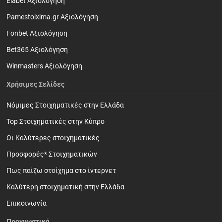
Elabet Αξιολόγηση
Pamestoixima.gr Αξιολόγηση
Fonbet Αξιολόγηση
Bet365 Αξιολόγηση
Winmasters Αξιολόγηση
Χρήσιμες Σελίδες
Νόμιμες Στοιχηματικές στην Ελλάδα
Top Στοιχηματικές στην Κύπρο
Οι Καλύτερες στοιχηματικές
Προσφορές* Στοιχηματικών
Πως παίζω στοίχημα στο ίντερνετ
Καλύτερη στοιχηματική στην Ελλάδα
Επικοινωνία
Προγνωστικά