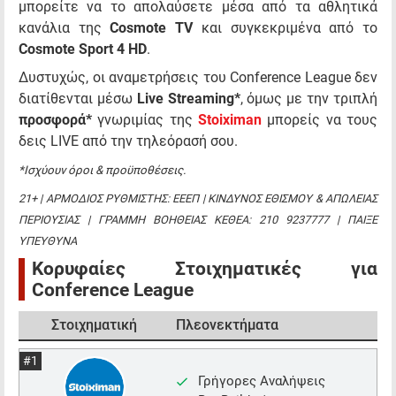
μπορείτε να το απολαύσετε μέσα από τα αθλητικά
κανάλια της
Cosmote TV
και συγκεκριμένα από το
Cosmote Sport 4 HD
.
Δυστυχώς, οι αναμετρήσεις του Conference League δεν
διατίθενται μέσω
Live Streaming*
, όμως με την τριπλή
προσφορά*
γνωριμίας της
Stoiximan
μπορείς να τους
δεις LIVE από την τηλεόρασή σου.
*Ισχύουν όροι & προϋποθέσεις.
21+ | ΑΡΜΟΔΙΟΣ ΡΥΘΜΙΣΤΗΣ: ΕΕΕΠ | ΚΙΝΔΥΝΟΣ ΕΘΙΣΜΟΥ & ΑΠΩΛΕΙΑΣ
ΠΕΡΙΟΥΣΙΑΣ | ΓΡΑΜΜΗ ΒΟΗΘΕΙΑΣ ΚΕΘΕΑ: 210 9237777 | ΠΑΙΞΕ
ΥΠΕΥΘΥΝΑ
Κορυφαίες Στοιχηματικές για
Cοnference League
Στοιχηματική
Πλεονεκτήματα
Γρήγορες Αναλήψεις