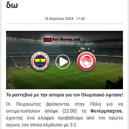
δω
18 Απριλίου 2024 - 11:42
Το ραντεβού με την ιστορία για τον Ολυμπιακό έφτασε!
Οι Πειραιώτες βρίσκονται στην Πόλη για να
αντιμετωπίσουν απόψε (22:00) τη
Φενέρμπαχτσε
,
έχοντας ένα ελαφρύ προβάδισμα από τον πρώτο
αγώνα, τον οποίο κέρδισαν με 3-2.