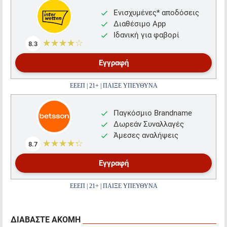
Ενισχυμένες* αποδόσεις
Διαθέσιμο App
Ιδανική για φαβορί
☆☆☆☆☆
★★★★★
8.3
Εγγραφή
ΕΕΕΠ | 21+ | ΠΑΙΞΕ ΥΠΕΥΘΥΝΑ
Παγκόσμιο Brandname
Δωρεάν Συναλλαγές
Άμεσες αναλήψεις
☆☆☆☆☆
★★★★★
8.7
Εγγραφή
ΕΕΕΠ | 21+ | ΠΑΙΞΕ ΥΠΕΥΘΥΝΑ
ΔΙΑΒΑΣΤΕ ΑΚΟΜΗ