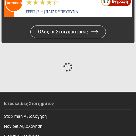
☆☆☆☆☆
★★★★★
8.7
Εγγραφή
ΕΕΕΠ | 21+ | ΠΑΙΞΕ ΥΠΕΥΘΥΝΑ
Όλες οι Στοιχηματικές
Ιστοσελίδες Στοιχήματος
Stoiximan Αξιολόγηση
Novibet Αξιολόγηση