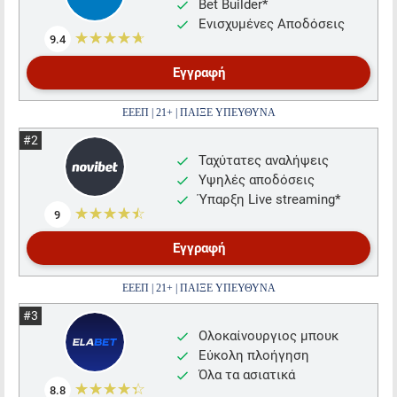
Bet Builder*
Ενισχυμένες Αποδόσεις
☆☆☆☆☆
★★★★★
9.4
Εγγραφή
ΕΕΕΠ | 21+ | ΠΑΙΞΕ ΥΠΕΥΘΥΝΑ
Ταχύτατες αναλήψεις
Υψηλές αποδόσεις
Ύπαρξη Live streaming*
☆☆☆☆☆
★★★★★
9
Εγγραφή
ΕΕΕΠ | 21+ | ΠΑΙΞΕ ΥΠΕΥΘΥΝΑ
Ολοκαίνουργιος μπουκ
Εύκολη πλοήγηση
Όλα τα ασιατικά
☆☆☆☆☆
★★★★★
8.8