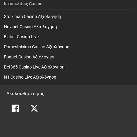
Ιστοσελίδες Casino
Stoiximan Casino Αξιολόγηση
Novibet Casino Αξιολόγηση
Elabet Casino Live
Pamestoixima Casino Αξιολόγηση
Fonbet Casino Αξιολόγηση
Bet365 Casino Live Αξιολόγηση
N1 Casino Live Αξιολόγηση
Ακολουθήστε μας