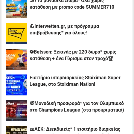
⛱️710 μοναδικά Δώρα* Όλα χωρίς
κατάθεση με promo code SUMMER710
💪Interwetten.gr, με πρόγραμμα
επιβράβευσης* για όλους!
⚽Betsson: Ξεκινάς με 220 δώρα* χωρίς
κατάθεση + ένα Γύρισμα στον τροχό🏆
Εισιτήριο υπερδιαρκείας Stoiximan Super
League, στο Stoiximan Nation!
💯Μοναδική προσφορά* για τoν Ολυμπιακό
στο Champions League (στα προκριματικά)
🎫ΑΕΚ: Διεκδικείς* 1 εισιτήριο διαρκείας