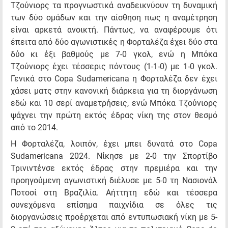
Τζούνιορς τα προγνωστικά αναδεικνύουν τη δυναμική
των δύο ομάδων και την αίσθηση πως η αναμέτρηση
είναι αρκετά ανοικτή. Πάντως, να αναφέρουμε ότι
έπειτα από δύο αγωνιστικές η Φορταλέζα έχει δύο στα
δύο κι έξι βαθμούς με 7-0 γκολ, ενώ η Μπόκα
Τζούνιορς έχει τέσσερις πόντους (1-1-0) με 1-0 γκολ.
Γενικά στο Copa Sudamericana η Φορταλέζα δεν έχει
χάσει ματς στην κανονική διάρκεια για τη διοργάνωση
εδώ και 10 σερί αναμετρήσεις, ενώ Μπόκα Τζούνιορς
ψάχνει την πρώτη εκτός έδρας νίκη της στον θεσμό
από το 2014.
Η Φορταλέζα, λοιπόν, έχει μπει δυνατά στο Copa
Sudamericana 2024. Νίκησε με 2-0 την Σπορτίβο
Τρινιντένσε εκτός έδρας στην πρεμιέρα και την
προηγούμενη αγωνιστική διέλυσε με 5-0 τη Νασιονάλ
Ποτοσί στη Βραζιλία. Αήττητη εδώ και τέσσερα
συνεχόμενα επίσημα παιχνίδια σε όλες τις
διοργανώσεις προέρχεται από εντυπωσιακή νίκη με 5-