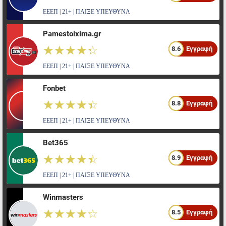
ΕΕΕΠ | 21+ | ΠΑΙΞΕ ΥΠΕΥΘΥΝΑ
Pamestoixima.gr
☆☆☆☆☆
★★★★★
8.6
Εγγραφή
ΕΕΕΠ | 21+ | ΠΑΙΞΕ ΥΠΕΥΘΥΝΑ
Fonbet
☆☆☆☆☆
★★★★★
8.8
Εγγραφή
ΕΕΕΠ | 21+ | ΠΑΙΞΕ ΥΠΕΥΘΥΝΑ
Bet365
☆☆☆☆☆
★★★★★
8.9
Εγγραφή
ΕΕΕΠ | 21+ | ΠΑΙΞΕ ΥΠΕΥΘΥΝΑ
Winmasters
☆☆☆☆☆
★★★★★
8.5
Εγγραφή