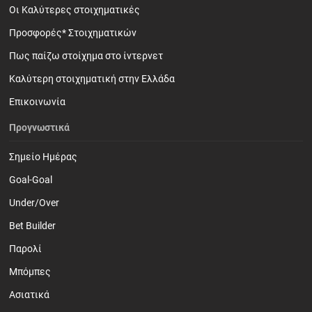
Οι Καλύτερες στοιχηματικές
Προσφορές* Στοιχηματικών
Πως παίζω στοίχημα στο ίντερνετ
Καλύτερη στοιχηματική στην Ελλάδα
Επικοινωνία
Προγνωστικά
Σημείο Ημέρας
Goal-Goal
Under/Over
Bet Builder
Παρολί
Mπόμπες
Ασιατικά