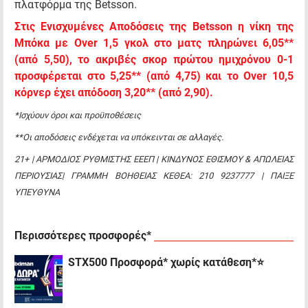
πλατφόρμα της Betsson.
Στις Ενισχυμένες Αποδόσεις της Betsson η νίκη της
Μπόκα με Over 1,5 γκολ στο ματς πληρώνει 6,05**
(από 5,50), το ακριβές σκορ πρώτου ημιχρόνου 0-1
προσφέρεται στο 5,25** (από 4,75) και το Over 10,5
κόρνερ έχει απόδοση 3,20** (από 2,90).
*Ισχύουν όροι και προϋποθέσεις
**Οι αποδόσεις ενδέχεται να υπόκεινται σε αλλαγές.
21+ | ΑΡΜΟΔΙΟΣ ΡΥΘΜΙΣΤΗΣ ΕΕΕΠ | ΚΙΝΔΥΝΟΣ ΕΘΙΣΜΟΥ & ΑΠΩΛΕΙΑΣ
ΠΕΡΙΟΥΣΙΑΣ| ΓΡΑΜΜΗ ΒΟΗΘΕΙΑΣ ΚΕΘΕΑ: 210 9237777 | ΠΑΙΞΕ
ΥΠΕΥΘΥΝΑ
Περισσότερες προσφορές*
STX500 Προσφορά* χωρίς κατάθεση*⭐