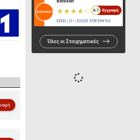
Betsson
☆☆☆☆☆
★★★★★
8.7
Εγγραφή
ΕΕΕΠ | 21+ | ΠΑΙΞΕ ΥΠΕΥΘΥΝΑ
Όλες οι Στοιχηματικές
ραφή