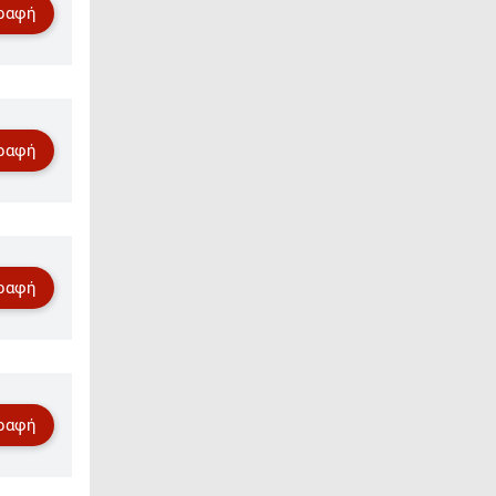
ραφή
ραφή
ραφή
ραφή