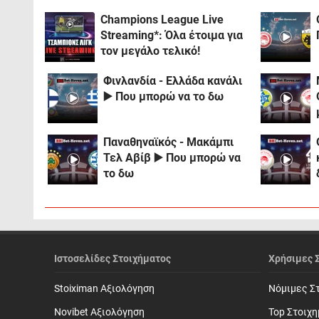
Champions League Live
Streaming*: Όλα έτοιμα για
τον μεγάλο τελικό!
Φινλανδία - Ελλάδα κανάλι
▶️ Που μπορώ να το δω
Παναθηναϊκός - Μακάμπι
Τελ Αβίβ ▶️ Που μπορώ να
το δω
Ιστοσελίδες Στοιχήματος
Χρήσιμες 
Stoiximan Αξιολόγηση
Νόμιμες Σ
Novibet Αξιολόγηση
Top Στοιχη