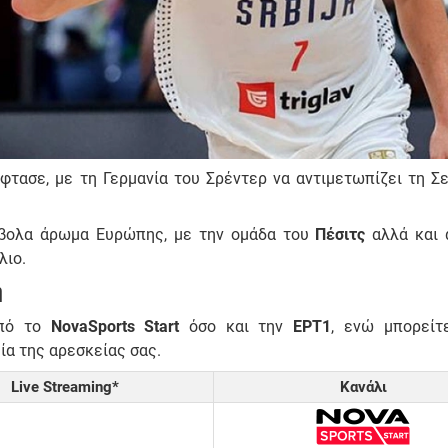
τασε, με τη Γερμανία του Σρέντερ να αντιμετωπίζει τη Σε
ίβολα άρωμα Ευρώπης, με την ομάδα του
Πέσιτς
αλλά και 
λιο.
η
από το
NovaSports Start
όσο και την
ΕΡΤ1
, ενώ μπορείτ
ία της αρεσκείας σας.
Live Streaming*
Κανάλι