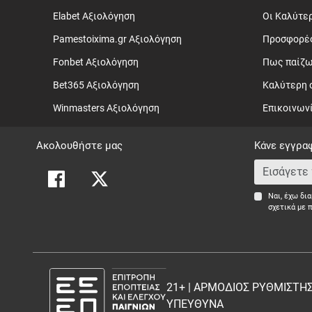
Elabet Αξιολόγηση
Οι Καλύτε
Pamestoixima.gr Αξιολόγηση
Προσφορές
Fonbet Αξιολόγηση
Πως παίζω 
Bet365 Αξιολόγηση
Καλύτερη 
Winmasters Αξιολόγηση
Επικοινων
Ακολουθήστε μας
Κάνε εγγραφ
Ναι, έχω δι
σχετικά με 
21+ | ΑΡΜΟΔΙΟΣ ΡΥΘΜΙΣΤΗΣ
ΥΠΕΥΘΥΝΑ