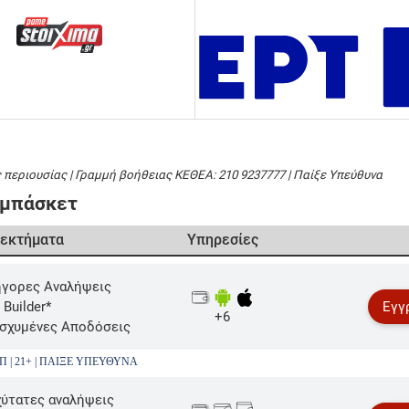
 περιουσίας | Γραμμή βοήθειας ΚΕΘΕΑ: 210 9237777 | Παίξε Υπεύθυνα
ομπάσκετ
εκτήματα
Υπηρεσίες
γορες Αναλήψεις
 Builder*
Εγγ
+6
σχυμένες Αποδόσεις
Π | 21+ | ΠΑΙΞΕ ΥΠΕΥΘΥΝΑ
ύτατες αναλήψεις