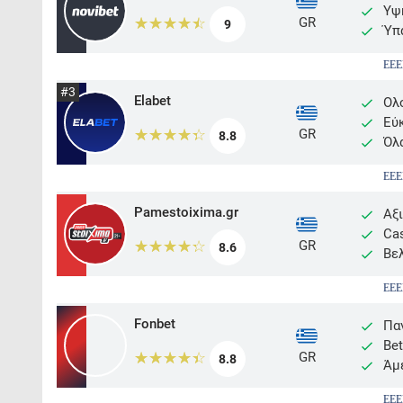
Υψη
GR
☆☆☆☆☆
★★★★★
9
Ύπα
ΕΕΕ
Elabet
Ολο
Εύ
GR
☆☆☆☆☆
★★★★★
8.8
Όλα
ΕΕΕ
Pamestoixima.gr
Αξι
Cas
GR
☆☆☆☆☆
★★★★★
8.6
Βελ
ΕΕΕ
Fonbet
Παγ
Bet
GR
☆☆☆☆☆
★★★★★
8.8
Άμε
ΕΕΕ