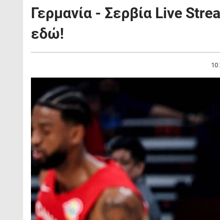
Γερμανία - Σερβία Live Str
εδώ!
10 