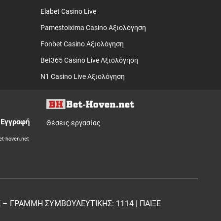
Elabet Casino Live
Pamestoixima Casino Αξιολόγηση
Fonbet Casino Αξιολόγηση
Bet365 Casino Live Αξιολόγηση
N1 Casino Live Αξιολόγηση
Εγγραφή
Θέσεις εργασίας
t-hoven.net
 – ΓΡΑΜΜΗ ΣΥΜΒΟΥΛΕΥΤΙΚΗΣ: 1114 |
ΠΑΙΞΕ