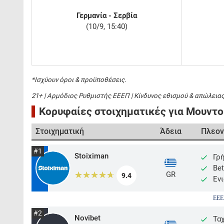
Γερμανία - Σερβία
(10/9, 15:40)
*Ισχύουν όροι & προϋποθέσεις.
21+ | Αρμόδιος Ρυθμιστής ΕΕΕΠ | Κίνδυνος εθισμού & απώλειας
Κορυφαίες στοιχηματικές για Μουντ
Στοιχηματική
Άδεια
Πλεον
Stoiximan
Γρή
Bet
GR
☆☆☆☆☆
★★★★★
9.4
Ενι
ΕΕΕ
Novibet
Ταχ