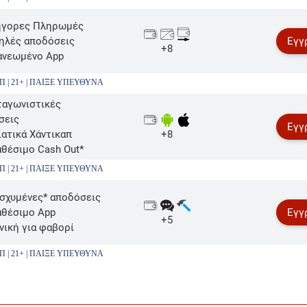
ήγορες Πληρωμές
λές αποδόσεις
Εγγ
+8
νεωμένο App
Π | 21+ | ΠΑΙΞΕ ΥΠΕΥΘΥΝΑ
αγωνιστικές
σεις
Εγγ
ατικά Χάντικαπ
+8
θέσιμο Cash Out*
Π | 21+ | ΠΑΙΞΕ ΥΠΕΥΘΥΝΑ
σχυμένες* αποδόσεις
θέσιμο App
Εγγ
+5
νική για φαβορί
Π | 21+ | ΠΑΙΞΕ ΥΠΕΥΘΥΝΑ