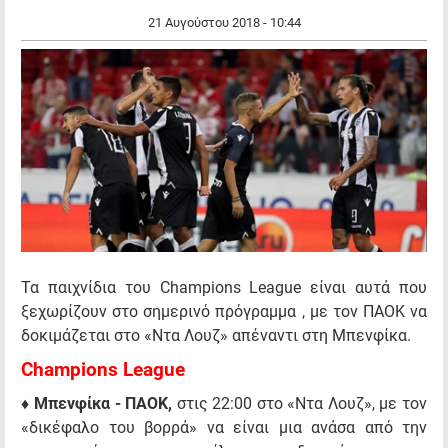
21 Αυγούστου 2018 - 10:44
Τα παιχνίδια του Champions League είναι αυτά που
ξεχωρίζουν στο σημερινό πρόγραμμα , με τον ΠΑΟΚ να
δοκιμάζεται στο «Ντα Λουζ» απέναντι στη Μπενφίκα.
Champions League
♦
Μπενφίκα - ΠΑΟΚ,
στις 22:00 στο «Ντα Λουζ», με τον
«δικέφαλο του βορρά» να είναι μια ανάσα από την