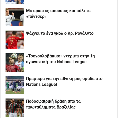
Με αρκετές απουσίες και πάλι τα
«πάντσερ»
Ψάχνει το ένα γκολ ο Κρ. Ρονάλντο
«Τσεχοσλοβάκικο» ντέρμπι στην 1η
αγωνιστική του Nations League
Πρεμιέρα για την εθνική μας ομάδα στο
Nations League!
Ποδοσφαιρική δράση από τα
πρωταθλήματα Βραζιλίας