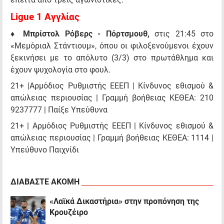
Ligue 1 Αγγλίας
♦
Μπρίστολ Ρόβερς - Πόρτσμουθ,
στις 21:45 στο
«Μεμόριαλ Στάντιουμ», όπου οι φιλοξενούμενοι έχουν
ξεκινήσει με το απόλυτο (3/3) στο πρωτάθλημα και
έχουν ψυχολογία στο φουλ.
21+ |Αρμόδιος Ρυθμιστής ΕΕΕΠ | Κίνδυνος εθισμού &
απώλειας περιουσίας | Γραμμή βοήθειας ΚΕΘΕΑ: 210
9237777 | Παίξε Υπεύθυνα
21+ | Αρμόδιος Ρυθμιστής ΕΕΕΠ | Κίνδυνος εθισμού &
απώλειας περιουσίας | Γραμμή βοήθειας ΚΕΘΕΑ: 1114 |
Υπεύθυνο Παιχνίδι
ΔΙΑΒΑΣΤΕ ΑΚΟΜΗ
«Λαϊκά Δικαστήρια» στην προπόνηση της
Κρουζέιρο