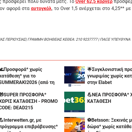
ς προσφέρει πολύ δυνατά ματς. Το
Over 62,5 κόρνερ
προσφέρ
σον αφορά στα
αυτογκόλ
, το Over 1,5 ανέρχεται στο 4,25** με
ΑΣ ΠΕΡΙΟΥΣΙΑΣ| ΓΡΑΜΜΗ ΒΟΗΘΕΙΑΣ ΚΕΘΕΑ: 210 9237777 | ΠΑΙΞΕ ΥΠΕΥΘΥΝΑ
🌊Προσφορά* χωρίς
🌟Συγκλονιστική πρ
κατάθεση* για το
γνωριμίας χωρίς κα
SUMMERAKI2026 (από τη
στην Elabet
Novibet)
🎁SUPER ΠΡΟΣΦΟΡΑ*
💪ΝΕΑ ΠΡΟΣΦΟΡΑ* 
ΧΩΡΙΣ ΚΑΤΑΘΕΣΗ - PROMO
ΚΑΤΑΘΕΣΗ
CODE: DEAD215
💪Interwetten.gr, με
⚽Betsson: Ξεκινάς μ
πρόγραμμα επιβράβευσης*
δώρα* χωρίς κατάθε