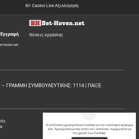
N1 Casino Live Αξιολόγηση
Εγγραφή
Θέσεις εργασίας
t-hoven.net
 – ΓΡΑΜΜΗ ΣΥΜΒΟΥΛΕΥΤΙΚΗΣ: 1114 |
ΠΑΙΞΕ
Ο ιστότοπος χρησιμοποιεί Cookies για την καλύτερη εμπειρία
σας. Χρησιμοποιώντας αυτόν τον ιστότοπο, συμφωνείτε με
την χρήση των Cookies.