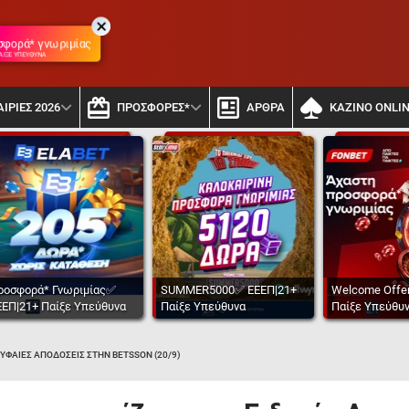
σφορά* γνωριμίας
 ΠΑΙΞΕ ΥΠΕΥΘΥΝΑ
ΙΡΙΕΣ 2026
ΠΡΟΣΦΟΡΕΣ*
ΑΡΘΡΑ
ΚΑΖΙΝΟ ONLI
ροσφορά* Γνωριμίας✅
SUMMER5000✅ ΕΕΕΠ|21+
Welcome Offe
ΕΕΠ|21+ Παίξε Υπεύθυνα
Παίξε Υπεύθυνα
Παίξε Υπεύθυ
ΡΥΦΑΙΕΣ ΑΠΟΔΟΣΕΙΣ ΣΤΗΝ BETSSON (20/9)