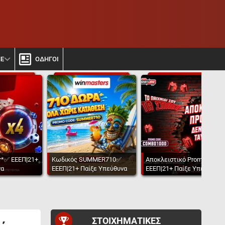
NE
ΟΔΗΓΟΙ
r*✅ ΕΕΕΠ|21+
Κωδικός SUMMER710✅
Αποκλειστικό Promo✅
να
ΕΕΕΠ|21+ Παίξε Υπεύθυνα
ΕΕΕΠ|21+ Παίξε Υπεύθυνα
ΣΤΟΙΧΗΜΑΤΙΚΕΣ