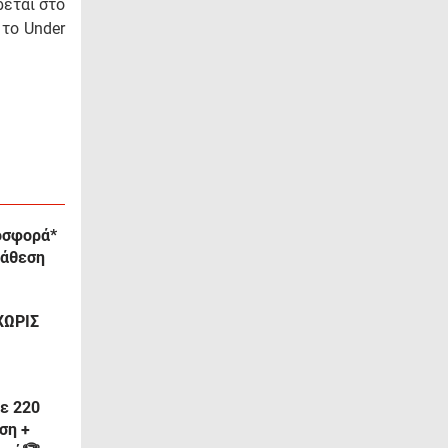
εται στο
 το Under
οσφορά*
τάθεση
ΧΩΡΙΣ
ε 220
ση +