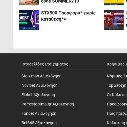
code SUMMER710
STX500 Προσφορά* χωρίς
κατάθεση*⭐
Ιστοσελίδες Στοιχήματος
Χρήσιμες 
Stoiximan Αξιολόγηση
Νόμιμες Σ
Novibet Αξιολόγηση
Top Στοιχη
Elabet Αξιολόγηση
Οι Καλύτε
Pamestoixima.gr Αξιολόγηση
Προσφορές
Fonbet Αξιολόγηση
Πως παίζω 
Bet365 Αξιολόγηση
Καλύτερη 