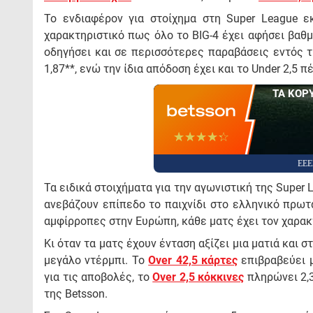
Το ενδιαφέρον για στοίχημα στη Super League εκ
χαρακτηριστικό πως όλο το BIG-4 έχει αφήσει βαθμ
οδηγήσει και σε περισσότερες παραβάσεις εντός 
1,87**, ενώ την ίδια απόδοση έχει και το Under 2,5 π
ΤΑ ΚΟΡ
☆☆☆☆☆
★★★★★
ΕΕΕ
Τα ειδικά στοιχήματα για την αγωνιστική της Supe
ανεβάζουν επίπεδο το παιχνίδι στο ελληνικό πρωτά
αμφίρροπες στην Ευρώπη, κάθε ματς έχει τον χαρακ
Κι όταν τα ματς έχουν ένταση αξίζει μια ματιά και 
μεγάλο ντέρμπι. Το
Over 42,5 κάρτες
επιβραβεύει μ
για τις αποβολές, το
Over 2,5 κόκκινες
πληρώνει 2,3
της Betsson.