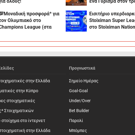
για όλους!
ένα Γύρισμα στον τρ
💯Μοναδική προσφορά* για
Εισιτήριο υπερδιαρκ
τoν Ολυμπιακό στο
Stoiximan Super Lea
Champions League (στα
στο Stoiximan Nation
προκριματικά)
Σελίδες
Προγνωστικά
τοιχηματικές στην Ελλάδα
Σημείο Ημέρας
ματικές στην Κύπρο
Goal-Goal
ρες στοιχηματικές
Under/Over
* Στοιχηματικών
Bet Builder
στοίχημα στο ίντερνετ
Παρολί
στοιχηματική στην Ελλάδα
Mπόμπες