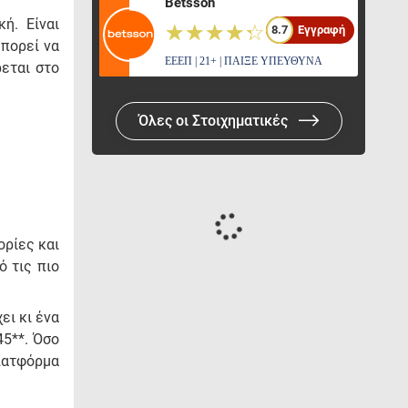
Betsson
ή. Είναι
☆☆☆☆☆
★★★★★
8.7
Εγγραφή
μπορεί να
ΕΕΕΠ | 21+ | ΠΑΙΞΕ ΥΠΕΥΘΥΝΑ
εται στο
Όλες οι Στοιχηματικές
ορίες και
ό τις πιο
ει κι ένα
45**. Όσο
πλατφόρμα