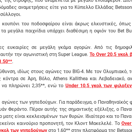
 της στροφής, που αναμένεται με μεγάλο ενδιαφέρον. Διότ
όμαδες αναμετρήσεις είτε για το Κύπελλο Ελλάδας Betsson,
 σύλλογοι.
 κουπόνι του ποδοσφαίρου είναι άκρως ελκυστικές, όπως 
τα μεγάλα παιχνίδια υπάρχει διαθέσιμη η οψιόν του Bet Bui
ίες ευκαιρίες σε μεγάλη γκάμα αγορών. Από τις δημοφι
 αυτήν την αγωνιστική στη Super League.
Το Over 20,5 γκολ 
1,50**
.
θυνση, ιδίως στους αγώνες του BIG-4. Με τον Ολυμπιακό, 
όντρα σε Άρη, Βόλο, Athens Kallithea και Λεβαδειακό, αν
να πληρώνει 2,35**, ενώ το
Under 10,5 γκολ των φιλοξε
υς αγώνες των γηπεδούχων. Για παράδειγμα, ο Παναθηναϊκός 
ουάν Φεράντο. Πέραν αυτής της σημαντικής εξέλιξης, ο Παν
το ματς είναι κεκλεισμένων των θυρών. Ιδιαίτερο και το Παν
 εκείνοι καινούριο προπονητή, τον Κλοντ Μακελελέ. Το
Over
 γκολ των γηπεδούχων
στο 1,60** στην πλατφόρμα της Betsso