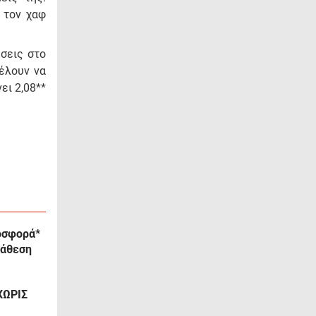
 τον χαφ
ήσεις στο
έλουν να
ι 2,08**
οσφορά*
τάθεση
ΧΩΡΙΣ