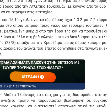
ς ήττες. Στη 10η αγωνιστική ηττήθηκε με 2-0 εντός έδρας
ός έδρας από την Ατλέτικο Τουκουμάν. Σε κανένα από τα δύο
 να επιστρέψει στις επιτυχίες.
και 15-10 γκολ, ενώ εκτός έδρας έχει 1-3-2 με 7-7 τέρμα
μα στο οποίο μετράει τρεις νίκες και τέσσερις ισοπαλίες.
εί βελτιωμένη μακριά από την έδρα της και να προσθέσει 
ώσει κι άλλο στη βαθμολογία ώστε να διεκδικήσει τον τίτλο
 (23/8) έπαιξε με την Κρουζέιρο εκτός έδρας κρίσιμο ματ
διάρκεια του αγώνα, που έπειτα οδηγήθηκε στα πέναλτι κι ε
ύ.
ΥΦΑΙΑ ΑΘΛΗΜΑΤΑ ΠΑΙΖΟΥΝ ΣΤΗΝ BETSSON ΜΕ
ΣΟΥΠΕΡ ΤΟΥΡΝΟΥΑ ΣΤΟΙΧΗΜΑΤΟΣ*
ΕΓΓΡΑΦΗ
Π | 21+ | ΠΑΙΞΕ ΥΠΕΥΘΥΝΑ
– Μπόκα Τζούνιορς το στοίχημα για τις δύο ομάδες στο αγ
 αναζητά τρόπο να παρουσιαστεί βελτιωμένη σε σύγκρι
ορς καλείται να διαχειριστεί αποτελεσματικά τις δυνάμ