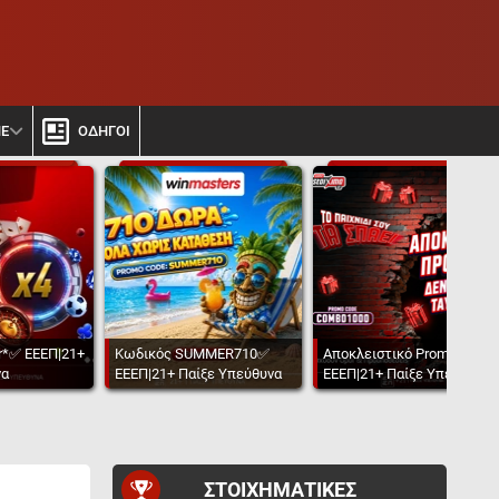
NE
ΟΔΗΓΟΙ
r*✅ ΕΕΕΠ|21+
Κωδικός SUMMER710✅
Αποκλειστικό Promo✅
να
ΕΕΕΠ|21+ Παίξε Υπεύθυνα
ΕΕΕΠ|21+ Παίξε Υπεύθυνα
ΣΤΟΙΧΗΜΑΤΙΚΕΣ