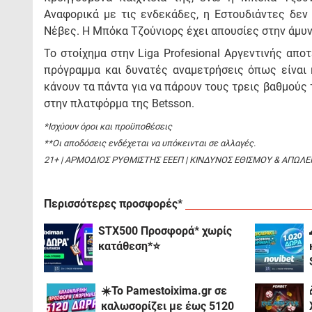
Αναφορικά με τις ενδεκάδες, η Εστουδιάντες δεν 
Νέβες. Η Μπόκα Τζούνιορς έχει απουσίες στην άμυνα
Το στοίχημα στην Liga Profesional Αργεντινής απο
πρόγραμμα και δυνατές αναμετρήσεις όπως είναι 
κάνουν τα πάντα για να πάρουν τους τρεις βαθμούς 
στην πλατφόρμα της Betsson.
*Ισχύουν όροι και προϋποθέσεις
**Οι αποδόσεις ενδέχεται να υπόκεινται σε αλλαγές.
21+ | ΑΡΜΟΔΙΟΣ ΡΥΘΜΙΣΤΗΣ ΕΕΕΠ | ΚΙΝΔΥΝΟΣ ΕΘΙΣΜΟΥ & ΑΠΩΛΕΙ
Περισσότερες προσφορές*
STX500 Προσφορά* χωρίς
κατάθεση*⭐
☀️To Pamestoixima.gr σε
καλωσορίζει με έως 5120