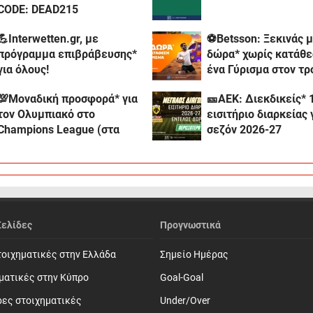
CODE: DEAD215
💪Interwetten.gr, με
⚽Betsson: Ξεκινάς μ
πρόγραμμα επιβράβευσης*
δώρα* χωρίς κατάθε
για όλους!
ένα Γύρισμα στον τρ
💯Μοναδική προσφορά* για
🎫ΑΕΚ: Διεκδικείς* 
τoν Ολυμπιακό στο
εισιτήριο διαρκείας 
Champions League (στα
σεζόν 2026-27
προκριματικά)
(διαγωνισμός*)
Σελίδες
Προγνωστικά
τοιχηματικές στην Ελλάδα
Σημείο Ημέρας
ματικές στην Κύπρο
Goal-Goal
ρες στοιχηματικές
Under/Over