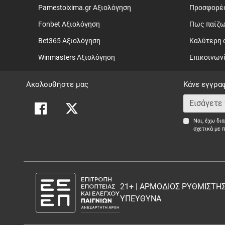
Pamestoixima.gr Αξιολόγηση
Προσφορές
Fonbet Αξιολόγηση
Πως παίζω 
Bet365 Αξιολόγηση
Καλύτερη 
Winmasters Αξιολόγηση
Επικοινων
Ακολουθήστε μας
Κάνε εγγραφ
Ναι, έχω δι
σχετικά με 
21+ | ΑΡΜΟΔΙΟΣ ΡΥΘΜΙΣΤΗΣ
ΥΠΕΥΘΥΝΑ