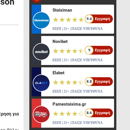
sson
Stoiximan
☆☆☆☆☆
★★★★★
9.4
Εγγραφή
ΕΕΕΠ | 21+ | ΠΑΙΞΕ ΥΠΕΥΘΥΝΑ
Novibet
☆☆☆☆☆
★★★★★
9
Εγγραφή
ΕΕΕΠ | 21+ | ΠΑΙΞΕ ΥΠΕΥΘΥΝΑ
Elabet
☆☆☆☆☆
★★★★★
8.8
Εγγραφή
ΕΕΕΠ | 21+ | ΠΑΙΞΕ ΥΠΕΥΘΥΝΑ
Pamestoixima.gr
☆☆☆☆☆
★★★★★
8.6
Εγγραφή
τρηση για
ΕΕΕΠ | 21+ | ΠΑΙΞΕ ΥΠΕΥΘΥΝΑ