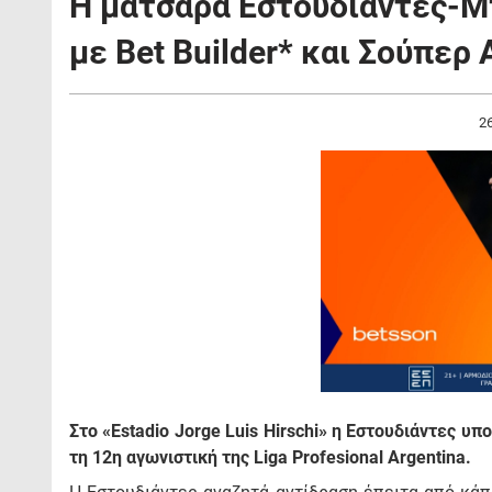
Η ματσάρα Εστουδιάντες-Μπ
με Bet Builder* και Σούπερ
26
Στο «Estadio Jorge Luis Hirschi» η Εστουδιάντες υ
τη 12η αγωνιστική της Liga Profesional Argentina.