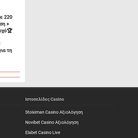
ε 220
ση +
οχό🏆
1
για τη
Ιστοσελίδες Casino
Stoiximan Casino Αξιολόγηση
Novibet Casino Αξιολόγηση
Elabet Casino Live