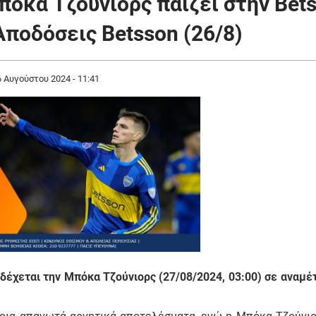
όκα Τζούνιορς παίζει στην Bet
 Αποδόσεις Betsson (26/8)
 Αυγούστου 2024 - 11:41
ποδέχεται την Μπόκα Τζούνιορς (27/08/2024, 03:00) σε αναμέ