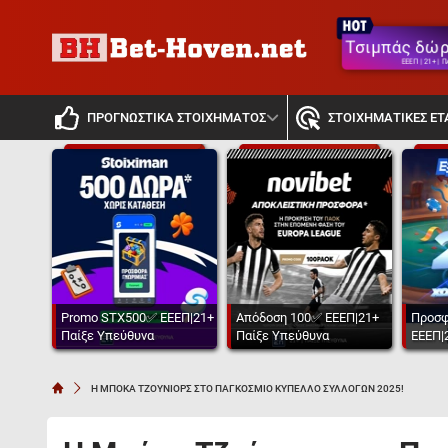
Τσιμπάς δώρα
ΕΕΕΠ | 21+ |
ΠΡΟΓΝΩΣΤΙΚΑ ΣΤΟΙΧΗΜΑΤΟΣ
ΣΤΟΙΧΗΜΑΤΙΚΕΣ ΕΤΑ
Promo STX500✅ ΕΕΕΠ|21+
Απόδοση 100✅ ΕΕΕΠ|21+
Προσφ
Παίξε Υπεύθυνα
Παίξε Υπεύθυνα
ΕΕΕΠ|
Η ΜΠΟΚΑ ΤΖΟΥΝΙΟΡΣ ΣΤΟ ΠΑΓΚΟΣΜΙΟ ΚΥΠΕΛΛΟ ΣΥΛΛΟΓΩΝ 2025!