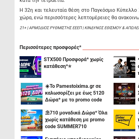
κατά την τετραετία.
Η 32η και τελευταία θέση στο Παγκόσμιο Κύπελλο 
χώρα, ενώ περισσότερες λεπτομέρειες θα ανακοιν
21+ | ΑΡΜΟΔΙΟΣ ΡΥΘΜΙΣΤΗΣ ΕΕΕΠ | ΚΙΝΔΥΝΟΣ ΕΘΙΣΜΟΥ & ΑΠΩΛΕΙ
Περισσότερες προσφορές*
STX500 Προσφορά* χωρίς
κατάθεση*⭐
☀️To Pamestoixima.gr σε
καλωσορίζει με έως 5120
Δώρα* με το promo code
SUMMER5000!
⛱️710 μοναδικά Δώρα* Όλα
χωρίς κατάθεση με promo
code SUMMER710