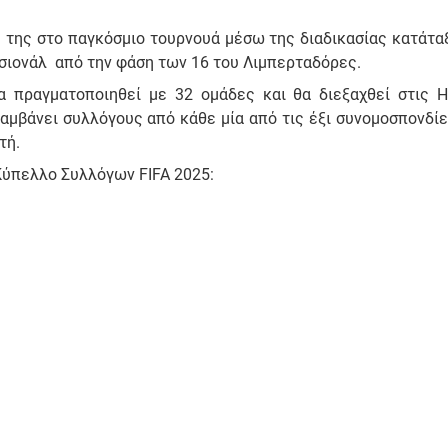
 της στο παγκόσμιο τουρνουά μέσω της διαδικασίας κατάτα
ασιονάλ από την φάση των 16 του Λιμπερταδόρες.
 πραγματοποιηθεί με 32 ομάδες και θα διεξαχθεί στις 
ιλαμβάνει συλλόγους από κάθε μία από τις έξι συνομοσπονδί
τή.
 Κύπελλο Συλλόγων FIFA 2025: