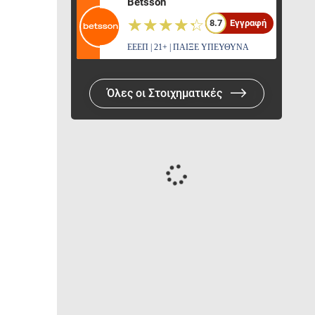
Betsson
☆☆☆☆☆
★★★★★
8.7
Εγγραφή
ΕΕΕΠ | 21+ | ΠΑΙΞΕ ΥΠΕΥΘΥΝΑ
Όλες οι Στοιχηματικές