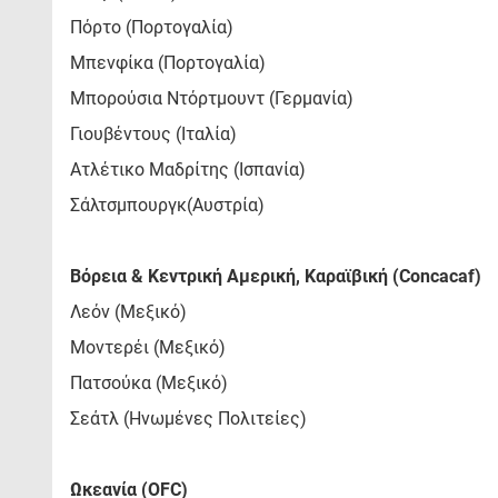
Πόρτο (Πορτογαλία)
Μπενφίκα (Πορτογαλία)
Μπορούσια Ντόρτμουντ (Γερμανία)
Γιουβέντους (Ιταλία)
Ατλέτικο Μαδρίτης (Ισπανία)
Σάλτσμπουργκ(Αυστρία)
Βόρεια & Κεντρική Αμερική, Καραϊβική (
Concacaf)
Λεόν (Μεξικό)
Μοντερέι (Μεξικό)
Πατσούκα (Μεξικό)
Σεάτλ (Ηνωμένες Πολιτείες)
Ωκεανία (
OFC)