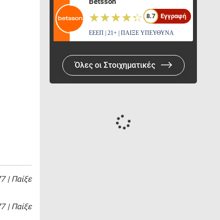
Betsson
☆☆☆☆☆
★★★★★
8.7
Εγγραφή
ΕΕΕΠ | 21+ | ΠΑΙΞΕ ΥΠΕΥΘΥΝΑ
Όλες οι Στοιχηματικές
7 | Παίξε
7 | Παίξε