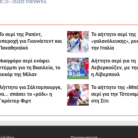
Π | 21+ | ΠΑΙΞΕ ΥΠΕΥΘΥΝΑ
Το σερί της Ραπίντ,
Το αήττητο σερί της
υπεροχή για Γιουνάιτεντ και
«γαλανόλευκης», ρεκ
Παναθηναϊκό
την Ιταλία
Νικηφόρο σερί ενόψει
Αήττητο σερί για τη
ντέρμπι για τη Βασιλεία, το
Λεβερκούζεν, με τη
ρεκόρ της Μίλαν
η Λίβερπουλ
Αήττητο για Σάλτσμπουργκ,
Το αήττητο της «Μπ
να... σπάσει το «ρόδι» η
σερί για την Τότενα
Γκρόιτερ Φιρτ
στη Σίτι
Σελίδες
Προγνωστικά