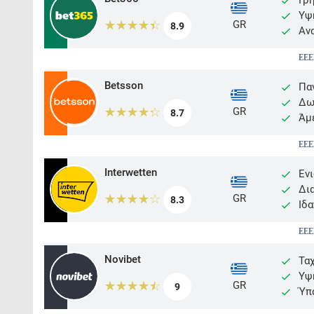
Γρ
Υψη
GR
☆☆☆☆☆
★★★★★
8.9
Ανα
ΕΕΕ
Betsson
Παγ
Δωρ
GR
☆☆☆☆☆
★★★★★
8.7
Άμε
ΕΕΕ
Interwetten
Ενι
Δια
GR
☆☆☆☆☆
★★★★★
8.3
Ιδα
ΕΕΕ
Novibet
Ταχ
Υψη
GR
☆☆☆☆☆
★★★★★
9
Ύπα