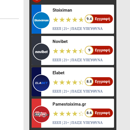
Stoiximan
☆☆☆☆☆
★★★★★
9.4
Εγγραφή
ΕΕΕΠ | 21+ | ΠΑΙΞΕ ΥΠΕΥΘΥΝΑ
Novibet
☆☆☆☆☆
★★★★★
9
Εγγραφή
ΕΕΕΠ | 21+ | ΠΑΙΞΕ ΥΠΕΥΘΥΝΑ
Elabet
☆☆☆☆☆
★★★★★
8.8
Εγγραφή
ΕΕΕΠ | 21+ | ΠΑΙΞΕ ΥΠΕΥΘΥΝΑ
Pamestoixima.gr
☆☆☆☆☆
★★★★★
8.6
Εγγραφή
ΕΕΕΠ | 21+ | ΠΑΙΞΕ ΥΠΕΥΘΥΝΑ