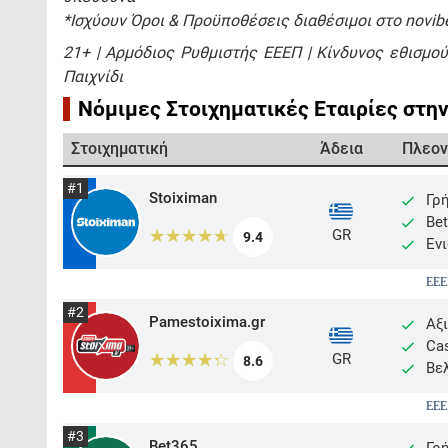
*Ισχύουν Όροι & Προϋποθέσεις διαθέσιμοι στο novibet
21+ | Αρμόδιος Ρυθμιστής ΕΕΕΠ | Κίνδυνος εθισμο
Παιχνίδι
Νόμιμες Στοιχηματικές Εταιρίες στη
Στοιχηματική
Άδεια
Πλεον
Stoiximan
Γρή
Bet
GR
☆☆☆☆☆
★★★★★
9.4
Ενι
ΕΕΕ
Pamestoixima.gr
Αξι
Cas
GR
☆☆☆☆☆
★★★★★
8.6
Βελ
ΕΕΕ
Bet365