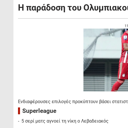
Η παράδοση του Ολυμπιακού.
11
Ενδιαφέρουσες επιλογές προκύπτουν βάσει στατιστ
Superleague
- 5 σερί ματς αγνοεί τη νίκη ο Λεβαδειακός