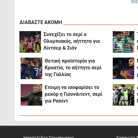
ΕΕΕ
ΔΙΑΒΑΣΤΕ ΑΚΟΜΗ
Συνεχίζει το σερί ο
Ολυμπιακός, αήττητο για
Λίντσερ & Σιόν
Θετική προϊστορία για
Κροατία, το αήττητο σερί
της Γαλλίας
Έτοιμη να ισοφαρίσει το
ρεκόρ η Γιουνάιτεντ, σερί
για Ραπίντ
Ιστοσελίδες Στοιχήματος
Χρήσιμες 