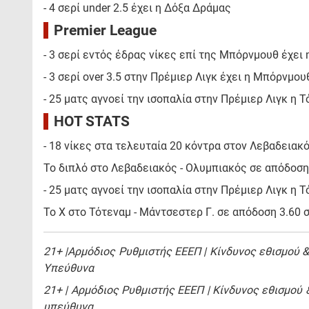
- 4 σερί under 2.5 έχει η Δόξα Δράμας
Premier League
- 3 σερί εντός έδρας νίκες επί της Μπόρνμουθ έχει 
- 3 σερί over 3.5 στην Πρέμιερ Λιγκ έχει η Μπόρνμου
- 25 ματς αγνοεί την ισοπαλία στην Πρέμιερ Λιγκ η 
HOT STATS
- 18 νίκες στα τελευταία 20 κόντρα στον Λεβαδειακ
Το διπλό στο Λεβαδειακός - Ολυμπιακός σε απόδοση
- 25 ματς αγνοεί την ισοπαλία στην Πρέμιερ Λιγκ η 
Το Χ στο Τότεναμ - Μάντσεστερ Γ. σε απόδοση 3.60 
21+ |Αρμόδιος Ρυθμιστής ΕΕΕΠ | Κίνδυνος εθισμού 
Υπεύθυνα
21+ | Αρμόδιος Ρυθμιστής ΕΕΕΠ | Κίνδυνος εθισμού
υπεύθυνα