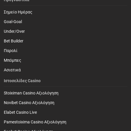
Σημείο Ημέρας
Goal-Goal
Under/Over
Bet Builder
Παρολί
Mπόμπες
Ασιατικά
Ιστοσελίδες Casino
Stoiximan Casino Αξιολόγηση
Novibet Casino Αξιολόγηση
Elabet Casino Live
Pamestoixima Casino Αξιολόγηση