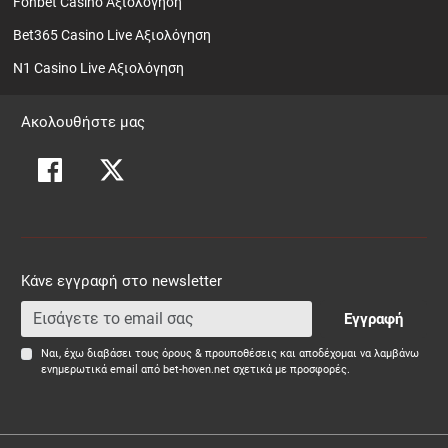
Fonbet Casino Αξιολόγηση
Bet365 Casino Live Αξιολόγηση
N1 Casino Live Αξιολόγηση
Ακολουθήστε μας
Κάνε εγγραφή στο newsletter
Εγγραφή
Ναι, έχω διαβάσει τους όρους & προυποθέσεις και αποδέχομαι να λαμβάνω
ενημερωτικά email από bet-hoven.net σχετικά με προσφορές.