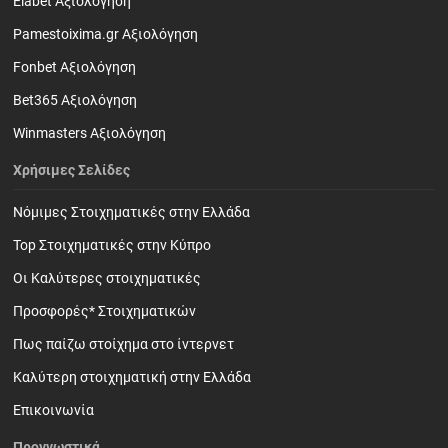
Elabet Αξιολόγηση
Pamestoixima.gr Αξιολόγηση
Fonbet Αξιολόγηση
Bet365 Αξιολόγηση
Winmasters Αξιολόγηση
Χρήσιμες Σελίδες
Νόμιμες Στοιχηματικές στην Ελλάδα
Top Στοιχηματικές στην Κύπρο
Οι Καλύτερες στοιχηματικές
Προσφορές* Στοιχηματικών
Πως παίζω στοίχημα στο ίντερνετ
Καλύτερη στοιχηματική στην Ελλάδα
Επικοινωνία
Προγνωστικά