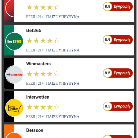
☆☆☆☆☆
★★★★★
8.8
Εγγραφή
ΕΕΕΠ | 21+ | ΠΑΙΞΕ ΥΠΕΥΘΥΝΑ
Bet365
☆☆☆☆☆
★★★★★
8.9
Εγγραφή
ΕΕΕΠ | 21+ | ΠΑΙΞΕ ΥΠΕΥΘΥΝΑ
Winmasters
☆☆☆☆☆
★★★★★
8.5
Εγγραφή
ΕΕΕΠ | 21+ | ΠΑΙΞΕ ΥΠΕΥΘΥΝΑ
Interwetten
☆☆☆☆☆
★★★★★
8.3
Εγγραφή
ΕΕΕΠ | 21+ | ΠΑΙΞΕ ΥΠΕΥΘΥΝΑ
Betsson