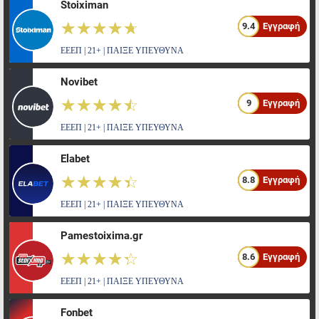
Stoiximan
☆☆☆☆☆
★★★★★
9.4
Εγγραφή
ΕΕΕΠ | 21+ | ΠΑΙΞΕ ΥΠΕΥΘΥΝΑ
Novibet
☆☆☆☆☆
★★★★★
9
Εγγραφή
ΕΕΕΠ | 21+ | ΠΑΙΞΕ ΥΠΕΥΘΥΝΑ
Elabet
☆☆☆☆☆
★★★★★
8.8
Εγγραφή
ΕΕΕΠ | 21+ | ΠΑΙΞΕ ΥΠΕΥΘΥΝΑ
Pamestoixima.gr
☆☆☆☆☆
★★★★★
8.6
Εγγραφή
ΕΕΕΠ | 21+ | ΠΑΙΞΕ ΥΠΕΥΘΥΝΑ
Fonbet