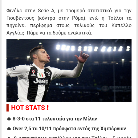
Φινάλε στην Serie A, με τρομερό στατιστικό για την
Γιουβέντους (κόντρα στην Ρόμα), ενώ η Τσέλσι τα
πηγαίνει περίφημα στους τελικούς του Κυπέλλο
Αγγλίας. Πάμε να τα δούμε αναλυτικά.
HOT STATS ❗
🔥 8-3-0 στα 11 τελευταία για την Μίλαν
🔥 Over 2,5 τα 10/11 πρόσφατα εντός της Χιμπέρνιαν