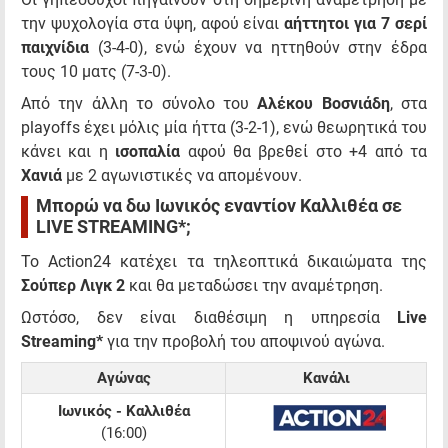
την ψυχολογία στα ύψη, αφού είναι
αήττητοι για 7 σερί
παιχνίδια
(3-4-0), ενώ έχουν να ηττηθούν στην έδρα
τους 10 ματς (7-3-0).
Από την άλλη το σύνολο του
Αλέκου Βοσνιάδη
, στα
playoffs έχει μόλις μία ήττα (3-2-1), ενώ θεωρητικά του
κάνει και η
ισοπαλία
αφού θα βρεθεί στο +4 από τα
Χανιά
με 2 αγωνιστικές να απομένουν.
Mπορώ να δω Ιωνικός εναντίον Καλλιθέα σε
LIVE STREAMING*;
To Αction24 κατέχει τα τηλεοπτικά δικαιώματα της
Σούπερ Λιγκ 2
και θα μεταδώσει την αναμέτρηση.
Ωστόσο, δεν είναι διαθέσιμη η υπηρεσία
Live
Streaming*
για την προβολή του αποψινού αγώνα.
Αγώνας
Κανάλι
Ιωνικός - Καλλιθέα
(16:00)