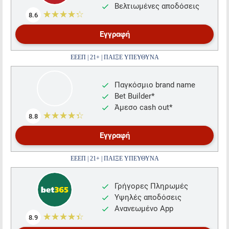
Βελτιωμένες αποδόσεις
☆☆☆☆☆
★★★★★
8.6
Εγγραφή
ΕΕΕΠ | 21+ | ΠΑΙΞΕ ΥΠΕΥΘΥΝΑ
Παγκόσμιο brand name
Bet Builder*
Άμεσο cash out*
☆☆☆☆☆
★★★★★
8.8
Εγγραφή
ΕΕΕΠ | 21+ | ΠΑΙΞΕ ΥΠΕΥΘΥΝΑ
Γρήγορες Πληρωμές
Υψηλές αποδόσεις
Ανανεωμένο App
☆☆☆☆☆
★★★★★
8.9