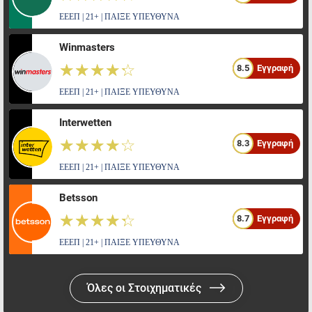
ΕΕΕΠ | 21+ | ΠΑΙΞΕ ΥΠΕΥΘΥΝΑ
Winmasters
☆☆☆☆☆
★★★★★
8.5
Εγγραφή
ΕΕΕΠ | 21+ | ΠΑΙΞΕ ΥΠΕΥΘΥΝΑ
Interwetten
☆☆☆☆☆
★★★★★
8.3
Εγγραφή
ΕΕΕΠ | 21+ | ΠΑΙΞΕ ΥΠΕΥΘΥΝΑ
Betsson
☆☆☆☆☆
★★★★★
8.7
Εγγραφή
ΕΕΕΠ | 21+ | ΠΑΙΞΕ ΥΠΕΥΘΥΝΑ
Όλες οι Στοιχηματικές