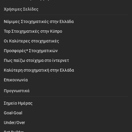
Χρήσιμες Σελίδες
Νόμιμες Στοιχηματικές στην Ελλάδα
Top Στοιχηματικές στην Κύπρο
Οι Καλύτερες στοιχηματικές
Προσφορές* Στοιχηματικών
Πως παίζω στοίχημα στο ίντερνετ
Καλύτερη στοιχηματική στην Ελλάδα
Επικοινωνία
Προγνωστικά
Σημείο Ημέρας
Goal-Goal
Under/Over