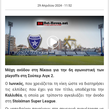
29 Απριλίου 2024 - 11:52
Μάχη ανόδου στη Νίκαια για την 6η αγωνιστική των
playoffs στη Σούπερ Λιγκ 2.
Ο
Ιωνικός,
που χρειάζεται τη νίκη ώστε να διατηρήσει
τις ελπίδες που έχει για τον τίτλο, υποδέχεται την
Καλλιθέα
, η οποία με τρίποντο αγκαλιάζει την άνοδο
στη
Stoiximan Super League
.
Οι γηπεδούχοι πηγαίνουν στη σημερινή αναμέτρηση με