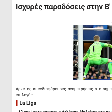
Ισχυρές παραδόσεις στην Β' 
Αρκετές κι ενδιαφέρουσες αναμετρήσεις στο σημε
επιλογές.
La Liga
- 12 σερί ματς αήττητη η Ατλέτικο Μαδρίτης στο π