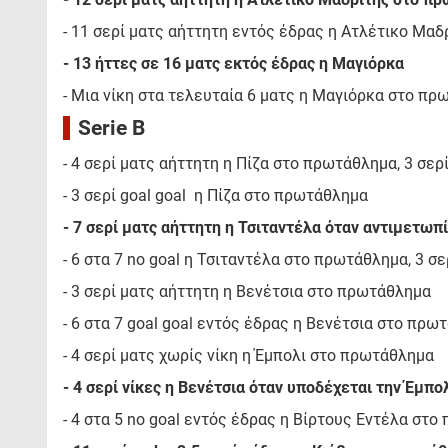
- 11 σερί ματς αήττητη εντός έδρας η Ατλέτικο Μαδ
- 13 ήττες σε 16 ματς εκτός έδρας η Μαγιόρκα
- Μια νίκη στα τελευταία 6 ματς η Μαγιόρκα στο π
Serie B
- 4 σερί ματς αήττητη η Πίζα στο πρωτάθλημα, 3 σερί
- 3 σερί goal goal η Πίζα στο πρωτάθλημα
- 7 σερί ματς αήττητη η Τσιταντέλα όταν αντιμετωπί
- 6 στα 7 no goal η Τσιταντέλα στο πρωτάθλημα, 3 σε
- 3 σερί ματς αήττητη η Βενέτσια στο πρωτάθλημα
- 6 στα 7 goal goal εντός έδρας η Βενέτσια στο πρω
- 4 σερί ματς χωρίς νίκη η Έμπολι στο πρωτάθλημα
- 4 σερί νίκες η Βενέτσια όταν υποδέχεται την Έμπολ
- 4 στα 5 no goal εντός έδρας η Βίρτους Εντέλα στ