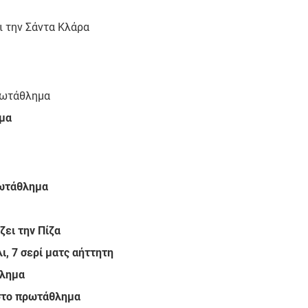
ι την Σάντα Κλάρα
πρωτάθλημα
ημα
ρωτάθλημα
ζει την Πίζα
ι, 7 σερί ματς
αήττητη
θλημα
 στο πρωτάθλημα