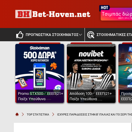
Τσιμπάς δώρα
ΕΕΕΠ | 21+ |
ΠΡΟΓΝΩΣΤΙΚΑ ΣΤΟΙΧΗΜΑΤΟΣ
ΣΤΟΙΧΗΜΑΤΙΚΕΣ ΕΤΑ
Promo STX500✅ ΕΕΕΠ|21+
Απόδοση 100✅ ΕΕΕΠ|21+
Προσφ
Παίξε Υπεύθυνα
Παίξε Υπεύθυνα
ΕΕΕΠ|
TOP ΣΤΑΤΙΣΤΙΚΑ
ΙΣΧΥΡΕΣ ΠΑΡΑΔΟΣΕΙΣ ΣΤΗΝ Β' ΙΤΑΛΙΑΣ ΚΑΙ ΤΟ ΣΕΡΙ Τ