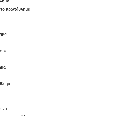
θλημα
 στο πρωτάθλημα
λημα
έντο
ημα
άθλημα
τάνα