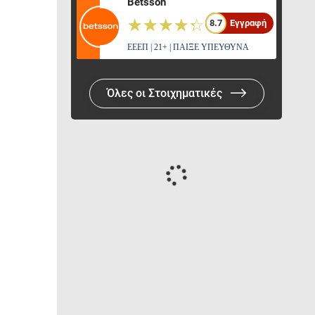
Betsson
☆☆☆☆☆
★★★★★
8.7
Εγγραφή
ΕΕΕΠ | 21+ | ΠΑΙΞΕ ΥΠΕΥΘΥΝΑ
Όλες οι Στοιχηματικές