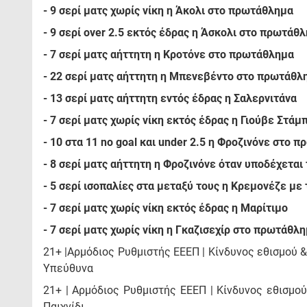
- 9 σερί ματς χωρίς νίκη η Άκολι στο πρωτάθλημα
- 9 σερί over 2.5 εκτός έδρας η Άσκολι στο πρωτάθ
- 7 σερί ματς αήττητη η Κροτόνε στο πρωτάθλημα
- 22 σερί ματς αήττητη η Μπενεβέντο στο πρωτάθλ
- 13 σερί ματς αήττητη εντός έδρας η Σαλερνιτάνα
- 7 σερί ματς χωρίς νίκη εκτός έδρας η Γιούβε Στάμπ
- 10 στα 11 no goal και under 2.5 η Φροζινόνε στο 
- 8 σερί ματς αήττητη η Φροζινόνε όταν υποδέχεται
- 5 σερί ισοπαλίες στα μεταξύ τους η Κρεμονέζε με
- 7 σερί ματς χωρίς νίκη εκτός έδρας η Μαρίτιμο
- 7 σερί ματς χωρίς νίκη η Γκαζισεχίρ στο πρωτάθλ
21+ |Αρμόδιος Ρυθμιστής ΕΕΕΠ | Κίνδυνος εθισμού 
Υπεύθυνα
21+ | Αρμόδιος Ρυθμιστής ΕΕΕΠ | Κίνδυνος εθισμο
Παιχνίδι