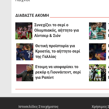
ΔΙΑΒΑΣΤΕ ΑΚΟΜΗ
Συνεχίζει το σερί ο
Ολυμπιακός, αήττητο για
Λίντσερ & Σιόν
Θετική προϊστορία για
Κροατία, το αήττητο σερί
της Γαλλίας
Έτοιμη να ισοφαρίσει το
ρεκόρ η Γιουνάιτεντ, σερί
για Ραπίντ
Ιστοσελίδες Στοιχήματος
Χρήσιμες 