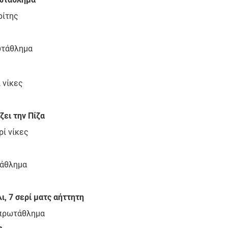
ρίτης
ρωτάθλημα
 νίκες
ζει την Πίζα
ρί νίκες
τάθλημα
ι, 7 σερί ματς
αήττητη
ο πρωτάθλημα