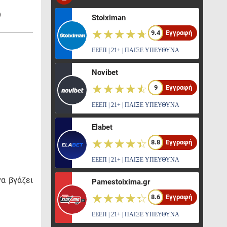
ο
Stoiximan
☆☆☆☆☆
★★★★★
9.4
Εγγραφή
ΕΕΕΠ | 21+ | ΠΑΙΞΕ ΥΠΕΥΘΥΝΑ
Novibet
☆☆☆☆☆
★★★★★
9
Εγγραφή
ΕΕΕΠ | 21+ | ΠΑΙΞΕ ΥΠΕΥΘΥΝΑ
Elabet
☆☆☆☆☆
★★★★★
8.8
Εγγραφή
ΕΕΕΠ | 21+ | ΠΑΙΞΕ ΥΠΕΥΘΥΝΑ
α βγάζει
Pamestoixima.gr
☆☆☆☆☆
★★★★★
8.6
Εγγραφή
ΕΕΕΠ | 21+ | ΠΑΙΞΕ ΥΠΕΥΘΥΝΑ