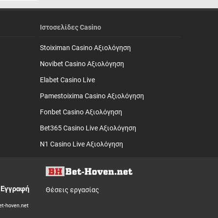
Ιστοσελίδες Casino
Stoiximan Casino Αξιολόγηση
Novibet Casino Αξιολόγηση
Elabet Casino Live
Pamestoixima Casino Αξιολόγηση
Fonbet Casino Αξιολόγηση
Bet365 Casino Live Αξιολόγηση
N1 Casino Live Αξιολόγηση
Εγγραφή
Θέσεις εργασίας
t-hoven.net