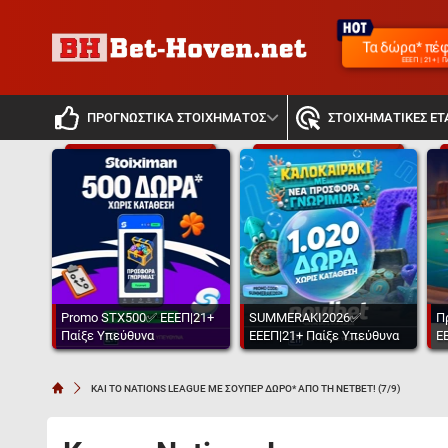
Τα δώρα* πέφ
ΕΕΕΠ | 21+ |
ΠΡΟΓΝΩΣΤΙΚΑ ΣΤΟΙΧΗΜΑΤΟΣ
ΣΤΟΙΧΗΜΑΤΙΚΕΣ ΕΤΑ
Promo STX500✅ ΕΕΕΠ|21+
SUMMERAKI2026✅
Π
Παίξε Υπεύθυνα
ΕΕΕΠ|21+ Παίξε Υπεύθυνα
Ε
ΚΑΙ ΤΟ NATIONS LEAGUE ΜΕ ΣΟΥΠΕΡ ΔΩΡΟ* ΑΠΟ ΤΗ NETBET! (7/9)