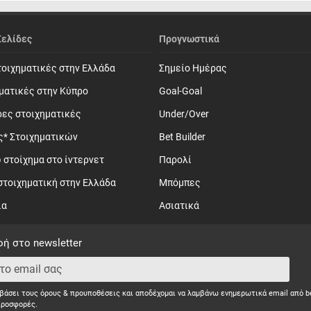
Σελίδες
Προγνωστικά
τοιχηματικές στην Ελλάδα
Σημείο Ημέρας
ματικές στην Κύπρο
Goal-Goal
ρες στοιχηματικές
Under/Over
* Στοιχηματικών
Bet Builder
στοίχημα στο ίντερνετ
Παρολί
στοιχηματική στην Ελλάδα
Mπόμπες
ία
Ασιατικά
ή στο newsletter
αβάσει τους όρους & προυποθέσεις και αποδέχομαι να λαμβάνω ενημερωτικά email από be
προσφορές.