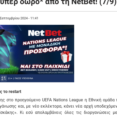
ούπερ δώρο* από τη NetBet! (7/9)
Σεπτεμβρίου 2024 - 11:41
 το restart
 της στο προηγούμενο UEFA Nations League η Εθνική ομάδα
ργάνωσης και, με νέο εκλέκτορα, κάνει νέα αρχή υποδεχόμ
αϊσκάκης». Κι εσύ απολαμβάνεις όλες τις διοργανώσεις μ