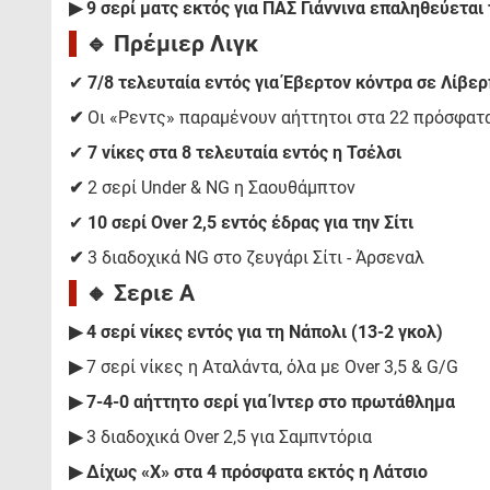
▶ 9 σερί ματς εκτός για ΠΑΣ Γιάννινα επαληθεύεται 
🔹 Πρέμιερ Λιγκ
✔
7/8 τελευταία εντός για Έβερτον κόντρα σε Λίβε
✔
Οι «Ρεντς» παραμένουν αήττητοι στα 22 πρόσφατ
✔
7 νίκες στα 8 τελευταία εντός η Τσέλσι
✔
2 σερί Under & NG η Σαουθάμπτον
✔
10 σερί Over 2,5 εντός έδρας για την Σίτι
✔
3 διαδοχικά NG στο ζευγάρι Σίτι - Άρσεναλ
🔸 Σεριε Α
▶
4 σερί νίκες εντός για τη Νάπολι (13-2 γκολ)
▶
7 σερί νίκες η Αταλάντα, όλα με Over 3,5 & G/G
▶
7-4-0 αήττητο σερί για Ίντερ στο πρωτάθλημα
▶
3 διαδοχικά Over 2,5 για Σαμπντόρια
▶
Δίχως «Χ» στα 4 πρόσφατα εκτός η Λάτσιο