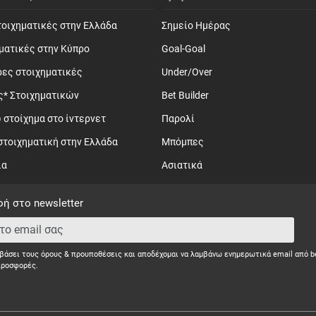
τοιχηματικές στην Ελλάδα
Σημείο Ημέρας
ματικές στην Κύπρο
Goal-Goal
ρες στοιχηματικές
Under/Over
* Στοιχηματικών
Bet Builder
στοίχημα στο ίντερνετ
Παρολί
στοιχηματική στην Ελλάδα
Mπόμπες
ία
Ασιατικά
ή στο newsletter
αβάσει τους όρους & προυποθέσεις και αποδέχομαι να λαμβάνω ενημερωτικά email από be
προσφορές.