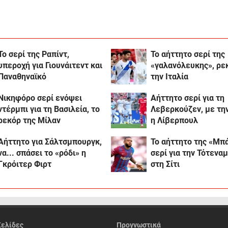
Το σερί της Ραπίντ,
Το αήττητο σερί της
υπεροχή για Γιουνάιτεντ και
«γαλανόλευκης», ρεκ
Παναθηναϊκό
την Ιταλία
Νικηφόρο σερί ενόψει
Αήττητο σερί για τη
ντέρμπι για τη Βασιλεία, το
Λεβερκούζεν, με τη
ρεκόρ της Μίλαν
η Λίβερπουλ
Αήττητο για Σάλτσμπουργκ,
Το αήττητο της «Μπ
να... σπάσει το «ρόδι» η
σερί για την Τότενα
Γκρόιτερ Φιρτ
στη Σίτι
Σελίδες
Προγνωστικά