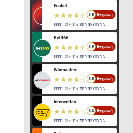
Fonbet
☆☆☆☆☆
★★★★★
8.8
Εγγραφή
ΕΕΕΠ | 21+ | ΠΑΙΞΕ ΥΠΕΥΘΥΝΑ
Bet365
☆☆☆☆☆
★★★★★
8.9
Εγγραφή
ΕΕΕΠ | 21+ | ΠΑΙΞΕ ΥΠΕΥΘΥΝΑ
Winmasters
☆☆☆☆☆
★★★★★
8.5
Εγγραφή
ΕΕΕΠ | 21+ | ΠΑΙΞΕ ΥΠΕΥΘΥΝΑ
Interwetten
☆☆☆☆☆
★★★★★
8.3
Εγγραφή
ΕΕΕΠ | 21+ | ΠΑΙΞΕ ΥΠΕΥΘΥΝΑ