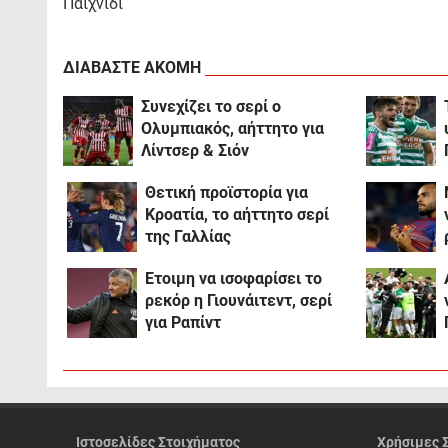
Παιχνίδι
ΔΙΑΒΑΣΤΕ ΑΚΟΜΗ
Συνεχίζει το σερί ο
Ολυμπιακός, αήττητο για
Λίντσερ & Σιόν
Θετική προϊστορία για
Κροατία, το αήττητο σερί
της Γαλλίας
Έτοιμη να ισοφαρίσει το
ρεκόρ η Γιουνάιτεντ, σερί
για Ραπίντ
Ιστοσελίδες Στοιχήματος
Χρήσιμες 