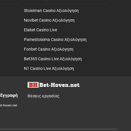
Stoiximan Casino Αξιολόγηση
Novibet Casino Αξιολόγηση
Elabet Casino Live
Pamestoixima Casino Αξιολόγηση
Fonbet Casino Αξιολόγηση
Bet365 Casino Live Αξιολόγηση
N1 Casino Live Αξιολόγηση
Εγγραφή
Θέσεις εργασίας
t-hoven.net