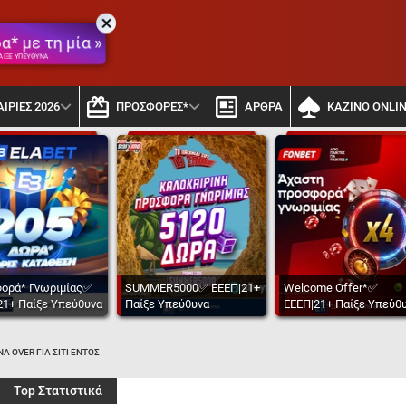
* με τη μία »
 ΠΑΙΞΕ ΥΠΕΥΘΥΝΑ
ΙΡΙΕΣ 2026
ΠΡΟΣΦΟΡΕΣ*
ΑΡΘΡΑ
ΚΑΖΙΝΟ ONLI
ορά* Γνωριμίας✅
SUMMER5000✅ ΕΕΕΠ|21+
Welcome Offer*✅
21+ Παίξε Υπεύθυνα
Παίξε Υπεύθυνα
ΕΕΕΠ|21+ Παίξε Υπεύθ
Α OVER ΓΙΑ ΣΙΤΙ ΕΝΤΟΣ
Top Στατιστικά