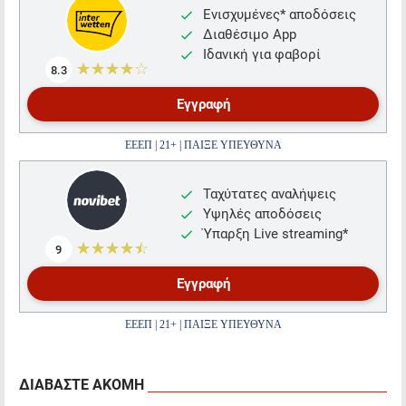
Ενισχυμένες* αποδόσεις
Διαθέσιμο App
Ιδανική για φαβορί
☆☆☆☆☆
★★★★★
8.3
Εγγραφή
ΕΕΕΠ | 21+ | ΠΑΙΞΕ ΥΠΕΥΘΥΝΑ
Ταχύτατες αναλήψεις
Υψηλές αποδόσεις
Ύπαρξη Live streaming*
☆☆☆☆☆
★★★★★
9
Εγγραφή
ΕΕΕΠ | 21+ | ΠΑΙΞΕ ΥΠΕΥΘΥΝΑ
ΔΙΑΒΑΣΤΕ ΑΚΟΜΗ