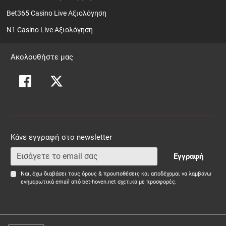
Bet365 Casino Live Αξιολόγηση
N1 Casino Live Αξιολόγηση
Ακολουθήστε μας
Κάνε εγγραφή στο newsletter
Εγγραφή
Ναι, έχω διαβάσει τους όρους & προυποθέσεις και αποδέχομαι να λαμβάνω
ενημερωτικά email από bet-hoven.net σχετικά με προσφορές.