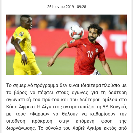
26 Ιουνίου 2019 - 09:28
Το σημερινό πρόγραμμα δεν είναι ιδιαίτερα πλούσιο με
το βάρος να πέφτει στους αγώνες για τη δεύτερη
αγωνιστική του πρώτου και του δεύτερου ομίλου στο
Κόπα Άφρικα. Η Αίγυπτος αντιμετωπίζει τη ΛΔ Κονγκό,
με τους «Φαραώ» να θέλουν να καθαρίσουν την
υπόθεση πρόκριση στην επόμενη φάση της
διοργάνωσης. Το σύνολο του Χαβιέ Αγκίρε εκτός από