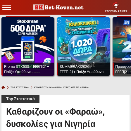
ΣΤΟΙΧΗΜΑΤΙΚΕΣ
Promo STX500✅ ΕΕΕΠ|21+
SUMMERAKI2026✅
Προσφορ
Παίξε Υπεύθυνα
ΕΕΕΠ|21+ Παίξε Υπεύθυνα
ΕΕΕΠ|21+
TOP ΣΤΑΤΙΣΤΙΚΑ
ΚΑΘΑΡΙΖΟΥΝ ΟΙ «ΦΑΡΑΩ», ΔΥΣΚΟΛΙΕΣ ΓΙΑ ΝΙΓΗΡΙΑ
Top Στατιστικά
Καθαρίζουν οι «Φαραώ»,
δυσκολίες για Νιγηρία