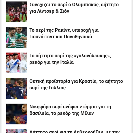
Συνεχίζει το σερί ο Ολυμπιακός, αήττητο
για Λίντσερ & Σιόν
Το σερί της Ραπίντ, υπεροχή για
Γιουνάιτεντ και Παναθηναϊκό
Το αήττητο σερί της «γαλανόλευκης»,
ρεκόρ για την Ιταλία
Θετική προϊστορία για Κροατία, το αήττητο
σερί της Γαλλίας
Νικηφόρο σερί ενόψει ντέρμπι για τη
Βασιλεία, το ρεκόρ της Μίλαν
Αήττητο σερί για τη Λεβερκούζεν, με την