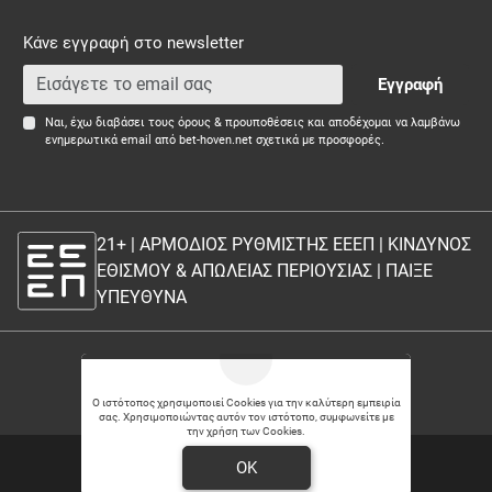
Κάνε εγγραφή στο newsletter
Εγγραφή
Ναι, έχω διαβάσει τους όρους & προυποθέσεις και αποδέχομαι να λαμβάνω
ενημερωτικά email από bet-hoven.net σχετικά με προσφορές.
21+ | ΑΡΜΟΔΙΟΣ ΡΥΘΜΙΣΤΗΣ ΕΕΕΠ | ΚΙΝΔΥΝΟΣ
ΕΘΙΣΜΟΥ & ΑΠΩΛΕΙΑΣ ΠΕΡΙΟΥΣΙΑΣ |
ΠΑΙΞΕ
ΥΠΕΥΘΥΝΑ
21+
Ο ιστότοπος χρησιμοποιεί Cookies για την καλύτερη εμπειρία
σας. Χρησιμοποιώντας αυτόν τον ιστότοπο, συμφωνείτε με
την χρήση των Cookies.
Θέσεις εργασίας
OK