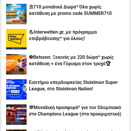
⛱️710 μοναδικά Δώρα* Όλα χωρίς
κατάθεση με promo code SUMMER710
💪Interwetten.gr, με πρόγραμμα
επιβράβευσης* για όλους!
⚽Betsson: Ξεκινάς με 220 δώρα* χωρίς
κατάθεση + ένα Γύρισμα στον τροχό🏆
Εισιτήριο υπερδιαρκείας Stoiximan Super
League, στο Stoiximan Nation!
💯Μοναδική προσφορά* για τoν Ολυμπιακό
στο Champions League (στα προκριματικά)