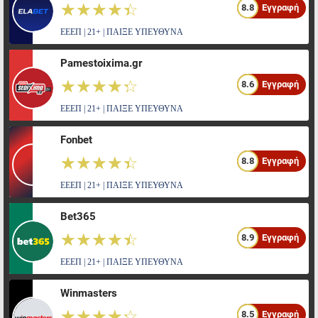
☆☆☆☆☆
★★★★★
8.8
Εγγραφή
ΕΕΕΠ | 21+ | ΠΑΙΞΕ ΥΠΕΥΘΥΝΑ
Pamestoixima.gr
☆☆☆☆☆
★★★★★
8.6
Εγγραφή
ΕΕΕΠ | 21+ | ΠΑΙΞΕ ΥΠΕΥΘΥΝΑ
Fonbet
☆☆☆☆☆
★★★★★
8.8
Εγγραφή
ΕΕΕΠ | 21+ | ΠΑΙΞΕ ΥΠΕΥΘΥΝΑ
Bet365
☆☆☆☆☆
★★★★★
8.9
Εγγραφή
ΕΕΕΠ | 21+ | ΠΑΙΞΕ ΥΠΕΥΘΥΝΑ
Winmasters
☆☆☆☆☆
★★★★★
8.5
Εγγραφή