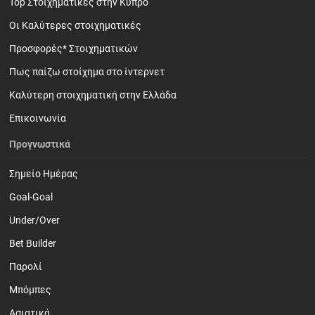
Top Στοιχηματικές στην Κύπρο
Οι Καλύτερες στοιχηματικές
Προσφορές* Στοιχηματικών
Πως παίζω στοίχημα στο ίντερνετ
Καλύτερη στοιχηματική στην Ελλάδα
Επικοινωνία
Προγνωστικά
Σημείο Ημέρας
Goal-Goal
Under/Over
Bet Builder
Παρολί
Mπόμπες
Ασιατικά