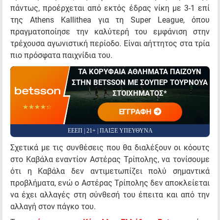
πάντως, προέρχεται από εκτός έδρας νίκη με 3-1 επί
της Athens Kallithea για τη Super League, όπου
πραγματοποίησε την καλύτερή του εμφάνιση στην
τρέχουσα αγωνιστική περίοδο. Είναι αήττητος στα τρία
πιο πρόσφατα παιχνίδια του.
ΤΑ ΚΟΡΥΦΑΙΑ ΑΘΛΗΜΑΤΑ ΠΑΙΖΟΥΝ
ΣΤΗΝ BETSSON ΜΕ ΣΟΥΠΕΡ ΤΟΥΡΝΟΥΑ
ΣΤΟΙΧΗΜΑΤΟΣ*
☆☆☆☆☆
★★★★★
ΕΓΓΡΑΦΗ
ΕΕΕΠ | 21+ | ΠΑΙΞΕ ΥΠΕΥΘΥΝΑ
Σχετικά με τις συνθέσεις που θα διαλέξουν οι κόουτς
στο Καβάλα εναντίον Αστέρας Τρίπολης, να τονίσουμε
ότι η Καβάλα δεν αντιμετωπίζει πολύ σημαντικά
προβλήματα, ενώ ο Αστέρας Τρίπολης δεν αποκλείεται
να έχει αλλαγές στη σύνθεσή του έπειτα και από την
αλλαγή στον πάγκο του.