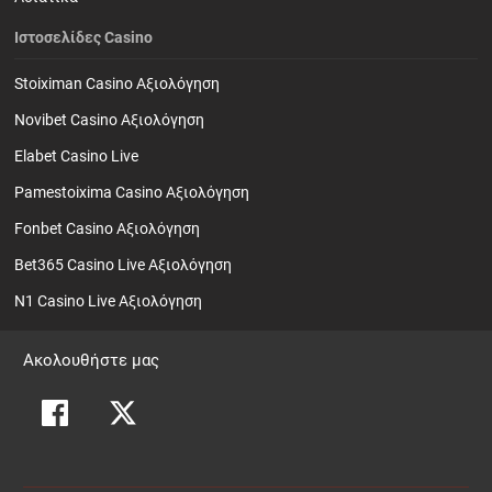
Ιστοσελίδες Casino
Stoiximan Casino Αξιολόγηση
Novibet Casino Αξιολόγηση
Elabet Casino Live
Pamestoixima Casino Αξιολόγηση
Fonbet Casino Αξιολόγηση
Bet365 Casino Live Αξιολόγηση
N1 Casino Live Αξιολόγηση
Ακολουθήστε μας