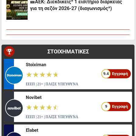
🎫ΑΕΚ: Διεκδικείς* 1 εισιτήριο διαρκείας
για τη σεζόν 2026-27 (διαγωνισμός*)
ΣΤΟΙΧΗΜΑΤΙΚΕΣ
Stoiximan
☆☆☆☆☆
★★★★★
9.4
Εγγραφή
ΕΕΕΠ | 21+ | ΠΑΙΞΕ ΥΠΕΥΘΥΝΑ
Novibet
☆☆☆☆☆
★★★★★
9
Εγγραφή
ΕΕΕΠ | 21+ | ΠΑΙΞΕ ΥΠΕΥΘΥΝΑ
Elabet