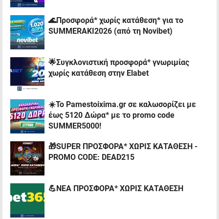
🌊Προσφορά* χωρίς κατάθεση* για το
SUMMERAKI2026 (από τη Novibet)
🌟Συγκλονιστική προσφορά* γνωριμίας
χωρίς κατάθεση στην Elabet
☀️To Pamestoixima.gr σε καλωσορίζει με
έως 5120 Δώρα* με το promo code
SUMMER5000!
🎁SUPER ΠΡΟΣΦΟΡΑ* ΧΩΡΙΣ ΚΑΤΑΘΕΣΗ -
PROMO CODE: DEAD215
💪ΝΕΑ ΠΡΟΣΦΟΡΑ* ΧΩΡΙΣ ΚΑΤΑΘΕΣΗ