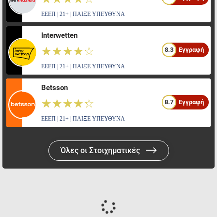
ΕΕΕΠ | 21+ | ΠΑΙΞΕ ΥΠΕΥΘΥΝΑ
Interwetten
☆☆☆☆☆
★★★★★
8.3
Εγγραφή
ΕΕΕΠ | 21+ | ΠΑΙΞΕ ΥΠΕΥΘΥΝΑ
Betsson
☆☆☆☆☆
★★★★★
8.7
Εγγραφή
ΕΕΕΠ | 21+ | ΠΑΙΞΕ ΥΠΕΥΘΥΝΑ
Όλες οι Στοιχηματικές