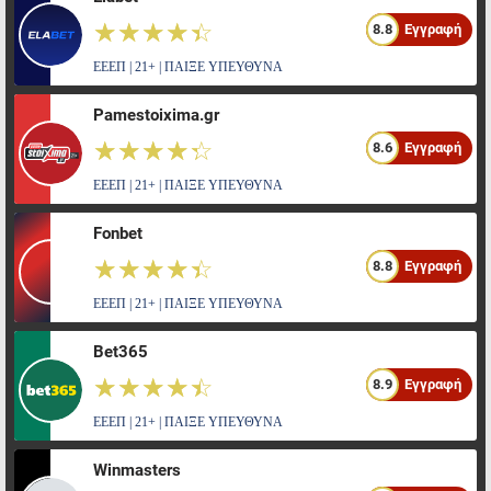
☆☆☆☆☆
★★★★★
8.8
Εγγραφή
ΕΕΕΠ | 21+ | ΠΑΙΞΕ ΥΠΕΥΘΥΝΑ
Pamestoixima.gr
☆☆☆☆☆
★★★★★
8.6
Εγγραφή
ΕΕΕΠ | 21+ | ΠΑΙΞΕ ΥΠΕΥΘΥΝΑ
Fonbet
☆☆☆☆☆
★★★★★
8.8
Εγγραφή
ΕΕΕΠ | 21+ | ΠΑΙΞΕ ΥΠΕΥΘΥΝΑ
Bet365
☆☆☆☆☆
★★★★★
8.9
Εγγραφή
ΕΕΕΠ | 21+ | ΠΑΙΞΕ ΥΠΕΥΘΥΝΑ
Winmasters