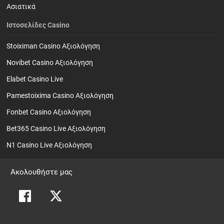
Ασιατικά
Ιστοσελίδες Casino
Stoiximan Casino Αξιολόγηση
Novibet Casino Αξιολόγηση
Elabet Casino Live
Pamestoixima Casino Αξιολόγηση
Fonbet Casino Αξιολόγηση
Bet365 Casino Live Αξιολόγηση
N1 Casino Live Αξιολόγηση
Ακολουθήστε μας