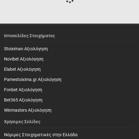
Ιστοσελίδες Στοιχήματος
Stoiximan Αξιολόγηση
Novibet Αξιολόγηση
Elabet Αξιολόγηση
Pamestoixima.gr Αξιολόγηση
Fonbet Αξιολόγηση
Bet365 Αξιολόγηση
Winmasters Αξιολόγηση
Χρήσιμες Σελίδες
Νόμιμες Στοιχηματικές στην Ελλάδα