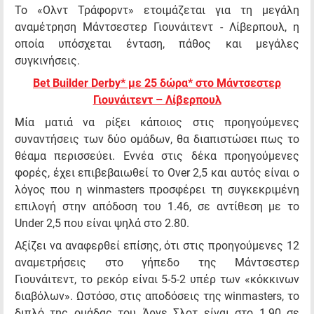
Το «Ολντ Τράφορντ» ετοιμάζεται για τη μεγάλη
αναμέτρηση Μάντσεστερ Γιουνάιτεντ - Λίβερπουλ, η
οποία υπόσχεται ένταση, πάθος και μεγάλες
συγκινήσεις.
Bet Βuilder Derby* με 25 δώρα* στο Μάντσεστερ
Γιουνάιτεντ – Λίβερπουλ
Μία ματιά να ρίξει κάποιος στις προηγούμενες
συναντήσεις των δύο ομάδων, θα διαπιστώσει πως το
θέαμα περισσεύει. Εννέα στις δέκα προηγούμενες
φορές, έχει επιβεβαιωθεί το Over 2,5 και αυτός είναι ο
λόγος που η winmasters προσφέρει τη συγκεκριμένη
επιλογή στην απόδοση του 1.46, σε αντίθεση με το
Under 2,5 που είναι ψηλά στο 2.80.
Αξίζει να αναφερθεί επίσης, ότι στις προηγούμενες 12
αναμετρήσεις στο γήπεδο της Μάντσεστερ
Γιουνάιτεντ, το ρεκόρ είναι 5-5-2 υπέρ των «κόκκινων
διαβόλων». Ωστόσο, στις αποδόσεις της winmasters, το
διπλό της ομάδας του Άρνε Σλοτ είναι στο 1.90 σε