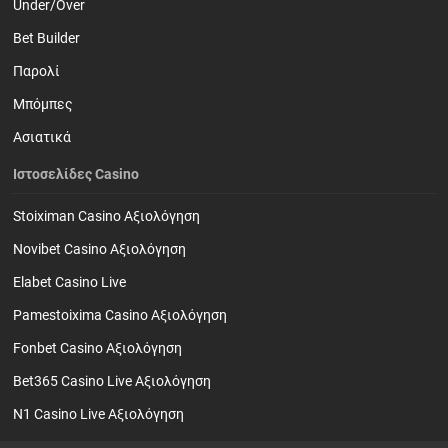
Under/Over
Bet Builder
Παρολί
Mπόμπες
Ασιατικά
Ιστοσελίδες Casino
Stoiximan Casino Αξιολόγηση
Novibet Casino Αξιολόγηση
Elabet Casino Live
Pamestoixima Casino Αξιολόγηση
Fonbet Casino Αξιολόγηση
Bet365 Casino Live Αξιολόγηση
N1 Casino Live Αξιολόγηση