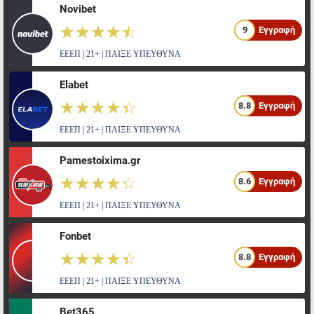
Novibet
☆☆☆☆☆
★★★★★
9
Εγγραφή
ΕΕΕΠ | 21+ | ΠΑΙΞΕ ΥΠΕΥΘΥΝΑ
Elabet
☆☆☆☆☆
★★★★★
8.8
Εγγραφή
ΕΕΕΠ | 21+ | ΠΑΙΞΕ ΥΠΕΥΘΥΝΑ
Pamestoixima.gr
☆☆☆☆☆
★★★★★
8.6
Εγγραφή
ΕΕΕΠ | 21+ | ΠΑΙΞΕ ΥΠΕΥΘΥΝΑ
Fonbet
☆☆☆☆☆
★★★★★
8.8
Εγγραφή
ΕΕΕΠ | 21+ | ΠΑΙΞΕ ΥΠΕΥΘΥΝΑ
Bet365