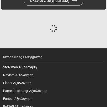
Όλες οι Στοιχηματικές
Ιστοσελίδες Στοιχήματος
Stoiximan Αξιολόγηση
Novibet Αξιολόγηση
Elabet Αξιολόγηση
Pamestoixima.gr Αξιολόγηση
Fonbet Αξιολόγηση
Bet365 Αξιολόγηση