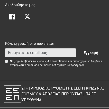
Ακολουθήστε μας
Κάνε εγγραφή στο newsletter
Εγγραφή
Ναι, έχω διαβάσει τους όρους & προυποθέσεις και αποδέχομαι να λαμβάνω
ενημερωτικά email από bet-hoven.net σχετικά με προσφορές.
21+ | ΑΡΜΟΔΙΟΣ ΡΥΘΜΙΣΤΗΣ ΕΕΕΠ | ΚΙΝΔΥΝΟΣ
ΕΘΙΣΜΟΥ & ΑΠΩΛΕΙΑΣ ΠΕΡΙΟΥΣΙΑΣ |
ΠΑΙΞΕ
ΥΠΕΥΘΥΝΑ