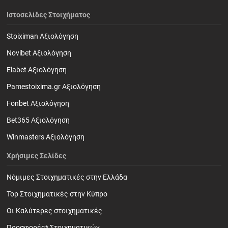
Ιστοσελίδες Στοιχήματος
Stoiximan Αξιολόγηση
Novibet Αξιολόγηση
Elabet Αξιολόγηση
Pamestoixima.gr Αξιολόγηση
Fonbet Αξιολόγηση
Bet365 Αξιολόγηση
Winmasters Αξιολόγηση
Χρήσιμες Σελίδες
Νόμιμες Στοιχηματικές στην Ελλάδα
Top Στοιχηματικές στην Κύπρο
Οι Καλύτερες στοιχηματικές
Προσφορές* Στοιχηματικών