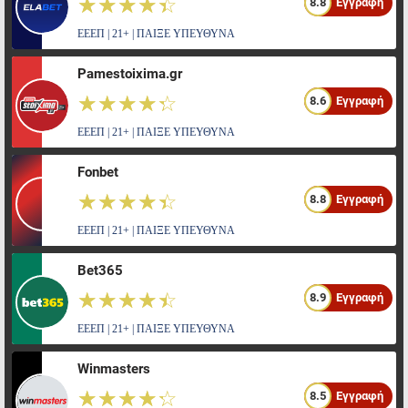
☆☆☆☆☆
★★★★★
8.8
Εγγραφή
ΕΕΕΠ | 21+ | ΠΑΙΞΕ ΥΠΕΥΘΥΝΑ
Pamestoixima.gr
☆☆☆☆☆
★★★★★
8.6
Εγγραφή
ΕΕΕΠ | 21+ | ΠΑΙΞΕ ΥΠΕΥΘΥΝΑ
Fonbet
☆☆☆☆☆
★★★★★
8.8
Εγγραφή
ΕΕΕΠ | 21+ | ΠΑΙΞΕ ΥΠΕΥΘΥΝΑ
Bet365
☆☆☆☆☆
★★★★★
8.9
Εγγραφή
ΕΕΕΠ | 21+ | ΠΑΙΞΕ ΥΠΕΥΘΥΝΑ
Winmasters
☆☆☆☆☆
★★★★★
8.5
Εγγραφή