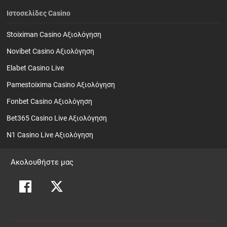
Ιστοσελίδες Casino
Stoiximan Casino Αξιολόγηση
Novibet Casino Αξιολόγηση
Elabet Casino Live
Pamestoixima Casino Αξιολόγηση
Fonbet Casino Αξιολόγηση
Bet365 Casino Live Αξιολόγηση
N1 Casino Live Αξιολόγηση
Ακολουθήστε μας