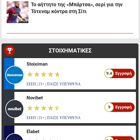
Το αήττητο της «Μπάρτσα», σερί για την
Τότεναμ κόντρα στη Σίτι
ΣΤΟΙΧΗΜΑΤΙΚΕΣ
Stoiximan
☆☆☆☆☆
★★★★★
9.4
Εγγραφή
ΕΕΕΠ | 21+ | ΠΑΙΞΕ ΥΠΕΥΘΥΝΑ
Novibet
☆☆☆☆☆
★★★★★
9
Εγγραφή
ΕΕΕΠ | 21+ | ΠΑΙΞΕ ΥΠΕΥΘΥΝΑ
Elabet