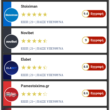
Stoiximan
☆☆☆☆☆
★★★★★
9.4
Εγγραφή
ΕΕΕΠ | 21+ | ΠΑΙΞΕ ΥΠΕΥΘΥΝΑ
Novibet
☆☆☆☆☆
★★★★★
9
Εγγραφή
ΕΕΕΠ | 21+ | ΠΑΙΞΕ ΥΠΕΥΘΥΝΑ
Elabet
☆☆☆☆☆
★★★★★
8.8
Εγγραφή
ΕΕΕΠ | 21+ | ΠΑΙΞΕ ΥΠΕΥΘΥΝΑ
Pamestoixima.gr
☆☆☆☆☆
★★★★★
8.6
Εγγραφή
ΕΕΕΠ | 21+ | ΠΑΙΞΕ ΥΠΕΥΘΥΝΑ