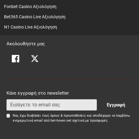
Fonbet Casino Αξιολόγηση
Bet365 Casino Live Αξιολόγηση
N1 Casino Live Αξιολόγηση
Ακολουθήστε μας
Κάνε εγγραφή στο newsletter
Εγγραφή
Ναι, έχω διαβάσει τους όρους & προυποθέσεις και αποδέχομαι να λαμβάνω
ενημερωτικά email από bet-hoven.net σχετικά με προσφορές.