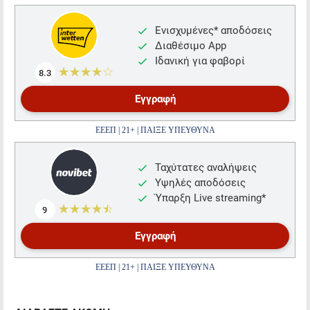
Ενισχυμένες* αποδόσεις
Διαθέσιμο App
Ιδανική για φαβορί
☆☆☆☆☆
★★★★★
8.3
Εγγραφή
ΕΕΕΠ | 21+ | ΠΑΙΞΕ ΥΠΕΥΘΥΝΑ
Ταχύτατες αναλήψεις
Υψηλές αποδόσεις
Ύπαρξη Live streaming*
☆☆☆☆☆
★★★★★
9
Εγγραφή
ΕΕΕΠ | 21+ | ΠΑΙΞΕ ΥΠΕΥΘΥΝΑ