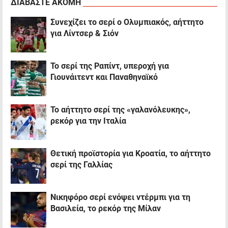
ΔΙΑΒΑΣΤΕ ΑΚΟΜΗ
Συνεχίζει το σερί ο Ολυμπιακός, αήττητο
για Λίντσερ & Σιόν
Το σερί της Ραπίντ, υπεροχή για
Γιουνάιτεντ και Παναθηναϊκό
Το αήττητο σερί της «γαλανόλευκης»,
ρεκόρ για την Ιταλία
Θετική προϊστορία για Κροατία, το αήττητο
σερί της Γαλλίας
Νικηφόρο σερί ενόψει ντέρμπι για τη
Βασιλεία, το ρεκόρ της Μίλαν