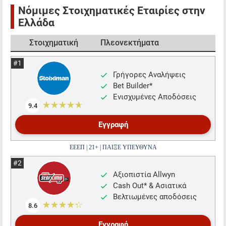
Νόμιμες Στοιχηματικές Εταιρίες στην
Ελλάδα
Στοιχηματική
Πλεονεκτήματα
Γρήγορες Αναλήψεις
Bet Builder*
Ενισχυμένες Αποδόσεις
☆☆☆☆☆
★★★★★
9.4
Εγγραφή
ΕΕΕΠ | 21+ | ΠΑΙΞΕ ΥΠΕΥΘΥΝΑ
Αξιοπιστία Allwyn
Cash Out* & Ασιατικά
Βελτιωμένες αποδόσεις
☆☆☆☆☆
★★★★★
8.6
Εγγραφή