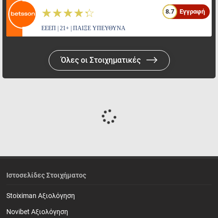
☆☆☆☆☆
★★★★★
8.7
Εγγραφή
ΕΕΕΠ | 21+ | ΠΑΙΞΕ ΥΠΕΥΘΥΝΑ
Όλες οι Στοιχηματικές
Ιστοσελίδες Στοιχήματος
Stoiximan Αξιολόγηση
Novibet Αξιολόγηση