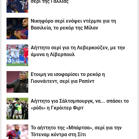
σερί της Γαλλίας
Νικηφόρο σερί ενόψει ντέρμπι για τη
Βασιλεία, το ρεκόρ της Μίλαν
Αήττητο σερί για τη Λεβερκούζεν, με την
άμυνα η Λίβερπουλ
Έτοιμη να ισοφαρίσει το ρεκόρ η
Γιουνάιτεντ, σερί για Ραπίντ
Αήττητο για Σάλτσμπουργκ, να... σπάσει το
«ρόδι» η Γκρόιτερ Φιρτ
Το αήττητο της «Μπάρτσα», σερί για την
Τότεναμ κόντρα στη Σίτι