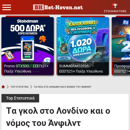
ΣΤΟΙΧΗΜΑΤΙΚΕΣ
Promo STX500✅ ΕΕΕΠ|21+
SUMMERAKI2026✅
Προσφορ
Παίξε Υπεύθυνα
ΕΕΕΠ|21+ Παίξε Υπεύθυνα
ΕΕΕΠ|21+
TOP ΣΤΑΤΙΣΤΙΚΑ
TΑ ΓΚΟΛ ΣΤΟ ΛΟΝΔΙΝΟ ΚΑΙ Ο ΝΟΜΟΣ ΤΟΥ ΑΝΦΙΛΝΤ
Top Στατιστικά
Tα γκολ στο Λονδίνο και ο
νόμος του Άνφιλντ