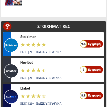
ΣΤΟΙΧΗΜΑΤΙΚΕΣ
Stoiximan
☆☆☆☆☆
★★★★★
9.4
Εγγραφή
ΕΕΕΠ | 21+ | ΠΑΙΞΕ ΥΠΕΥΘΥΝΑ
Novibet
☆☆☆☆☆
★★★★★
9
Εγγραφή
ΕΕΕΠ | 21+ | ΠΑΙΞΕ ΥΠΕΥΘΥΝΑ
Elabet
☆☆☆☆☆
★★★★★
8.8
Εγγραφή
ΕΕΕΠ | 21+ | ΠΑΙΞΕ ΥΠΕΥΘΥΝΑ