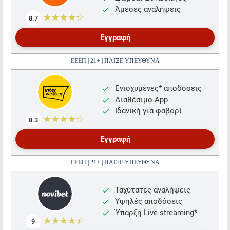
Άμεσες αναλήψεις
☆☆☆☆☆
★★★★★
8.7
Εγγραφή
ΕΕΕΠ | 21+ | ΠΑΙΞΕ ΥΠΕΥΘΥΝΑ
Ενισχυμένες* αποδόσεις
Διαθέσιμο App
Ιδανική για φαβορί
☆☆☆☆☆
★★★★★
8.3
Εγγραφή
ΕΕΕΠ | 21+ | ΠΑΙΞΕ ΥΠΕΥΘΥΝΑ
Ταχύτατες αναλήψεις
Υψηλές αποδόσεις
Ύπαρξη Live streaming*
☆☆☆☆☆
★★★★★
9