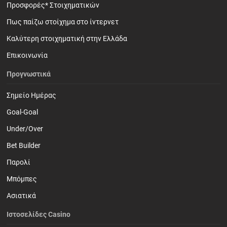
Προσφορές* Στοιχηματικών
Πως παίζω στοίχημα στο ίντερνετ
Καλύτερη στοιχηματική στην Ελλάδα
Επικοινωνία
Προγνωστικά
Σημείο Ημέρας
Goal-Goal
Under/Over
Bet Builder
Παρολί
Mπόμπες
Ασιατικά
Ιστοσελίδες Casino