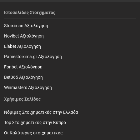
Ιστοσελίδες Στοιχήματος
Stoiximan Αξιολόγηση
Novibet Αξιολόγηση
Elabet Αξιολόγηση
Pamestoixima.gr Αξιολόγηση
Fonbet Αξιολόγηση
Bet365 Αξιολόγηση
Winmasters Αξιολόγηση
Χρήσιμες Σελίδες
Νόμιμες Στοιχηματικές στην Ελλάδα
Top Στοιχηματικές στην Κύπρο
Οι Καλύτερες στοιχηματικές