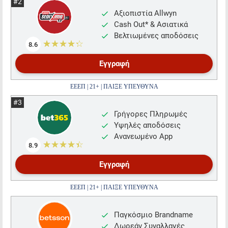
Αξιοπιστία Allwyn
Cash Out* & Ασιατικά
Βελτιωμένες αποδόσεις
☆☆☆☆☆
★★★★★
8.6
Εγγραφή
ΕΕΕΠ | 21+ | ΠΑΙΞΕ ΥΠΕΥΘΥΝΑ
Γρήγορες Πληρωμές
Υψηλές αποδόσεις
Ανανεωμένο App
☆☆☆☆☆
★★★★★
8.9
Εγγραφή
ΕΕΕΠ | 21+ | ΠΑΙΞΕ ΥΠΕΥΘΥΝΑ
Παγκόσμιο Brandname
Δωρεάν Συναλλαγές