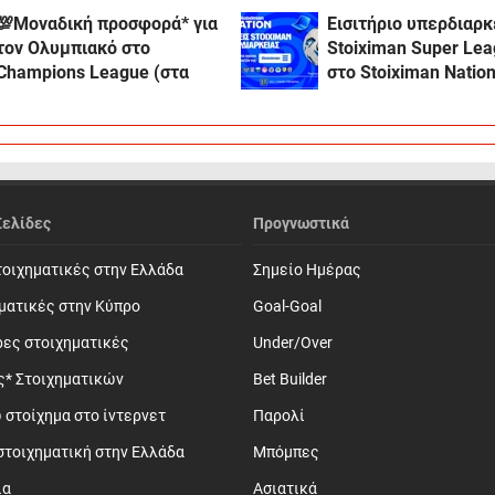
💯Μοναδική προσφορά* για
Εισιτήριο υπερδιαρκ
τoν Ολυμπιακό στο
Stoiximan Super Lea
Champions League (στα
στο Stoiximan Nation
προκριματικά)
Σελίδες
Προγνωστικά
τοιχηματικές στην Ελλάδα
Σημείο Ημέρας
ματικές στην Κύπρο
Goal-Goal
ρες στοιχηματικές
Under/Over
* Στοιχηματικών
Bet Builder
στοίχημα στο ίντερνετ
Παρολί
στοιχηματική στην Ελλάδα
Mπόμπες
ία
Ασιατικά