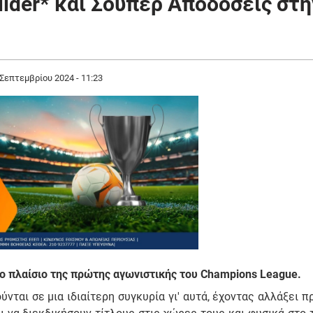
ilder* και Σούπερ Αποδόσεις στη
Σεπτεμβρίου 2024 - 11:23
το πλαίσιο της πρώτης αγωνιστικής του Champions League.
νται σε μια ιδιαίτερη συγκυρία γι' αυτά, έχοντας αλλάξει 