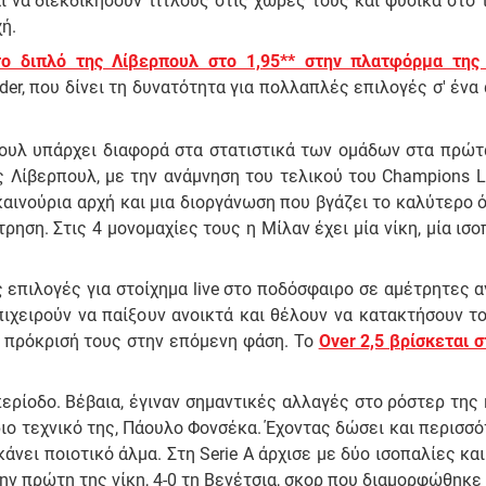
 να διεκδικήσουν τίτλους στις χώρες τους και φυσικά στο
χή.
το διπλό της Λίβερπουλ στο 1,95** στην πλατφόρμα της
lder, που δίνει τη δυνατότητα για πολλαπλές επιλογές σ' ένα
ουλ υπάρχει διαφορά στα στατιστικά των ομάδων στα πρώτ
ς Λίβερπουλ, με την ανάμνηση του τελικού του Champions 
 καινούρια αρχή και μια διοργάνωση που βγάζει το καλύτερο
ηση. Στις 4 μονομαχίες τους η Μίλαν έχει μία νίκη, μία ισο
ς επιλογές για στοίχημα live στο ποδόσφαιρο σε αμέτρητες 
ιχειρούν να παίξουν ανοικτά και θέλουν να κατακτήσουν τ
ην πρόκρισή τους στην επόμενη φάση. Το
Over 2,5 βρίσκεται σ
ερίοδο. Βέβαια, έγιναν σημαντικές αλλαγές στο ρόστερ της
ριο τεχνικό της, Πάουλο Φονσέκα. Έχοντας δώσει και περισσ
νει ποιοτικό άλμα. Στη Serie A άρχισε με δύο ισοπαλίες και
ην πρώτη της νίκη, 4-0 τη Βενέτσια, σκορ που διαμορφώθηκε 