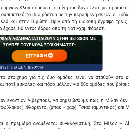
ιούργκεν Κλοπ πέρασε σ' εκείνη του Άρνε Σλοτ, με τη διοίκη
υσιαστικά το ίδιο ρόστερ με την περασμένη σεζόν, οι «κόκ
αλλά και στην Ευρώπη. Πριν από τη διακοπή έγραψε τρεις 
το έχασε 1-0 εντός έδρας από τη Νότιγχαμ Φόρεστ.
ΥΦΑΙΑ ΑΘΛΗΜΑΤΑ ΠΑΙΖΟΥΝ ΣΤΗΝ BETSSON ΜΕ
ΣΟΥΠΕΡ ΤΟΥΡΝΟΥΑ ΣΤΟΙΧΗΜΑΤΟΣ*
ΕΓΓΡΑΦΗ
Π | 21+ | ΠΑΙΞΕ ΥΠΕΥΘΥΝΑ
το στοίχημα για τις δύο ομάδες είναι να σταθούν στο 
αι ποτέ εύκολες και πόσο μάλλον για δύο ομάδες που βρίσκ
αν εναντίον Λίβερπουλ, να σημειώσουμε πως η Μίλαν δεν 
φύλακας), Φλορέντσι (μπακ – χαφ), Τσιαό (αμυντικός) και
ι η πρεμιέρα αναμένεται συγκλονιστική. Στο Μίλαν – Λ