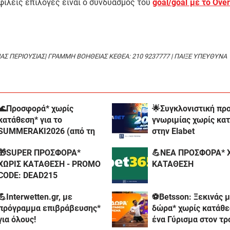
φιλείς επιλογές είναι ο συνδυασμός του
goal/goal με το Over
.
ΑΣ ΠΕΡΙΟΥΣΙΑΣ| ΓΡΑΜΜΗ ΒΟΗΘΕΙΑΣ ΚΕΘΕΑ: 210 9237777 | ΠΑΙΞΕ ΥΠΕΥΘΥΝΑ
🌊Προσφορά* χωρίς
🌟Συγκλονιστική πρ
κατάθεση* για το
γνωριμίας χωρίς κα
SUMMERAKI2026 (από τη
στην Elabet
Novibet)
🎁SUPER ΠΡΟΣΦΟΡΑ*
💪ΝΕΑ ΠΡΟΣΦΟΡΑ* 
ΧΩΡΙΣ ΚΑΤΑΘΕΣΗ - PROMO
ΚΑΤΑΘΕΣΗ
CODE: DEAD215
💪Interwetten.gr, με
⚽Betsson: Ξεκινάς μ
πρόγραμμα επιβράβευσης*
δώρα* χωρίς κατάθε
για όλους!
ένα Γύρισμα στον τρ