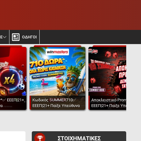
NE
ΟΔΗΓΟΙ
r*✅ ΕΕΕΠ|21+
Κωδικός SUMMER710✅
Αποκλειστικό Promo✅
να
ΕΕΕΠ|21+ Παίξε Υπεύθυνα
ΕΕΕΠ|21+ Παίξε Υπεύθυνα
ΣΤΟΙΧΗΜΑΤΙΚΕΣ