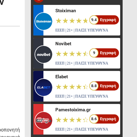
ν
Stoiximan
☆☆☆☆☆
★★★★★
9.4
Εγγραφή
ΕΕΕΠ | 21+ | ΠΑΙΞΕ ΥΠΕΥΘΥΝΑ
Novibet
☆☆☆☆☆
★★★★★
9
Εγγραφή
ΕΕΕΠ | 21+ | ΠΑΙΞΕ ΥΠΕΥΘΥΝΑ
Elabet
☆☆☆☆☆
★★★★★
8.8
Εγγραφή
ΕΕΕΠ | 21+ | ΠΑΙΞΕ ΥΠΕΥΘΥΝΑ
Pamestoixima.gr
☆☆☆☆☆
★★★★★
8.6
Εγγραφή
προπονητή
ΕΕΕΠ | 21+ | ΠΑΙΞΕ ΥΠΕΥΘΥΝΑ