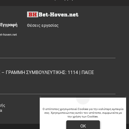
Εγγραφή
Θέσεις εργασίας
t-hoven.net
 – ΓΡΑΜΜΗ ΣΥΜΒΟΥΛΕΥΤΙΚΗΣ: 1114 |
ΠΑΙΞΕ
Ο ιστότοπος χρησιμοποιεί Cookies για την καλύτερη εμπειρία
σας. Χρησιμοποιώντας αυτόν τον ιστότοπο, συμφωνείτε με
την χρήση των Cookies.
OK