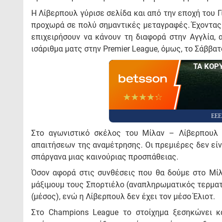
Η Λίβερπουλ γύρισε σελίδα και από την εποχή του Γ
προχωρά σε πολύ σημαντικές μεταγραφές. Έχοντας ο
επιχειρήσουν να κάνουν τη διαφορά στην Αγγλία, 
ισάριθμα ματς στην Premier League, όμως, το Σάββα
ΤΑ ΚΟΡ
☆☆☆☆☆
★★★★★
ΕΕΕ
Στο αγωνιστικό σκέλος του Μίλαν – Λίβερπουλ 
απαιτήσεων της αναμέτρησης. Οι πρεμιέρες δεν είν
σπάργανα μιας καινούριας προσπάθειας.
Όσον αφορά στις συνθέσεις που θα δούμε στο Μίλ
μάξιμουμ τους Σπορτιέλο (αναπληρωματικός τερματο
(μέσος), ενώ η Λίβερπουλ δεν έχει τον μέσο Έλιοτ.
Στο Champions League το στοίχημα ξεσηκώνει κα