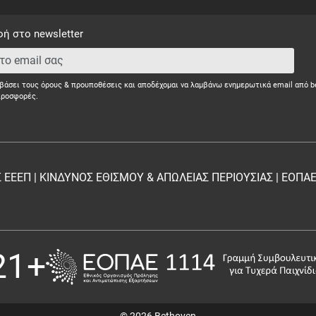
ή στο newsletter
αβάσει τους όρους & προυποθέσεις και αποδέχομαι να λαμβάνω ενημερωτικά email από be
προσφορές.
 ΕΕΕΠ | ΚΙΝΔΥΝΟΣ ΕΘΙΣΜΟΥ & ΑΠΩΛΕΙΑΣ ΠΕΡΙΟΥΣΙΑΣ |
ΕΟΠΑΕ
21+