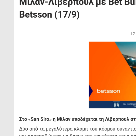
Μίλαν-Λίβερπουλ με Bet Bu
Betsson (17/9)
17 
Στο «San Siro» η Μίλαν υποδέχεται τη Λίβερπουλ σ
Δύο από τα μεγαλύτερα κλαμπ του κόσμου συναντιού