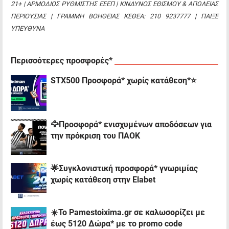
21+ | ΑΡΜΟΔΙΟΣ ΡΥΘΜΙΣΤΗΣ ΕΕΕΠ | ΚΙΝΔΥΝΟΣ ΕΘΙΣΜΟΥ & ΑΠΩΛΕΙΑΣ
ΠΕΡΙΟΥΣΙΑΣ | ΓΡΑΜΜΗ ΒΟΗΘΕΙΑΣ ΚΕΘΕΑ: 210 9237777 | ΠΑΙΞΕ
ΥΠΕΥΘΥΝΑ
Περισσότερες προσφορές*
STX500 Προσφορά* χωρίς κατάθεση*⭐
🦅Προσφορά* ενισχυμένων αποδόσεων για
την πρόκριση του ΠΑΟΚ
🌟Συγκλονιστική προσφορά* γνωριμίας
χωρίς κατάθεση στην Elabet
☀️To Pamestoixima.gr σε καλωσορίζει με
έως 5120 Δώρα* με το promo code