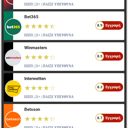
ΕΕΕΠ | 21+ | ΠΑΙΞΕ ΥΠΕΥΘΥΝΑ
Bet365
☆☆☆☆☆
★★★★★
8.9
Εγγραφή
ΕΕΕΠ | 21+ | ΠΑΙΞΕ ΥΠΕΥΘΥΝΑ
Winmasters
☆☆☆☆☆
★★★★★
8.5
Εγγραφή
ΕΕΕΠ | 21+ | ΠΑΙΞΕ ΥΠΕΥΘΥΝΑ
Interwetten
☆☆☆☆☆
★★★★★
8.3
Εγγραφή
ΕΕΕΠ | 21+ | ΠΑΙΞΕ ΥΠΕΥΘΥΝΑ
Betsson
☆☆☆☆☆
★★★★★
8.7
Εγγραφή
ΕΕΕΠ | 21+ | ΠΑΙΞΕ ΥΠΕΥΘΥΝΑ