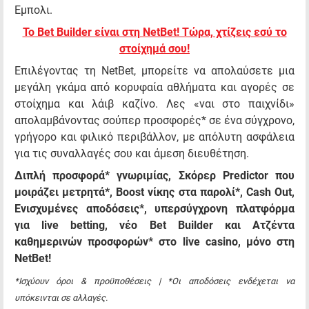
Εμπολι.
Το Bet Builder είναι στη NetBet! Τώρα, χτίζεις εσύ το
στοίχημά σου!
Επιλέγοντας τη NetBet, μπορείτε να απολαύσετε μια
μεγάλη γκάμα από κορυφαία αθλήματα και αγορές σε
στοίχημα και λάιβ καζίνο. Λες «ναι στο παιχνίδι»
απολαμβάνοντας σούπερ προσφορές* σε ένα σύγχρονο,
γρήγορο και φιλικό περιβάλλον, με απόλυτη ασφάλεια
για τις συναλλαγές σου και άμεση διευθέτηση.
Διπλή προσφορά* γνωριμίας, Σκόρερ Predictor που
μοιράζει μετρητά*, Boost νίκης στα παρολί*, Cash Out,
Ενισχυμένες αποδόσεις*, υπερσύγχρονη πλατφόρμα
για live betting, νέο Bet Builder και Ατζέντα
καθημερινών προσφορών* στο live casino, μόνο στη
NetBet!
*Ισχύουν όροι & προϋποθέσεις | *Οι αποδόσεις ενδέχεται να
υπόκεινται σε αλλαγές.