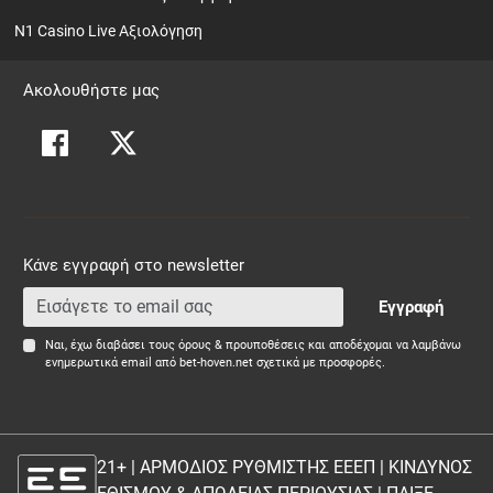
N1 Casino Live Αξιολόγηση
Ακολουθήστε μας
Κάνε εγγραφή στο newsletter
Εγγραφή
Ναι, έχω διαβάσει τους όρους & προυποθέσεις και αποδέχομαι να λαμβάνω
ενημερωτικά email από bet-hoven.net σχετικά με προσφορές.
21+ | ΑΡΜΟΔΙΟΣ ΡΥΘΜΙΣΤΗΣ ΕΕΕΠ | ΚΙΝΔΥΝΟΣ