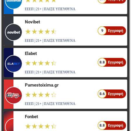
☆☆☆☆☆
★★★★★
ΕΕΕΠ | 21+ | ΠΑΙΞΕ ΥΠΕΥΘΥΝΑ
Novibet
☆☆☆☆☆
★★★★★
9
Εγγραφή
ΕΕΕΠ | 21+ | ΠΑΙΞΕ ΥΠΕΥΘΥΝΑ
Elabet
☆☆☆☆☆
★★★★★
8.8
Εγγραφή
ΕΕΕΠ | 21+ | ΠΑΙΞΕ ΥΠΕΥΘΥΝΑ
Pamestoixima.gr
☆☆☆☆☆
★★★★★
8.6
Εγγραφή
ΕΕΕΠ | 21+ | ΠΑΙΞΕ ΥΠΕΥΘΥΝΑ
Fonbet
☆☆☆☆☆
★★★★★
8.8
Εγγραφή