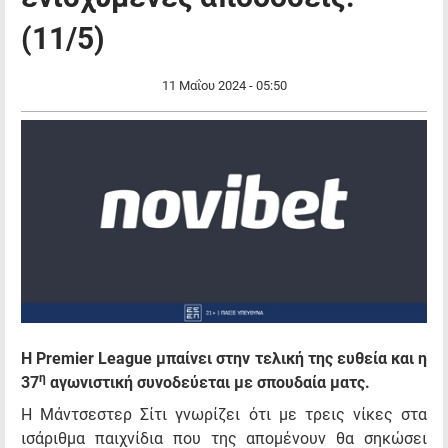
(11/5)
11 Μαΐου 2024 - 05:50
Η Premier League μπαίνει στην τελική της ευθεία και η
η
37
αγωνιστική συνοδεύεται με σπουδαία ματς.
Η Μάντσεστερ Σίτι γνωρίζει ότι με τρεις νίκες στα
ισάριθμα παιχνίδια που της απομένουν θα σηκώσει