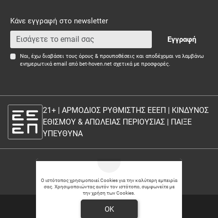
Κάνε εγγραφή στο newsletter
Εγγραφή
Ναι, έχω διαβάσει τους όρους & προυποθέσεις και αποδέχομαι να λαμβάνω
ενημερωτικά email από bet-hoven.net σχετικά με προσφορές.
21+ | ΑΡΜΟΔΙΟΣ ΡΥΘΜΙΣΤΗΣ ΕΕΕΠ | ΚΙΝΔΥΝΟΣ
ΕΘΙΣΜΟΥ & ΑΠΩΛΕΙΑΣ ΠΕΡΙΟΥΣΙΑΣ |
ΠΑΙΞΕ
ΥΠΕΥΘΥΝΑ
21+
Ο ιστότοπος χρησιμοποιεί Cookies για την καλύτερη εμπειρία
σας. Χρησιμοποιώντας αυτόν τον ιστότοπο, συμφωνείτε με
την χρήση των Cookies.
Θέσεις εργασίας
OK