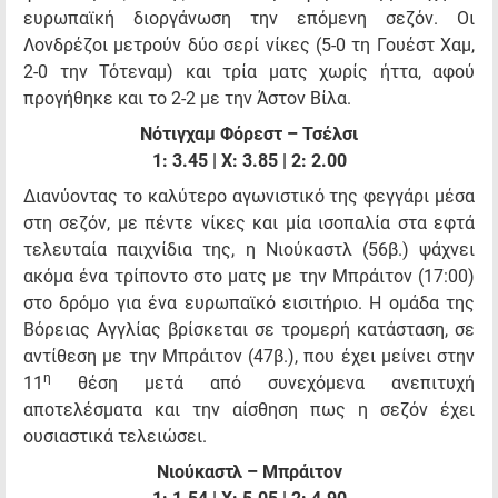
ευρωπαϊκή διοργάνωση την επόμενη σεζόν. Oι
Λονδρέζοι μετρούν δύο σερί νίκες (5-0 τη Γουέστ Χαμ,
2-0 την Τότεναμ) και τρία ματς χωρίς ήττα, αφού
προγήθηκε και το 2-2 με την Άστον Βίλα.
Νότιγχαμ Φόρεστ – Τσέλσι
1: 3.45 | Χ: 3.85 | 2: 2.00
Διανύοντας το καλύτερο αγωνιστικό της φεγγάρι μέσα
στη σεζόν, με πέντε νίκες και μία ισοπαλία στα εφτά
τελευταία παιχνίδια της, η Νιούκαστλ (56β.) ψάχνει
ακόμα ένα τρίποντο στο ματς με την Μπράιτον (17:00)
στο δρόμο για ένα ευρωπαϊκό εισιτήριο. Η ομάδα της
Βόρειας Αγγλίας βρίσκεται σε τρομερή κατάσταση, σε
αντίθεση με την Μπράιτον (47β.), που έχει μείνει στην
η
11
θέση μετά από συνεχόμενα ανεπιτυχή
αποτελέσματα και την αίσθηση πως η σεζόν έχει
ουσιαστικά τελειώσει.
Νιούκαστλ – Μπράιτον