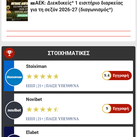
🎫ΑΕΚ: Διεκδικείς* 1 εισιτήριο διαρκείας
για τη σεζόν 2026-27 (διαγωνισμός*)
ΣΤΟΙΧΗΜΑΤΙΚΕΣ
Stoiximan
☆☆☆☆☆
★★★★★
9.4
Εγγραφή
ΕΕΕΠ | 21+ | ΠΑΙΞΕ ΥΠΕΥΘΥΝΑ
Novibet
☆☆☆☆☆
★★★★★
9
Εγγραφή
ΕΕΕΠ | 21+ | ΠΑΙΞΕ ΥΠΕΥΘΥΝΑ
Elabet