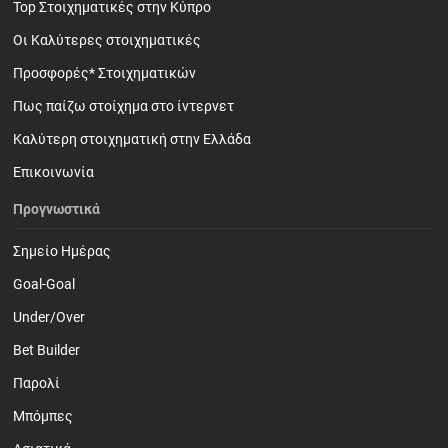
Top Στοιχηματικές στην Κύπρο
Οι Καλύτερες στοιχηματικές
Προσφορές* Στοιχηματικών
Πως παίζω στοίχημα στο ίντερνετ
Καλύτερη στοιχηματική στην Ελλάδα
Επικοινωνία
Προγνωστικά
Σημείο Ημέρας
Goal-Goal
Under/Over
Bet Builder
Παρολί
Mπόμπες