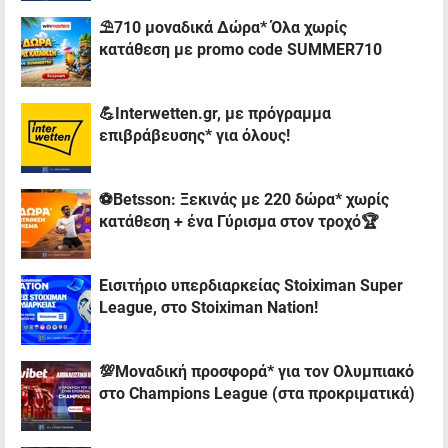
⛱️710 μοναδικά Δώρα* Όλα χωρίς
κατάθεση με promo code SUMMER710
💪Interwetten.gr, με πρόγραμμα
επιβράβευσης* για όλους!
⚽Betsson: Ξεκινάς με 220 δώρα* χωρίς
κατάθεση + ένα Γύρισμα στον τροχό🏆
Εισιτήριο υπερδιαρκείας Stoiximan Super
League, στο Stoiximan Nation!
💯Μοναδική προσφορά* για τoν Ολυμπιακό
στο Champions League (στα προκριματικά)