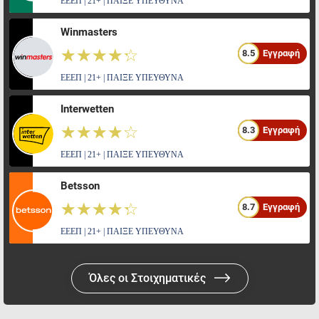
ΕΕΕΠ | 21+ | ΠΑΙΞΕ ΥΠΕΥΘΥΝΑ
Winmasters
☆☆☆☆☆
★★★★★
8.5
Εγγραφή
ΕΕΕΠ | 21+ | ΠΑΙΞΕ ΥΠΕΥΘΥΝΑ
Interwetten
☆☆☆☆☆
★★★★★
8.3
Εγγραφή
ΕΕΕΠ | 21+ | ΠΑΙΞΕ ΥΠΕΥΘΥΝΑ
Betsson
☆☆☆☆☆
★★★★★
8.7
Εγγραφή
ΕΕΕΠ | 21+ | ΠΑΙΞΕ ΥΠΕΥΘΥΝΑ
Όλες οι Στοιχηματικές