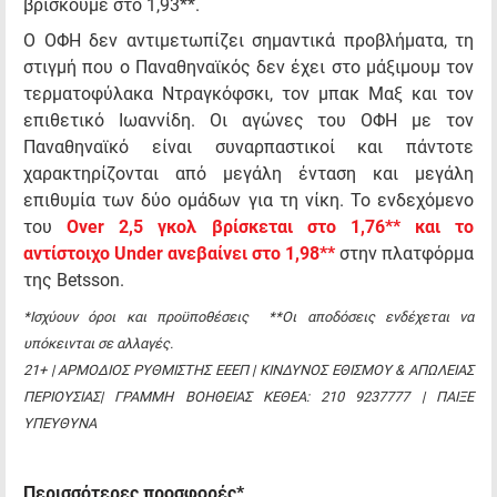
βρίσκουμε στο 1,93**.
O ΟΦΗ δεν αντιμετωπίζει σημαντικά προβλήματα, τη
στιγμή που ο Παναθηναϊκός δεν έχει στο μάξιμουμ τον
τερματοφύλακα Ντραγκόφσκι, τον μπακ Μαξ και τον
επιθετικό Ιωαννίδη. Οι αγώνες του ΟΦΗ με τον
Παναθηναϊκό είναι συναρπαστικοί και πάντοτε
χαρακτηρίζονται από μεγάλη ένταση και μεγάλη
επιθυμία των δύο ομάδων για τη νίκη. Το ενδεχόμενο
του
Over 2,5 γκολ βρίσκεται στο 1,76** και το
αντίστοιχο Under ανεβαίνει στο 1,98**
στην πλατφόρμα
της Betsson.
*Ισχύουν όροι και προϋποθέσεις **Οι αποδόσεις ενδέχεται να
υπόκεινται σε αλλαγές.
21+ | ΑΡΜΟΔΙΟΣ ΡΥΘΜΙΣΤΗΣ ΕΕΕΠ | ΚΙΝΔΥΝΟΣ ΕΘΙΣΜΟΥ & ΑΠΩΛΕΙΑΣ
ΠΕΡΙΟΥΣΙΑΣ| ΓΡΑΜΜΗ ΒΟΗΘΕΙΑΣ ΚΕΘΕΑ: 210 9237777 | ΠΑΙΞΕ
ΥΠΕΥΘΥΝΑ
Περισσότερες προσφορές*