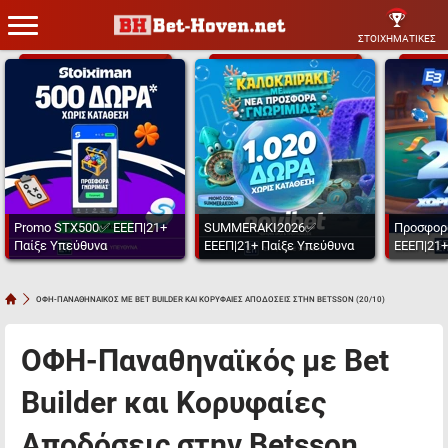
ΣΤΟΙΧΗΜΑΤΙΚΕΣ
Promo STX500✅ ΕΕΕΠ|21+
SUMMERAKI2026✅
Προσφορ
Παίξε Υπεύθυνα
ΕΕΕΠ|21+ Παίξε Υπεύθυνα
ΕΕΕΠ|21+
ΟΦΗ-ΠΑΝΑΘΗΝΑΙΚΟΣ ΜΕ BET BUILDER ΚΑΙ ΚΟΡΥΦΑΙΕΣ ΑΠΟΔΟΣΕΙΣ ΣΤΗΝ BETSSON (20/10)
ΟΦΗ-Παναθηναϊκός με Bet
Builder και Κορυφαίες
Αποδόσεις στην Betsson