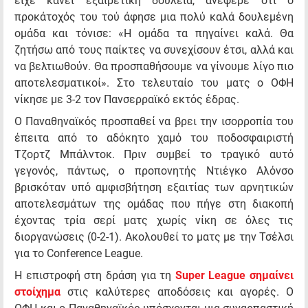
είχε κάνει εξαιρετική δουλειά, ανέφερε ότι ο
προκάτοχός του τού άφησε μια πολύ καλά δουλεμένη
ομάδα και τόνισε: «Η ομάδα τα πηγαίνει καλά. Θα
ζητήσω από τους παίκτες να συνεχίσουν έτσι, αλλά και
να βελτιωθούν. Θα προσπαθήσουμε να γίνουμε λίγο πιο
αποτελεσματικοί». Στο τελευταίο του ματς ο ΟΦΗ
νίκησε με 3-2 τον Πανσερραϊκό εκτός έδρας.
Ο Παναθηναϊκός προσπαθεί να βρει την ισορροπία του
έπειτα από το αδόκητο χαμό του ποδοσφαιριστή
Τζορτζ Μπάλντοκ. Πριν συμβεί το τραγικό αυτό
γεγονός, πάντως, ο προπονητής Ντιέγκο Αλόνσο
βρισκόταν υπό αμφισβήτηση εξαιτίας των αρνητικών
αποτελεσμάτων της ομάδας που πήγε στη διακοπή
έχοντας τρία σερί ματς χωρίς νίκη σε όλες τις
διοργανώσεις (0-2-1). Ακολουθεί το ματς με την Τσέλσι
για το Conference League.
Η επιστροφή στη δράση για τη
Super League σημαίνει
στοίχημα
στις καλύτερες αποδόσεις και αγορές. Ο