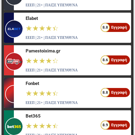
ΕΕΕΠ | 21+ | ΠΑΙΞΕ ΥΠΕΥΘΥΝΑ
Elabet
☆☆☆☆☆
★★★★★
8.8
Εγγραφή
ΕΕΕΠ | 21+ | ΠΑΙΞΕ ΥΠΕΥΘΥΝΑ
Pamestoixima.gr
☆☆☆☆☆
★★★★★
8.6
Εγγραφή
ΕΕΕΠ | 21+ | ΠΑΙΞΕ ΥΠΕΥΘΥΝΑ
Fonbet
☆☆☆☆☆
★★★★★
8.8
Εγγραφή
ΕΕΕΠ | 21+ | ΠΑΙΞΕ ΥΠΕΥΘΥΝΑ
Bet365
☆☆☆☆☆
★★★★★
8.9
Εγγραφή