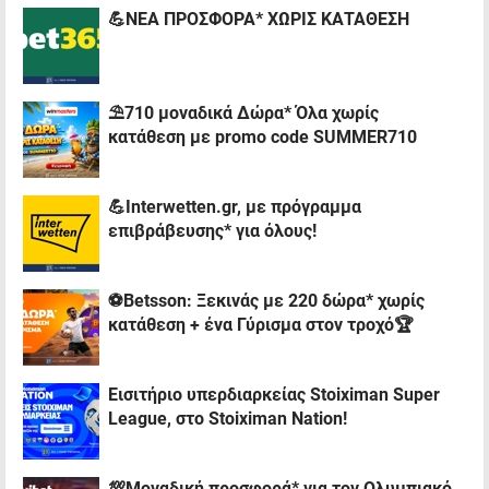
💪ΝΕΑ ΠΡΟΣΦΟΡΑ* ΧΩΡΙΣ ΚΑΤΑΘΕΣΗ
⛱️710 μοναδικά Δώρα* Όλα χωρίς
κατάθεση με promo code SUMMER710
💪Interwetten.gr, με πρόγραμμα
επιβράβευσης* για όλους!
⚽Betsson: Ξεκινάς με 220 δώρα* χωρίς
κατάθεση + ένα Γύρισμα στον τροχό🏆
Εισιτήριο υπερδιαρκείας Stoiximan Super
League, στο Stoiximan Nation!
💯Μοναδική προσφορά* για τoν Ολυμπιακό