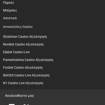
Παρολί
Mπόμπες
Ασιατικά
Ιστοσελίδες Casino
Stoiximan Casino Αξιολόγηση
Novibet Casino Αξιολόγηση
Elabet Casino Live
Pamestoixima Casino Αξιολόγηση
Fonbet Casino Αξιολόγηση
Bet365 Casino Live Αξιολόγηση
N1 Casino Live Αξιολόγηση
Ακολουθήστε μας