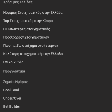
Χρήσιμες Σελίδες
Νόμιμες Στοιχηματικές στην Ελλάδα
Top Στοιχηματικές στην Κύπρο
Οι Καλύτερες στοιχηματικές
Προσφορές* Στοιχηματικών
Πως παίζω στοίχημα στο ίντερνετ
Καλύτερη στοιχηματική στην Ελλάδα
Επικοινωνία
Προγνωστικά
Σημείο Ημέρας
Goal-Goal
Under/Over
Bet Builder