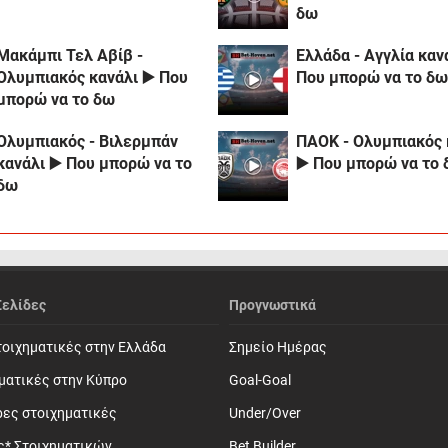
δω
Μακάμπι Τελ Αβίβ -
Ελλάδα - Αγγλία κανά
Ολυμπιακός κανάλι ▶️ Που
Που μπορώ να το δω
μπορώ να το δω
Ολυμπιακός - Βιλερμπάν
ΠΑΟΚ - Ολυμπιακός 
κανάλι ▶️ Που μπορώ να το
▶️ Που μπορώ να το
δω
Σελίδες
Προγνωστικά
τοιχηματικές στην Ελλάδα
Σημείο Ημέρας
ματικές στην Κύπρο
Goal-Goal
ρες στοιχηματικές
Under/Over
* Στοιχηματικών
Bet Builder