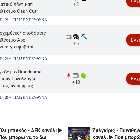
Εγγ
ατικά Χάντικαπ
+8
θέσιμο Cash Out*
Π | 21+ | ΠΑΙΞΕ ΥΠΕΥΘΥΝΑ
σχυμένες* αποδόσεις
θέσιμο App
Εγγ
+5
νική για φαβορί
Π | 21+ | ΠΑΙΞΕ ΥΠΕΥΘΥΝΑ
κόσμιο Brandname
εάν Συναλλαγές
Εγγ
+10
σες αναλήψεις
Π | 21+ | ΠΑΙΞΕ ΥΠΕΥΘΥΝΑ
Ολυμπιακός - ΑΕΚ κανάλι ▶️
Ζαλγκίρις - Παναθην
Που μπορώ να το δω
κανάλι ▶️ Που μπορώ