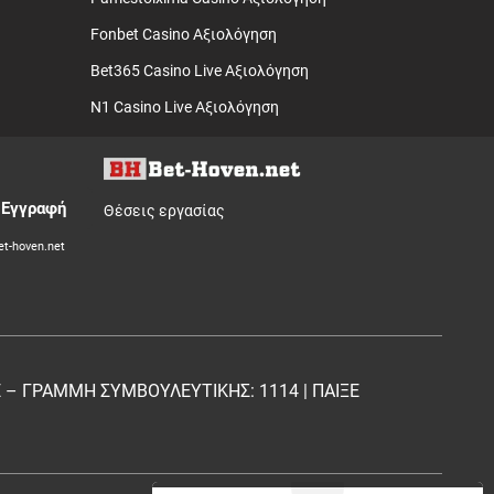
Fonbet Casino Αξιολόγηση
Bet365 Casino Live Αξιολόγηση
N1 Casino Live Αξιολόγηση
Εγγραφή
Θέσεις εργασίας
t-hoven.net
 – ΓΡΑΜΜΗ ΣΥΜΒΟΥΛΕΥΤΙΚΗΣ: 1114 |
ΠΑΙΞΕ