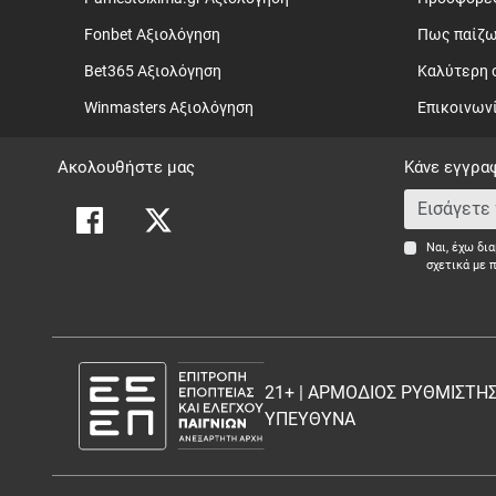
Fonbet Αξιολόγηση
Πως παίζω 
Bet365 Αξιολόγηση
Καλύτερη 
Winmasters Αξιολόγηση
Επικοινων
Ακολουθήστε μας
Κάνε εγγραφ
Ναι, έχω δι
σχετικά με 
21+ | ΑΡΜΟΔΙΟΣ ΡΥΘΜΙΣΤΗΣ
ΥΠΕΥΘΥΝΑ