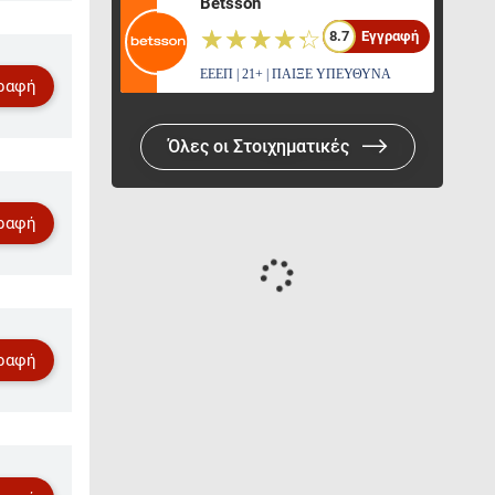
Betsson
☆☆☆☆☆
★★★★★
8.7
Εγγραφή
ΕΕΕΠ | 21+ | ΠΑΙΞΕ ΥΠΕΥΘΥΝΑ
ραφή
Όλες οι Στοιχηματικές
ραφή
ραφή