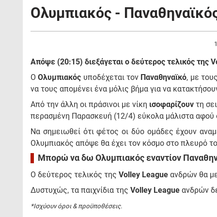
Ολυμπιακός - Παναθηναϊκός
1
Απόψε (20:15) διεξάγεται ο δεύτερος τελικός της 
Ο
Ολυμπιακός
υποδέχεται τον
Παναθηναϊκό
, με το
να τους απομένει ένα μόλις βήμα για να κατακτήσουν
Από την άλλη οι πράσινοι με νίκη
ισοφαρίζουν
τη σει
περασμένη Παρασκευή (12/4) εύκολα μάλιστα αφού
Να σημειωθεί ότι φέτος οι δύο ομάδες έχουν αναμ
Ολυμπιακός απόψε θα έχει τον κόσμο στο πλευρό το
Mπορώ να δω Ολυμπιακός εναντίον Παναθην
Ο δεύτερος τελικός της
Volley League
ανδρών θα με
Δυστυχώς, τα παιχνίδια της
Volley League
ανδρών δε
*Ισχύουν όροι & προϋποθέσεις.