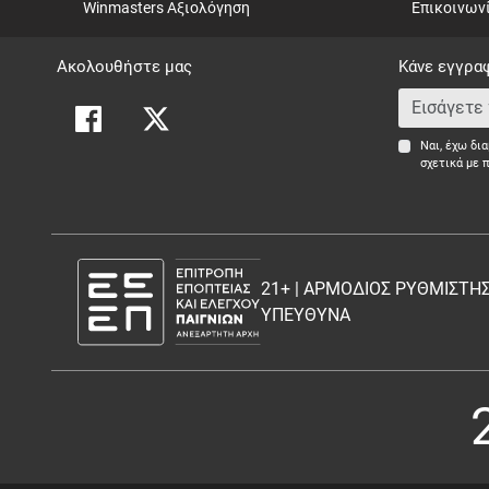
Winmasters Αξιολόγηση
Επικοινων
Ακολουθήστε μας
Κάνε εγγραφ
Ναι, έχω δι
σχετικά με 
21+ | ΑΡΜΟΔΙΟΣ ΡΥΘΜΙΣΤΗΣ
ΥΠΕΥΘΥΝΑ