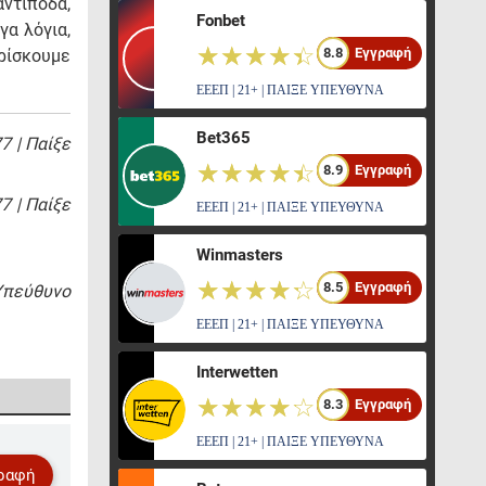
αντίποδα,
Fonbet
γα λόγια,
☆☆☆☆☆
★★★★★
8.8
Εγγραφή
βρίσκουμε
ΕΕΕΠ | 21+ | ΠΑΙΞΕ ΥΠΕΥΘΥΝΑ
Bet365
7 | Παίξε
☆☆☆☆☆
★★★★★
8.9
Εγγραφή
7 | Παίξε
ΕΕΕΠ | 21+ | ΠΑΙΞΕ ΥΠΕΥΘΥΝΑ
Winmasters
☆☆☆☆☆
★★★★★
8.5
Εγγραφή
 Υπεύθυνο
ΕΕΕΠ | 21+ | ΠΑΙΞΕ ΥΠΕΥΘΥΝΑ
Interwetten
☆☆☆☆☆
★★★★★
8.3
Εγγραφή
ΕΕΕΠ | 21+ | ΠΑΙΞΕ ΥΠΕΥΘΥΝΑ
ραφή