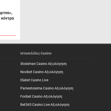
άρτσα»,
μ κόντρα
Ιστοσελίδες Casino
Stoiximan Casino Αξιολόγηση
Novibet Casino Αξιολόγηση
Elabet Casino Live
Pamestoixima Casino Αξιολόγηση
Fonbet Casino Αξιολόγηση
Bet365 Casino Live Αξιολόγηση