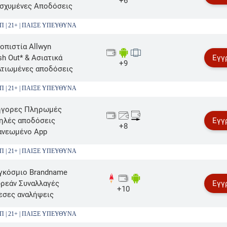
+6
σχυμένες Αποδόσεις
Π | 21+ | ΠΑΙΞΕ ΥΠΕΥΘΥΝΑ
οπιστία Allwyn
h Out* & Ασιατικά
Εγγ
+9
τιωμένες αποδόσεις
Π | 21+ | ΠΑΙΞΕ ΥΠΕΥΘΥΝΑ
ήγορες Πληρωμές
λές αποδόσεις
Εγγ
+8
νεωμένο App
Π | 21+ | ΠΑΙΞΕ ΥΠΕΥΘΥΝΑ
κόσμιο Brandname
εάν Συναλλαγές
Εγγ
+10
σες αναλήψεις
Π | 21+ | ΠΑΙΞΕ ΥΠΕΥΘΥΝΑ