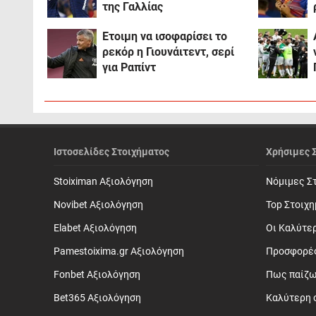
της Γαλλίας
Έτοιμη να ισοφαρίσει το
ρεκόρ η Γιουνάιτεντ, σερί
για Ραπίντ
Ιστοσελίδες Στοιχήματος
Χρήσιμες 
Stoiximan Αξιολόγηση
Νόμιμες Σ
Novibet Αξιολόγηση
Top Στοιχη
Elabet Αξιολόγηση
Οι Καλύτε
Pamestoixima.gr Αξιολόγηση
Προσφορές
Fonbet Αξιολόγηση
Πως παίζω 
Bet365 Αξιολόγηση
Καλύτερη 