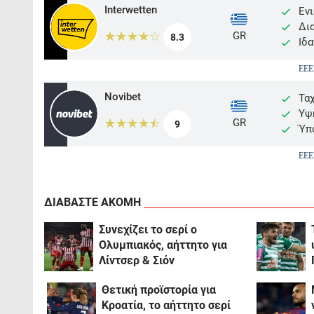
Interwetten
Ενι
Δια
GR
☆☆☆☆☆
★★★★★
8.3
Ιδα
ΕΕΕ
Novibet
Ταχ
Υψη
GR
☆☆☆☆☆
★★★★★
9
Ύπα
ΕΕΕ
ΔΙΑΒΑΣΤΕ ΑΚΟΜΗ
Συνεχίζει το σερί ο
Ολυμπιακός, αήττητο για
Λίντσερ & Σιόν
Θετική προϊστορία για
Κροατία, το αήττητο σερί