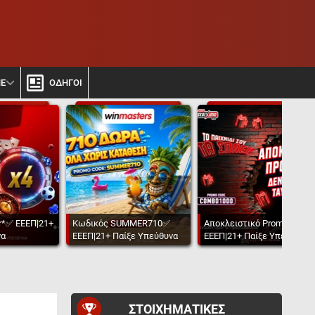
NE
ΟΔΗΓΟΙ
r*✅ ΕΕΕΠ|21+
Κωδικός SUMMER710✅
Αποκλειστικό Promo✅
να
ΕΕΕΠ|21+ Παίξε Υπεύθυνα
ΕΕΕΠ|21+ Παίξε Υπεύθυνα
ΣΤΟΙΧΗΜΑΤΙΚΕΣ