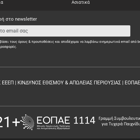
ία
Ασιατικά
ή στο newsletter
αβάσει τους όρους & προυποθέσεις και αποδέχομαι να λαμβάνω ενημερωτικά email από be
προσφορές.
 ΕΕΕΠ | ΚΙΝΔΥΝΟΣ ΕΘΙΣΜΟΥ & ΑΠΩΛΕΙΑΣ ΠΕΡΙΟΥΣΙΑΣ |
ΕΟΠΑΕ
21+