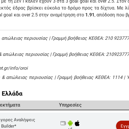
ε τη Σεν Γκάλεν έχουν 3 στα 3 goal goal και over 2.5. Στον 
ι εκτός έδρας βρίσκει εύκολα το δρόμο προς τα δίχτυα. Με λί
 goal και over 2.5 στην αναμέτρηση στο
1.91
, απόδοση που 
& απώλειας περιουσίας | Γραμμή βοήθειας ΚΕΘΕΑ: 210 923777
 & απώλειας περιουσίας | Γραμμή βοήθειας ΚΕΘΕΑ: 210923777
.gr/info/oroi
ύ & απώλειας περιουσίας | Γραμμή βοήθειας ΚΕΘΕΑ: 1114 |
ν Ελλάδα
εκτήματα
Υπηρεσίες
γορες Αναλήψεις
 Builder*
Εγγ