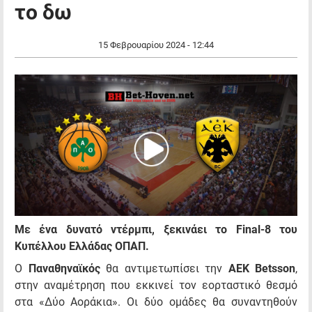
το δω
15 Φεβρουαρίου 2024 - 12:44
Με ένα δυνατό ντέρμπι, ξεκινάει το Final-8 του
Κυπέλλου Ελλάδας ΟΠΑΠ.
Ο
Παναθηναϊκός
θα αντιμετωπίσει την
ΑΕΚ Betsson
,
στην αναμέτρηση που εκκινεί τον εορταστικό θεσμό
στα «Δύο Αοράκια». Οι δύο ομάδες θα συναντηθούν