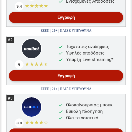
Ενισχυμένες Αποδόσεις
☆☆☆☆☆
★★★★★
9.4
Εγγραφή
ΕΕΕΠ | 21+ | ΠΑΙΞΕ ΥΠΕΥΘΥΝΑ
Ταχύτατες αναλήψεις
Υψηλές αποδόσεις
Ύπαρξη Live streaming*
☆☆☆☆☆
★★★★★
9
Εγγραφή
ΕΕΕΠ | 21+ | ΠΑΙΞΕ ΥΠΕΥΘΥΝΑ
Ολοκαίνουργιος μπουκ
Εύκολη πλοήγηση
Όλα τα ασιατικά
☆☆☆☆☆
★★★★★
8.8