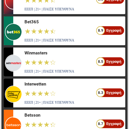
☆☆☆☆☆
★★★★★
ΕΕΕΠ | 21+ | ΠΑΙΞΕ ΥΠΕΥΘΥΝΑ
Bet365
☆☆☆☆☆
★★★★★
8.9
Εγγραφή
ΕΕΕΠ | 21+ | ΠΑΙΞΕ ΥΠΕΥΘΥΝΑ
Winmasters
☆☆☆☆☆
★★★★★
8.5
Εγγραφή
ΕΕΕΠ | 21+ | ΠΑΙΞΕ ΥΠΕΥΘΥΝΑ
Interwetten
☆☆☆☆☆
★★★★★
8.3
Εγγραφή
ΕΕΕΠ | 21+ | ΠΑΙΞΕ ΥΠΕΥΘΥΝΑ
Betsson
☆☆☆☆☆
★★★★★
8.7
Εγγραφή