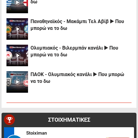
δω
Παναθηναϊκός - Μακάμπι Τελ Αβίβ ▶️ Που
μπορώ να το δω
Ολυμπιακός - Βιλερμπάν κανάλι ▶️ Που
μπορώ να το δω
ΠΑΟΚ - Ολυμπιακός κανάλι ▶️ Που μπορώ
να το δω
ΣΤΟΙΧΗΜΑΤΙΚΕΣ
Stoiximan