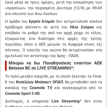
ξανά μέσα σε τρεις ημέρες, μετά την επικράτηση των
«πρασίνων» την περασμένη Δευτέρα (12/4) με 89-69
στο κλειστό των Άνω Λιοσίων.
Η ομάδα του
Εργκίν Αταμάν
δεν αντιμετώπισε κανένα
πρόβλημα απέναντι σε αυτή του
Ηλία Ζούρου
και
επέβαλε το ρυθμό της από την αρχή μέχρι το τέλος,
εξαιρώντας ένα διάστημα στις αρχές της τρίτης
περιόδου, όπου η ΑΕΚ μείωσε τη διαφορά στους έξι
πόντους. Ο νικητής του αγώνα θα αντιμετωπίσει στα
ημιτελικά τον αντίστοιχο του Άρης - ΠΑΟΚ.
Mπορώ να δω Παναθηναϊκός εναντίον ΑΕΚ
Betsson BC σε LIVE STREAMING*;
Το πολύ μεγάλο παιχνίδι, με το οποίο ξεκινάει το Final-
8 του
Κυπέλλου Μπάσκετ ΟΠΑΠ
, θα μεταδοθεί από τα
κανάλια της
Cosmote TV
και συγκεκριμένα από το
Cosmote Sport 5 HD
.
Δυστυχώς, η υπηρεσία
Live Streaming*
δεν είναι
διαθέσιμη, για τα παιχνίδια του θεσμού.