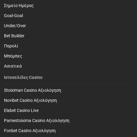
Σημείο Ημέρας
Goal-Goal
Under/Over
Bet Builder
Παρολί
Mπόμπες
Ασιατικά
Ιστοσελίδες Casino
Stoiximan Casino Αξιολόγηση
Novibet Casino Αξιολόγηση
Elabet Casino Live
Pamestoixima Casino Αξιολόγηση
Fonbet Casino Αξιολόγηση