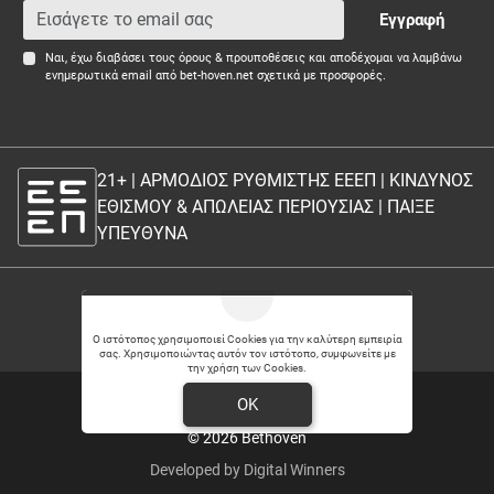
Εγγραφή
Ναι, έχω διαβάσει τους όρους & προυποθέσεις και αποδέχομαι να λαμβάνω
ενημερωτικά email από bet-hoven.net σχετικά με προσφορές.
21+ | ΑΡΜΟΔΙΟΣ ΡΥΘΜΙΣΤΗΣ ΕΕΕΠ | ΚΙΝΔΥΝΟΣ
ΕΘΙΣΜΟΥ & ΑΠΩΛΕΙΑΣ ΠΕΡΙΟΥΣΙΑΣ |
ΠΑΙΞΕ
ΥΠΕΥΘΥΝΑ
21+
Ο ιστότοπος χρησιμοποιεί Cookies για την καλύτερη εμπειρία
σας. Χρησιμοποιώντας αυτόν τον ιστότοπο, συμφωνείτε με
την χρήση των Cookies.
Θέσεις εργασίας
OK
© 2026 Bethoven
Developed by
Digital Winners