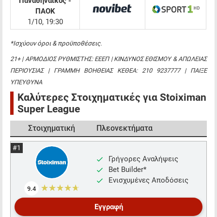
Παναθηναϊκός -
ΠΑΟΚ
1/10, 19:30
*Ισχύουν όροι & προϋποθέσεις.
21+ | ΑΡΜΟΔΙΟΣ ΡΥΘΜΙΣΤΗΣ: ΕΕΕΠ | ΚΙΝΔΥΝΟΣ ΕΘΙΣΜΟΥ & ΑΠΩΛΕΙΑΣ
ΠΕΡΙΟΥΣΙΑΣ | ΓΡΑΜΜΗ ΒΟΗΘΕΙΑΣ ΚΕΘΕΑ: 210 9237777 | ΠΑΙΞΕ
ΥΠΕΥΘΥΝΑ
Καλύτερες Στοιχηματικές για Stoiximan
Super League
Στοιχηματική
Πλεονεκτήματα
Γρήγορες Αναλήψεις
Bet Builder*
Ενισχυμένες Αποδόσεις
☆☆☆☆☆
★★★★★
9.4
Εγγραφή