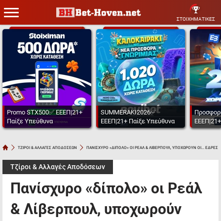
ΣΤΟΙΧΗΜΑΤΙΚΕΣ
Promo STX500✅ ΕΕΕΠ|21+
SUMMERAKI2026✅
Προσφορ
Παίξε Υπεύθυνα
ΕΕΕΠ|21+ Παίξε Υπεύθυνα
ΕΕΕΠ|21+
ΤΖΙΡΟΙ & ΑΛΛΑΓΕΣ ΑΠΟΔΟΣΕΩΝ
ΠΑΝΙΣΧΥΡΟ «ΔΙΠΟΛΟ» ΟΙ ΡΕΑΛ & ΛΙΒΕΡΠΟΥΛ, ΥΠΟΧΩΡΟΥΝ ΟΙ... ΕΔΡΕΣ
Τζίροι & Αλλαγές Αποδόσεων
Πανίσχυρο «δίπολο» οι Ρεάλ
& Λίβερπουλ, υποχωρούν