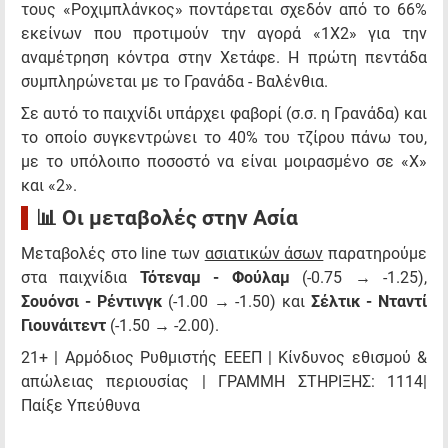
τους «Ροχιμπλάνκος» ποντάρεται σχεδόν από το 66%
εκείνων που προτιμούν την αγορά «1Χ2» για την
αναμέτρηση κόντρα στην Χετάφε. Η πρώτη πεντάδα
συμπληρώνεται με το Γρανάδα - Βαλένθια.
Σε αυτό το παιχνίδι υπάρχει φαβορί (σ.σ. η Γρανάδα) και
το οποίο συγκεντρώνει το 40% του τζίρου πάνω του,
με το υπόλοιπο ποσοστό να είναι μοιρασμένο σε «Χ»
και «2».
📊 Οι μεταβολές στην Ασία
Μεταβολές στο line των
ασιατικών άσων
παρατηρούμε
στα παιχνίδια
Τότεναμ - Φούλαμ
(-0.75 → -1.25),
Σουόνσι - Ρέντινγκ
(-1.00 → -1.50) και
Σέλτικ - Νταντί
Γιουνάιτεντ
(-1.50 → -2.00).
21+ | Αρμόδιος Ρυθμιστής ΕΕΕΠ | Κίνδυνος εθισμού &
απώλειας περιουσίας | ΓΡΑΜΜΗ ΣΤΗΡΙΞΗΣ: 1114|
Παίξε Υπεύθυνα