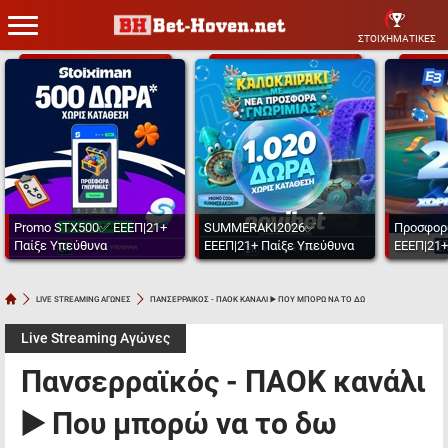
ΣΤΟΙΧΗΜΑΤΙΚΕΣ
Promo STX500✅ ΕΕΕΠ|21+
SUMMERAKI2026✅
Προσφορ
Παίξε Υπεύθυνα
ΕΕΕΠ|21+ Παίξε Υπεύθυνα
ΕΕΕΠ|21+
LIVE STREAMING ΑΓΩΝΕΣ
ΠΑΝΣΕΡΡΑΙΚΟΣ - ΠΑΟΚ ΚΑΝΑΛΙ ▶️ ΠΟΥ ΜΠΟΡΩ ΝΑ ΤΟ ΔΩ
Live Streaming Αγώνες
Πανσερραϊκός - ΠΑΟΚ κανάλι
▶️ Που μπορώ να το δω