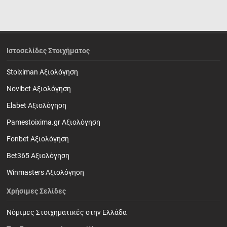
Ιστοσελίδες Στοιχήματος
Stoiximan Αξιολόγηση
Novibet Αξιολόγηση
Elabet Αξιολόγηση
Pamestoixima.gr Αξιολόγηση
Fonbet Αξιολόγηση
Bet365 Αξιολόγηση
Winmasters Αξιολόγηση
Χρήσιμες Σελίδες
Νόμιμες Στοιχηματικές στην Ελλάδα