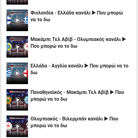
Φινλανδία - Ελλάδα κανάλι ▶️ Που μπορώ
να το δω
Μακάμπι Τελ Αβίβ - Ολυμπιακός κανάλι ▶️
Που μπορώ να το δω
Ελλάδα - Αγγλία κανάλι ▶️ Που μπορώ να το
δω
Παναθηναϊκός - Μακάμπι Τελ Αβίβ ▶️ Που
μπορώ να το δω
Ολυμπιακός - Βιλερμπάν κανάλι ▶️ Που
μπορώ να το δω