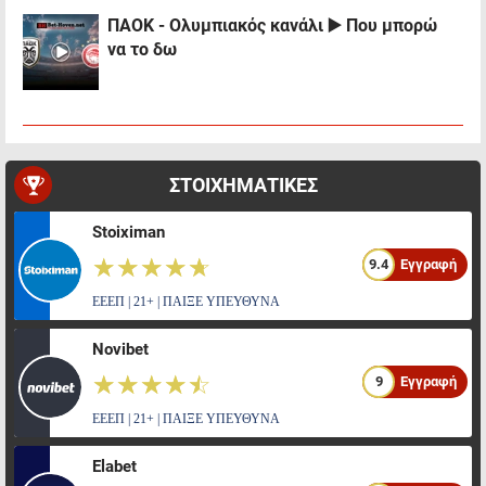
ΠΑΟΚ - Ολυμπιακός κανάλι ▶️ Που μπορώ
να το δω
ΣΤΟΙΧΗΜΑΤΙΚΕΣ
Stoiximan
☆☆☆☆☆
★★★★★
9.4
Εγγραφή
ΕΕΕΠ | 21+ | ΠΑΙΞΕ ΥΠΕΥΘΥΝΑ
Novibet
☆☆☆☆☆
★★★★★
9
Εγγραφή
ΕΕΕΠ | 21+ | ΠΑΙΞΕ ΥΠΕΥΘΥΝΑ
Elabet